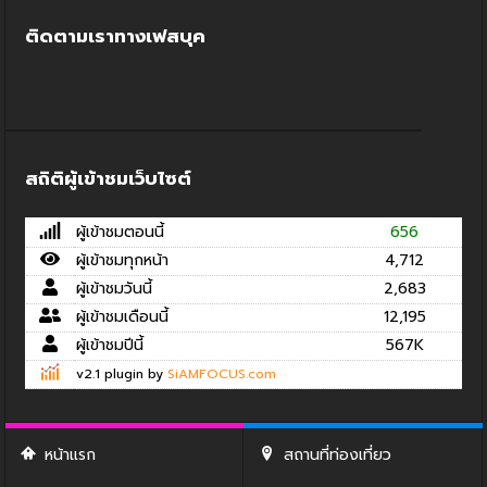
ติดตามเราทางเฟสบุค
สถิติผู้เข้าชมเว็บไซต์
ผู้เข้าชมตอนนี้
656
ผู้เข้าชมทุกหน้า
4,712
ผู้เข้าชมวันนี้
2,683
ผู้เข้าชมเดือนนี้
12,195
ผู้เข้าชมปีนี้
567K
v2.1 plugin by
SiAMFOCUS.com
หน้าแรก
สถานที่ท่องเที่ยว