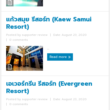
แก้วสมุย รีสอร์ท (Kaew Samui
Resort)
Posted by
supporter review
|
Date: August 23, 2020
|
0 comments
...
Read more
เอเวอร์กรีน รีสอร์ท (Evergreen
Resort)
Posted by
supporter review
|
Date: August 23, 2020
|
0 comments