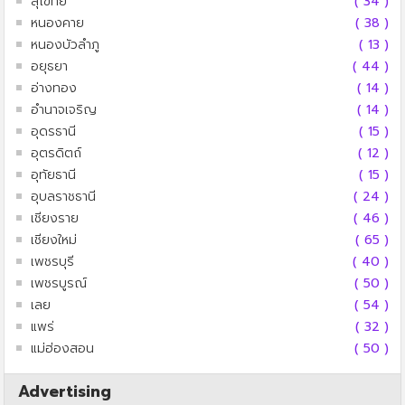
สุโขทัย
( 34 )
หนองคาย
( 38 )
หนองบัวลำภู
( 13 )
อยุธยา
( 44 )
อ่างทอง
( 14 )
อำนาจเจริญ
( 14 )
อุดรธานี
( 15 )
อุตรดิตถ์
( 12 )
อุทัยธานี
( 15 )
อุบลราชธานี
( 24 )
เชียงราย
( 46 )
เชียงใหม่
( 65 )
เพชรบุรี
( 40 )
เพชรบูรณ์
( 50 )
เลย
( 54 )
แพร่
( 32 )
แม่ฮ่องสอน
( 50 )
Advertising