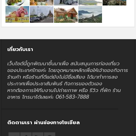
เกี่ยวกับเรา
เว็บไซต์นี้ถูกพัฒนาขึ้นมาเพื่อ สนับสนุนการท่องเที่ยว
ของประเทศไทยค่ะ โดยจุดหมายหลักเพื่อให้เจ้าของกิจการ
ร้านค้า หรือร้านที่ดีแต่ยังไม่มีชื่อเสียง ได้มาทำการลง
ประกาศเพื่อประชาสัมพันธ์ กิจการของตัวเอง
หากต้องการให้ทีมงานไปถ่ายภาพ หรือ รีวิว ที่พัก ร้าน
อาหาร โทรมาได้เลยค่ะ 061-583-7888
ติดตามเรา ผ่านช่องทางโซเชียล