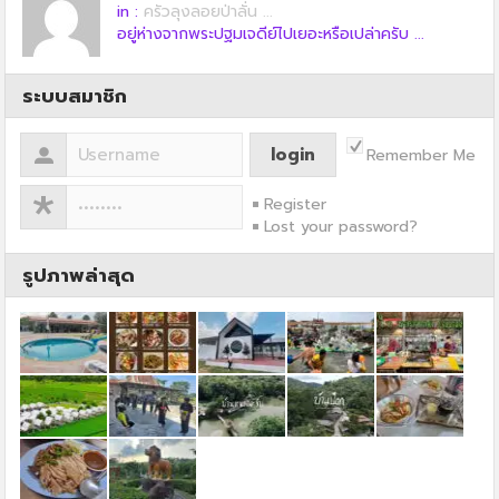
in :
ครัวลุงลอยป่าลั่น ...
อยู่ห่างจากพระปฐมเจดีย์ไปเยอะหรือเปล่าครับ ...
ระบบสมาชิก
Remember Me
Register
Lost your password?
รูปภาพล่าสุด