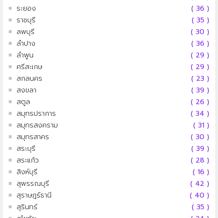
ระยอง
( 36 )
ราชบุรี
( 35 )
ลพบุรี
( 30 )
ลำปาง
( 36 )
ลำพูน
( 29 )
ศรีสะเกษ
( 29 )
สกลนคร
( 23 )
สงขลา
( 39 )
สตูล
( 26 )
สมุทรปราการ
( 34 )
สมุทรสงคราม
( 31 )
สมุทรสาคร
( 30 )
สระบุรี
( 39 )
สระแก้ว
( 28 )
สิงห์บุรี
( 16 )
สุพรรณบุรี
( 42 )
สุราษฎร์ธานี
( 40 )
สุรินทร์
( 35 )