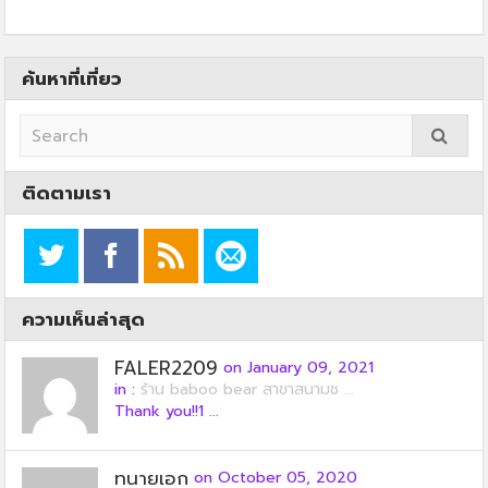
ค้นหาที่เที่ยว
ติดตามเรา
ความเห็นล่าสุด
FALER2209
on January 09, 2021
in :
ร้าน baboo bear สาขาสนามช ...
Thank you!!1 ...
ทนายเอก
on October 05, 2020