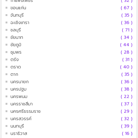
กำแพงเพชร
( 32 )
ขอนแก่น
( 67 )
จันทบุรี
( 35 )
ฉะเชิงเทรา
( 36 )
ชลบุรี
( 71 )
ชัยนาท
( 34 )
ชัยภูมิ
( 44 )
ชุมพร
( 28 )
ตรัง
( 31 )
ตราด
( 40 )
ตาก
( 35 )
นครนายก
( 36 )
นครปฐม
( 38 )
นครพนม
( 22 )
นครราชสีมา
( 37 )
นครศรีธรรมราช
( 29 )
นครสวรรค์
( 32 )
นนทบุรี
( 39 )
นราธิวาส
( 16 )