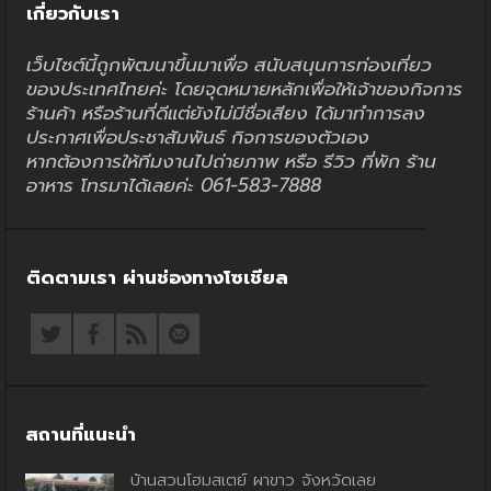
เกี่ยวกับเรา
เว็บไซต์นี้ถูกพัฒนาขึ้นมาเพื่อ สนับสนุนการท่องเที่ยว
ของประเทศไทยค่ะ โดยจุดหมายหลักเพื่อให้เจ้าของกิจการ
ร้านค้า หรือร้านที่ดีแต่ยังไม่มีชื่อเสียง ได้มาทำการลง
ประกาศเพื่อประชาสัมพันธ์ กิจการของตัวเอง
หากต้องการให้ทีมงานไปถ่ายภาพ หรือ รีวิว ที่พัก ร้าน
อาหาร โทรมาได้เลยค่ะ 061-583-7888
ติดตามเรา ผ่านช่องทางโซเชียล
สถานที่แนะนำ
บ้านสวนโฮมสเตย์ ผาขาว จังหวัดเลย