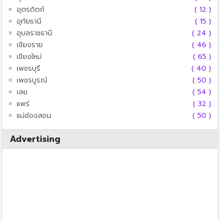
อุตรดิตถ์
( 12 )
อุทัยธานี
( 15 )
อุบลราชธานี
( 24 )
เชียงราย
( 46 )
เชียงใหม่
( 65 )
เพชรบุรี
( 40 )
เพชรบูรณ์
( 50 )
เลย
( 54 )
แพร่
( 32 )
แม่ฮ่องสอน
( 50 )
Advertising