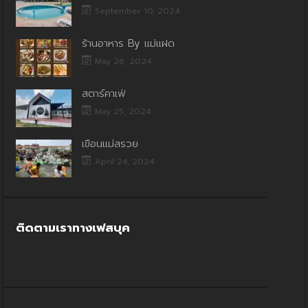
September 10, 2024
ร้านอาหาร By แม่แฝด
May 26, 2024
สตาร์คาเฟ่
May 25, 2024
เขื่อนแม่สรวย
April 24, 2024
ติดตามเราทางเฟสบุค