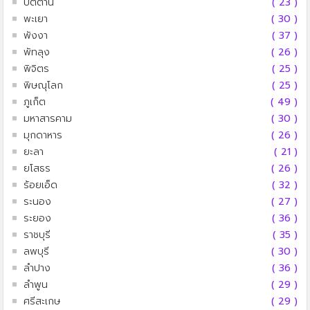
ปัตตานี
( 23 )
พะเยา
( 30 )
พังงา
( 37 )
พัทลุง
( 26 )
พิจิตร
( 25 )
พิษณุโลก
( 25 )
ภูเก็ต
( 49 )
มหาสารคาม
( 30 )
มุกดาหาร
( 26 )
ยะลา
( 21 )
ยโสธร
( 26 )
ร้อยเอ็ด
( 32 )
ระนอง
( 27 )
ระยอง
( 36 )
ราชบุรี
( 35 )
ลพบุรี
( 30 )
ลำปาง
( 36 )
ลำพูน
( 29 )
ศรีสะเกษ
( 29 )