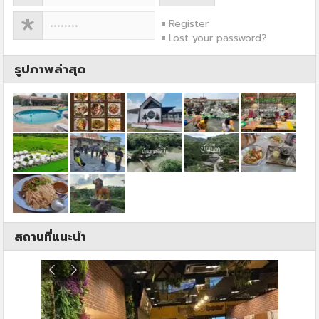
Register
Lost your password?
รูปภาพล่าสุด
สถานที่แนะนำ