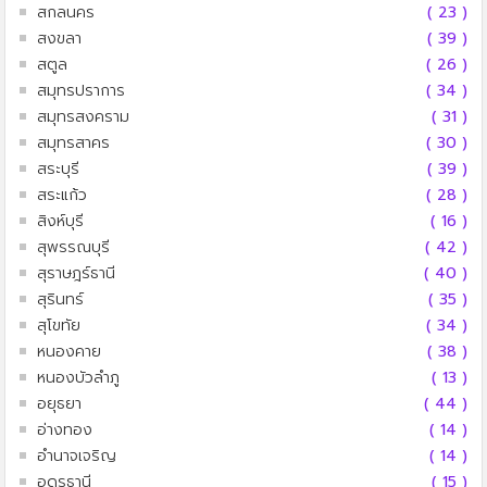
สกลนคร
( 23 )
สงขลา
( 39 )
สตูล
( 26 )
สมุทรปราการ
( 34 )
สมุทรสงคราม
( 31 )
สมุทรสาคร
( 30 )
สระบุรี
( 39 )
สระแก้ว
( 28 )
สิงห์บุรี
( 16 )
สุพรรณบุรี
( 42 )
สุราษฎร์ธานี
( 40 )
สุรินทร์
( 35 )
สุโขทัย
( 34 )
หนองคาย
( 38 )
หนองบัวลำภู
( 13 )
อยุธยา
( 44 )
อ่างทอง
( 14 )
อำนาจเจริญ
( 14 )
อุดรธานี
( 15 )