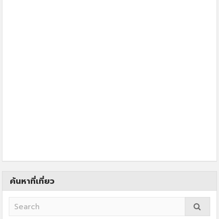
ค้นหาที่เที่ยว