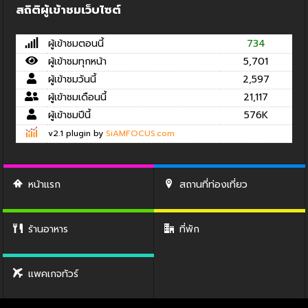
สถิติผู้เข้าชมเว็บไซต์
ผู้เข้าชมตอนนี้
734
ผู้เข้าชมทุกหน้า
5,701
ผู้เข้าชมวันนี้
2,597
ผู้เข้าชมเดือนนี้
21,117
ผู้เข้าชมปีนี้
576K
v2.1 plugin by
SiAMFOCUS.com
หน้าแรก
สถานที่ท่องเที่ยว
ร้านอาหาร
ที่พัก
แพคเกจทัวร์