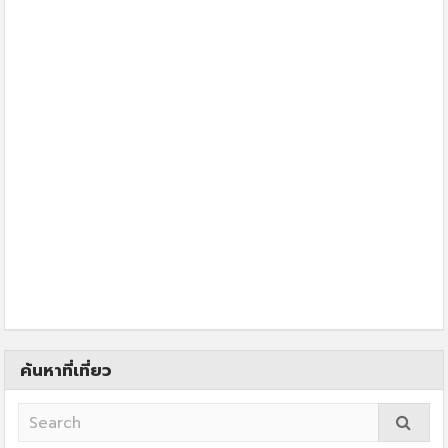
ค้นหาที่เที่ยว