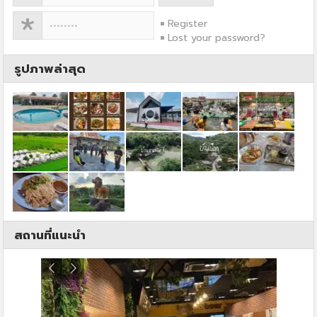
Register
Lost your password?
รูปภาพล่าสุด
สถานที่แนะนำ