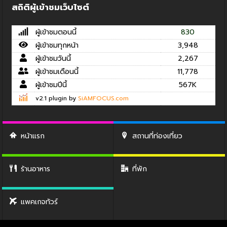
สถิติผู้เข้าชมเว็บไซต์
ผู้เข้าชมตอนนี้
830
ผู้เข้าชมทุกหน้า
3,948
ผู้เข้าชมวันนี้
2,267
ผู้เข้าชมเดือนนี้
11,778
ผู้เข้าชมปีนี้
567K
v2.1 plugin by
SiAMFOCUS.com
หน้าแรก
สถานที่ท่องเที่ยว
ร้านอาหาร
ที่พัก
แพคเกจทัวร์