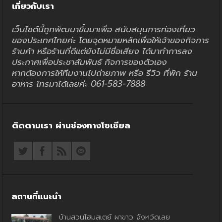
เกี่ยวกับเรา
เว็บไซต์นี้ถูกพัฒนาขึ้นมาเพื่อ สนับสนุนการท่องเที่ยว
ของประเทศไทยค่ะ โดยจุดหมายหลักเพื่อให้เจ้าของกิจการ
ร้านค้า หรือร้านที่ดีแต่ยังไม่มีชื่อเสียง ได้มาทำการลง
ประกาศเพื่อประชาสัมพันธ์ กิจการของตัวเอง
หากต้องการให้ทีมงานไปถ่ายภาพ หรือ รีวิว ที่พัก ร้าน
อาหาร โทรมาได้เลยค่ะ 061-583-7888
ติดตามเรา ผ่านช่องทางโซเชียล
สถานที่แนะนำ
บ้านสวนโฮมสเตย์ ผาขาว จังหวัดเลย