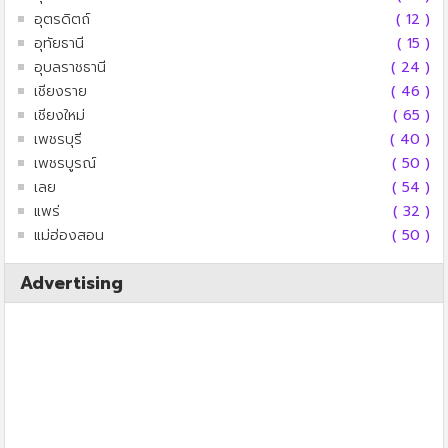
อุตรดิตถ์
( 12 )
อุทัยธานี
( 15 )
อุบลราชธานี
( 24 )
เชียงราย
( 46 )
เชียงใหม่
( 65 )
เพชรบุรี
( 40 )
เพชรบูรณ์
( 50 )
เลย
( 54 )
แพร่
( 32 )
แม่ฮ่องสอน
( 50 )
Advertising