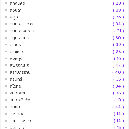
สกลนคร
( 23 )
สงขลา
( 39 )
สตูล
( 26 )
สมุทรปราการ
( 34 )
สมุทรสงคราม
( 31 )
สมุทรสาคร
( 30 )
สระบุรี
( 39 )
สระแก้ว
( 28 )
สิงห์บุรี
( 16 )
สุพรรณบุรี
( 42 )
สุราษฎร์ธานี
( 40 )
สุรินทร์
( 35 )
สุโขทัย
( 34 )
หนองคาย
( 38 )
หนองบัวลำภู
( 13 )
อยุธยา
( 44 )
อ่างทอง
( 14 )
อำนาจเจริญ
( 14 )
อุดรธานี
( 15 )