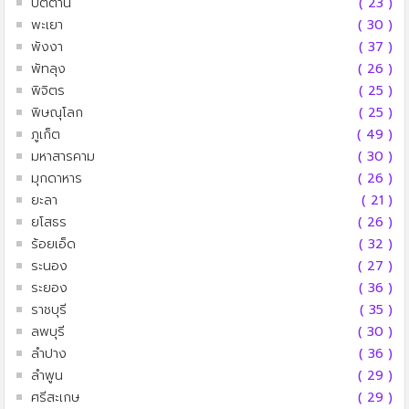
ปัตตานี
( 23 )
พะเยา
( 30 )
พังงา
( 37 )
พัทลุง
( 26 )
พิจิตร
( 25 )
พิษณุโลก
( 25 )
ภูเก็ต
( 49 )
มหาสารคาม
( 30 )
มุกดาหาร
( 26 )
ยะลา
( 21 )
ยโสธร
( 26 )
ร้อยเอ็ด
( 32 )
ระนอง
( 27 )
ระยอง
( 36 )
ราชบุรี
( 35 )
ลพบุรี
( 30 )
ลำปาง
( 36 )
ลำพูน
( 29 )
ศรีสะเกษ
( 29 )