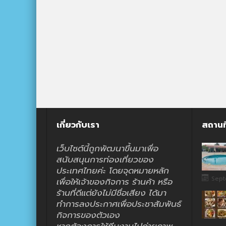
เกี่ยวกับเรา
สถานท
เว็บไซต์นี้ถูกพัฒนาขึ้นมาเพื่อ
สนับสนุนการท่องเที่ยวของ
ประเทศไทยค่ะ โดยจุดหมายหลัก
Sept
เพื่อให้เจ้าของกิจการ ร้านค้า หรือ
ร้านที่ดีแต่ยังไม่มีชื่อเสียง ได้มา
ทำการลงประกาศเพื่อประชาสัมพันธ์
กิจการของตัวเอง
หากต้องการให้ทีมงานไปถ่ายภาพ