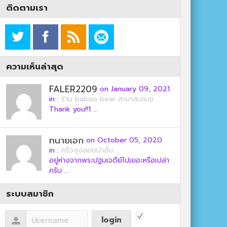
ติดตามเรา
ความเห็นล่าสุด
FALER2209
on January 09, 2021
in :
ร้าน baboo bear สาขาสนามช ...
Thank you!!1 ...
ทนายเอก
on October 05, 2020
in :
ครัวลุงลอยป่าลั่น ...
อยู่ห่างจากพระปฐมเจดีย์ไปเยอะหรือเปล่า
ครับ ...
ระบบสมาชิก