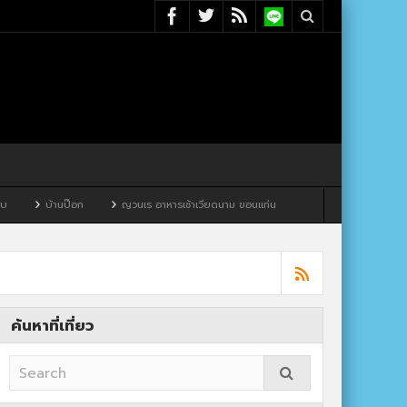
ญวนเร อาหารเช้าเวียดนาม ขอนแก่น
ค้นหาที่เที่ยว