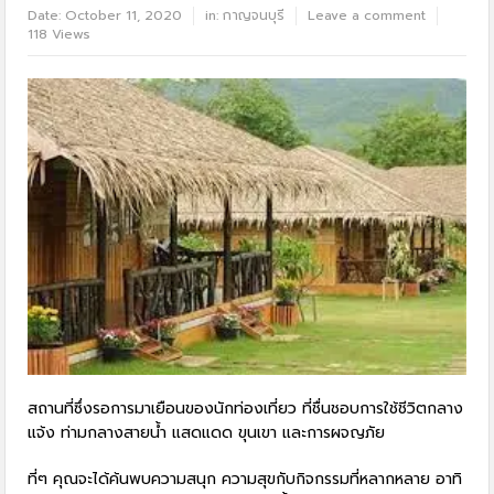
Date:
October 11, 2020
in:
กาญจนบุรี
Leave a comment
118 Views
สถานที่ซึ่งรอการมาเยือนของนักท่องเที่ยว ที่ชื่นชอบการใช้ชีวิตกลาง
แจ้ง ท่ามกลางสายน้ำ แสดแดด ขุนเขา และการผจญภัย
ที่ๆ คุณจะได้ค้นพบความสนุก ความสุขกับกิจกรรมที่หลากหลาย อาทิ