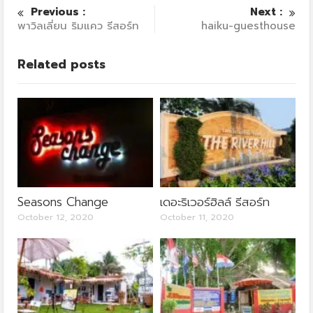
Previous :
Next :
พาวิลเลี่ยน ริมแคว รีสอร์ท
haiku-guesthouse
Related posts
Seasons Change
เดอะริเวอร์ฮิลล์ รีสอร์ท
October 12, 2020
October 11, 2020