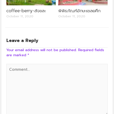
coffee-berry-สังขละ
พิพิธภัณฑ์อักษะเชลยศึก
October 11, 2020
October 11, 2020
Leave a Reply
Your email address will not be published.
Required fields
are marked
*