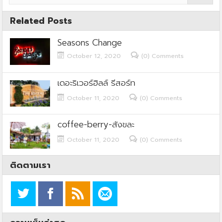
Related Posts
Seasons Change
October 12, 2020
(0) Comments
เดอะริเวอร์ฮิลล์ รีสอร์ท
October 11, 2020
(0) Comments
coffee-berry-สังขละ
October 11, 2020
(0) Comments
ติดตามเรา