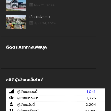
May 25, 2024
เขื่อนแม่สรวย
April 24, 2024
ติดตามเราทางเฟสบุค
สถิติผู้เข้าชมเว็บไซต์
ผู้เข้าชมตอนนี้
1,041
ผู้เข้าชมทุกหน้า
3,776
ผู้เข้าชมวันนี้
2,204