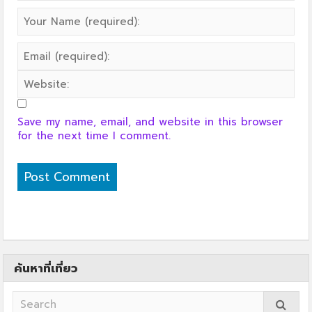
Save my name, email, and website in this browser
for the next time I comment.
ค้นหาที่เที่ยว