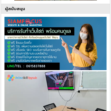
ผู้สนับสนุน