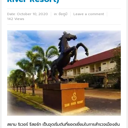
Date:
October 10, 2020
in:
ชัยภูมิ
Leave a comment
142 Views
สยาม ริเวอร์ รีสอร์ท เป็นจุดเริ่มต้นที่ยอดเยี่ยมในการสำรวจเมืองอัน