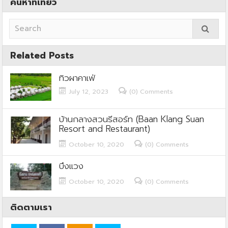
ค้นหาที่เที่ยว
Related Posts
ทิวผาคาเฟ่
July 12, 2023
(0) Comments
บ้านกลางสวนรีสอร์ท (Baan Klang Suan
Resort and Restaurant)
October 10, 2020
(0) Comments
บึงแวง
October 10, 2020
(0) Comments
ติดตามเรา