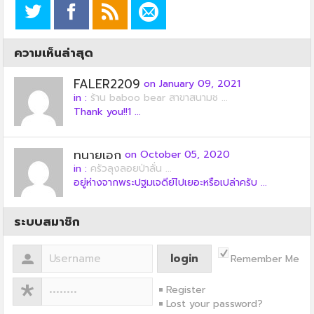
ความเห็นล่าสุด
FALER2209
on January 09, 2021
in :
ร้าน baboo bear สาขาสนามช ...
Thank you!!1 ...
ทนายเอก
on October 05, 2020
in :
ครัวลุงลอยป่าลั่น ...
อยู่ห่างจากพระปฐมเจดีย์ไปเยอะหรือเปล่าครับ ...
ระบบสมาชิก
Remember Me
Register
Lost your password?