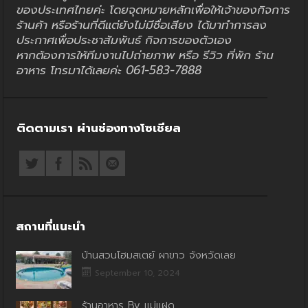
ของประเทศไทยค่ะ โดยจุดหมายหลักเพื่อให้เจ้าของกิจการ
ร้านค้า หรือร้านที่ดีแต่ยังไม่มีชื่อเสียง ได้มาทำการลง
ประกาศเพื่อประชาสัมพันธ์ กิจการของตัวเอง
หากต้องการให้ทีมงานไปถ่ายภาพ หรือ รีวิว ที่พัก ร้าน
อาหาร โทรมาได้เลยค่ะ 061-583-7888
ติดตามเรา ผ่านช่องทางโซเชียล
สถานที่แนะนำ
บ้านสวนโฮมสเตย์ ผาขาว จังหวัดเลย
September 10, 2024
ร้านอาหาร By แม่แฝด