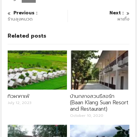
Previous :
Next :
ร้านลุงหนวด
ผาเกิ้ง
Related posts
ทิวผาคาเฟ่
บ้านกลางสวนรีสอร์ท
(Baan Klang Suan Resort
July 12, 2023
and Restaurant)
October 10, 2020