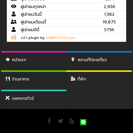
ผู้เข้าชมทุกหน้า
2,656
ผู้เข้าชมวันนี้
1,582
ผู้เข้าชมเดือนนี้
19,875
ผู้เข้าชมปีนี้
575K
v2.1 plugin by
SiAMFOCUS.com
หน้าแรก
สถานที่ท่องเที่ยว
ร้านอาหาร
ที่พัก
แพคเกจทัวร์