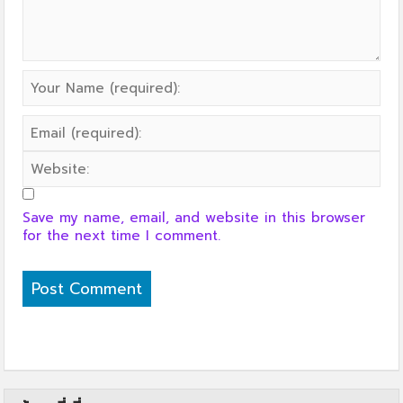
Save my name, email, and website in this browser
for the next time I comment.