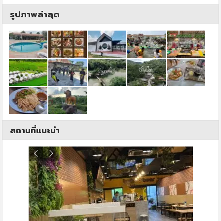
รูปภาพล่าสุด
สถานที่แนะนำ