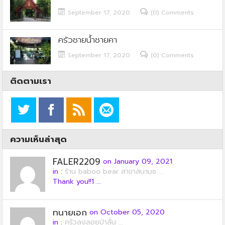
September 17, 2020
(0) Comments
ครัวชายน้ำชายคา
September 17, 2020
(0) Comments
ติดตามเรา
ความเห็นล่าสุด
FALER2209
on January 09, 2021
in :
ร้าน baboo bear สาขาสนามช ...
Thank you!!1 ...
ทนายเอก
on October 05, 2020
in :
ครัวลุงลอยป่าลั่น ...