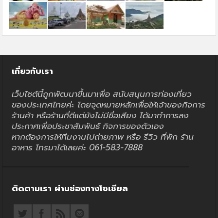
เกี่ยวกับเรา
เว็บไซต์นี้ถูกพัฒนาขึ้นมาเพื่อ สนับสนุนการท่องเที่ยว
ของประเทศไทยค่ะ โดยจุดหมายหลักเพื่อให้เจ้าของกิจการ
ร้านค้า หรือร้านที่ดีแต่ยังไม่มีชื่อเสียง ได้มาทำการลง
ประกาศเพื่อประชาสัมพันธ์ กิจการของตัวเอง
หากต้องการให้ทีมงานไปถ่ายภาพ หรือ รีวิว ที่พัก ร้าน
อาหาร โทรมาได้เลยค่ะ 061-583-7888
ติดตามเรา ผ่านช่องทางโซเชียล