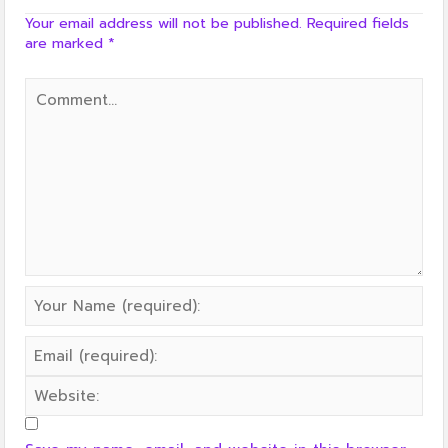
Your email address will not be published.
Required fields
are marked
*