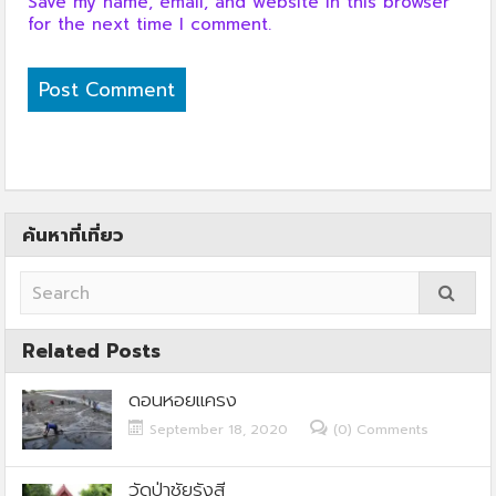
Save my name, email, and website in this browser
for the next time I comment.
ค้นหาที่เที่ยว
Related Posts
ดอนหอยแครง
September 18, 2020
(0) Comments
วัดป่าชัยรังสี