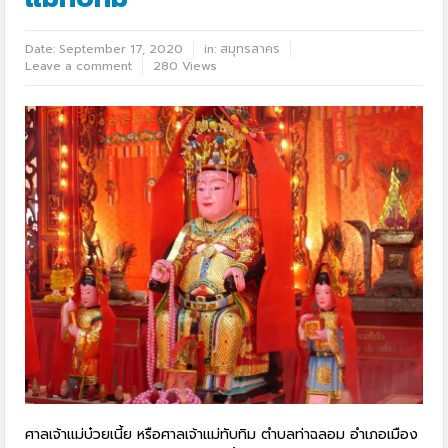
Date:
September 17, 2020
in:
สมุทรสาคร
Leave a comment
280 Views
ศาลเจ้าแม่บ๋วยเนี้ย หรือศาลเจ้าแม่ทับทิม ตำบลท่าฉลอม อำเภอเมือง