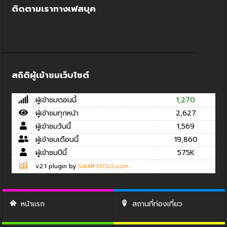
ติดตามเราทางเฟสบุค
สถิติผู้เข้าชมเว็บไซต์
ผู้เข้าชมตอนนี้
1,270
ผู้เข้าชมทุกหน้า
2,627
ผู้เข้าชมวันนี้
1,569
ผู้เข้าชมเดือนนี้
19,860
ผู้เข้าชมปีนี้
575K
v2.1 plugin by
SiAMFOCUS.com
หน้าแรก
สถานที่ท่องเที่ยว