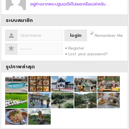
อยู่ห่างจากพระปฐมเจดีย์ไปเยอะหรือเปล่าครับ ...
ระบบสมาชิก
Remember Me
Register
Lost your password?
รูปภาพล่าสุด