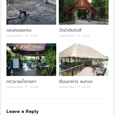
ดอนหอยแครง
วัดป่าชัยรังสี
September 18, 2020
September 17, 2020
ครัวชายน้ำชายคา
เรือนอาหาร ลมทะเล
September 17, 2020
September 17, 2020
Leave a Reply