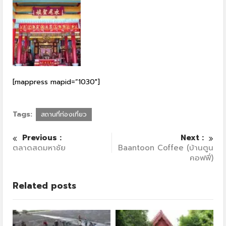
[mappress mapid=”1030″]
Tags:
สถานที่ท่องเที่ยว
Previous :
Next :
ตลาดสดมหาชัย
Baantoon Coffee (บ้านตูน
คอฟฟี่)
Related posts