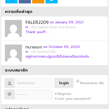
ความเห็นล่าสุด
FALER2209
on January 09, 2021
in :
ร้าน baboo bear สาขาสนามช ...
Thank you!!1 ...
ทนายเอก
on October 05, 2020
in :
ครัวลุงลอยป่าลั่น ...
อยู่ห่างจากพระปฐมเจดีย์ไปเยอะหรือเปล่าครับ ...
ระบบสมาชิก
Remember Me
Register
Lost your password?