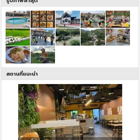
รูปภาพล่าสุด
สถานที่แนะนำ