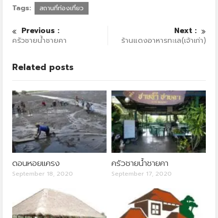
Tags:
สถานที่ท่องเที่ยว
Previous :
Next :
ครัวชายน้ำชายคา
ร้านแดงอาหารทะเล(เจ้าเก่า)
Related posts
ดอนหอยแครง
ครัวชายน้ำชายคา
September 18, 2020
September 17, 2020