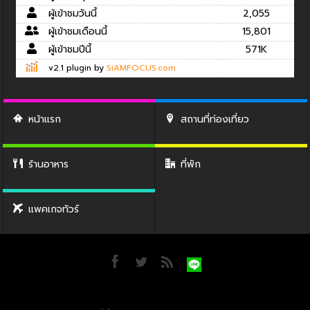
ผู้เข้าชมวันนี้
2,055
ผู้เข้าชมเดือนนี้
15,801
ผู้เข้าชมปีนี้
571K
v2.1 plugin by
SiAMFOCUS.com
หน้าแรก
สถานที่ท่องเที่ยว
ร้านอาหาร
ที่พัก
แพคเกจทัวร์