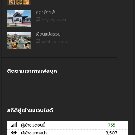
สตาร์คาเฟ่
May 25, 2024
เขื่อนแม่สรวย
April 24, 2024
ติดตามเราทางเฟสบุค
สถิติผู้เข้าชมเว็บไซต์
ผู้เข้าชมตอนนี้
755
ผู้เข้าชมทุกหน้า
3,507