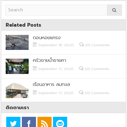
Related Posts
ดอนหอยแครง
September 18, 2020
(0) Comments
ครัวชายน้ำชายคา
September 17, 2020
(0) Comments
เรือนอาหาร ลมทะเล
September 17, 2020
(0) Comments
ติดตามเรา