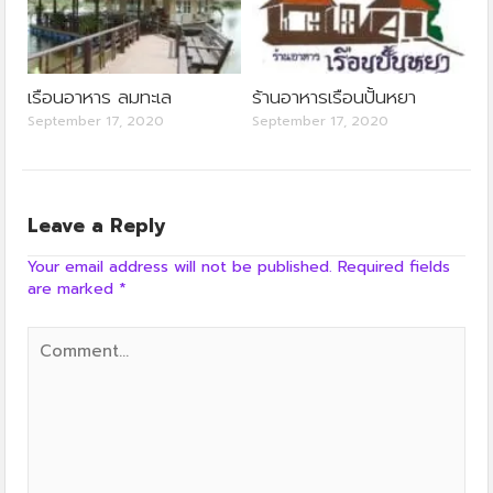
เรือนอาหาร ลมทะเล
ร้านอาหารเรือนปั้นหยา
September 17, 2020
September 17, 2020
Leave a Reply
Your email address will not be published.
Required fields
are marked
*