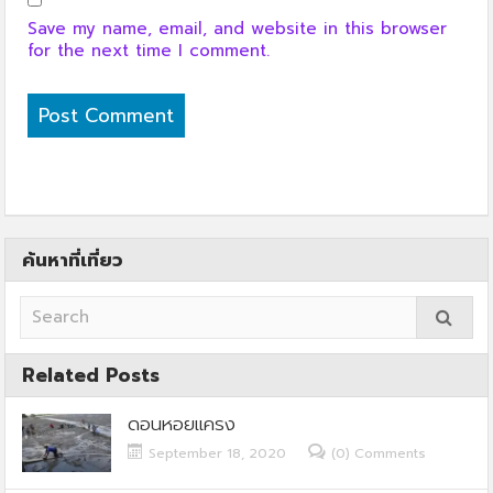
Save my name, email, and website in this browser
for the next time I comment.
ค้นหาที่เที่ยว
Related Posts
ดอนหอยแครง
September 18, 2020
(0) Comments