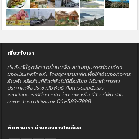
เกี่ยวกับเรา
เว็บไซต์นี้ถูกพัฒนาขึ้นมาเพื่อ สนับสนุนการท่องเที่ยว
ของประเทศไทยค่ะ โดยจุดหมายหลักเพื่อให้เจ้าของกิจการ
ร้านค้า หรือร้านที่ดีแต่ยังไม่มีชื่อเสียง ได้มาทำการลง
ประกาศเพื่อประชาสัมพันธ์ กิจการของตัวเอง
หากต้องการให้ทีมงานไปถ่ายภาพ หรือ รีวิว ที่พัก ร้าน
อาหาร โทรมาได้เลยค่ะ 061-583-7888
ติดตามเรา ผ่านช่องทางโซเชียล