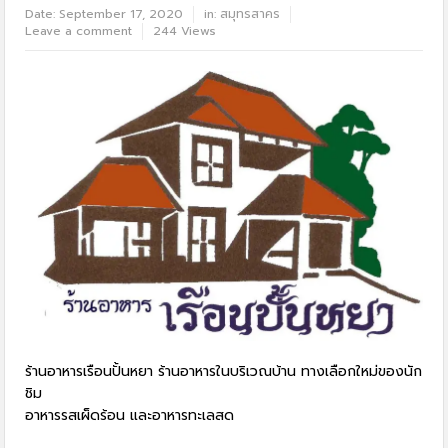
Date:
September 17, 2020
in:
สมุทรสาคร
Leave a comment
244 Views
ร้านอาหารเรือนปั้นหยา ร้านอาหารในบริเวณบ้าน ทางเลือกใหม่ของนัก
ชิม
อาหารรสเผ็ดร้อน และอาหารทะเลสด