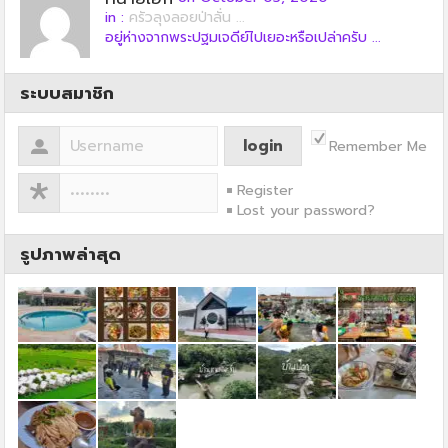
in :
ครัวลุงลอยป่าลั่น ...
อยู่ห่างจากพระปฐมเจดีย์ไปเยอะหรือเปล่าครับ ...
ระบบสมาชิก
Remember Me
Register
Lost your password?
รูปภาพล่าสุด