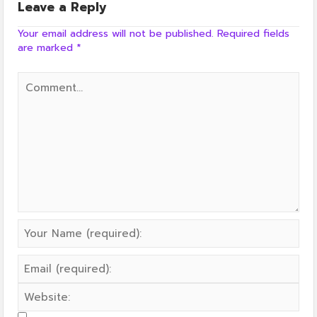
Leave a Reply
Your email address will not be published.
Required fields
are marked
*