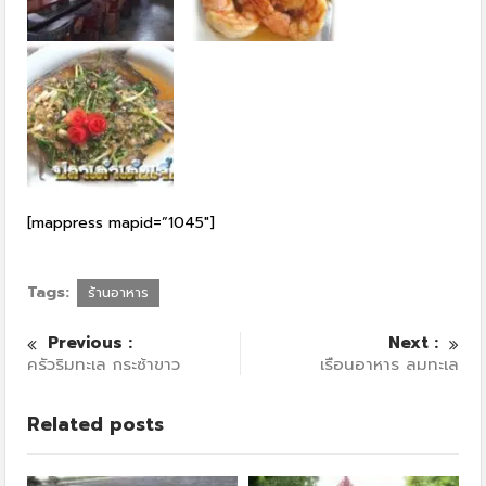
[mappress mapid=”1045″]
Tags:
ร้านอาหาร
Previous :
Next :
ครัวริมทะเล กระซ้าขาว
เรือนอาหาร ลมทะเล
Related posts