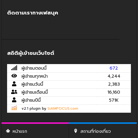
ติดตามเราทางเฟสบุค
สถิติผู้เข้าชมเว็บไซต์
ผู้เข้าชมตอนนี้
672
ผู้เข้าชมทุกหน้า
4,244
ผู้เข้าชมวันนี้
2,383
ผู้เข้าชมเดือนนี้
16,160
ผู้เข้าชมปีนี้
571K
v2.1 plugin by
SiAMFOCUS.com
หน้าแรก
สถานที่ท่องเที่ยว