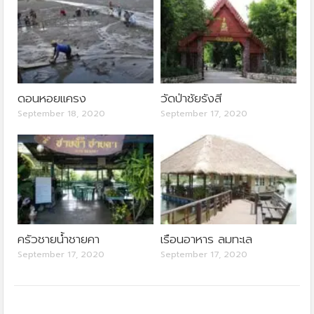
ดอนหอยแครง
วัดป่าชัยรังสี
September 18, 2020
September 17, 2020
ครัวชายน้ำชายคา
เรือนอาหาร ลมทะเล
September 17, 2020
September 17, 2020