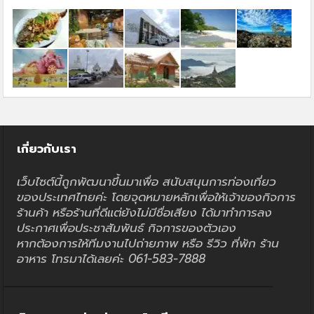
เกี่ยวกับเรา
เว็บไซต์นี้ถูกพัฒนาขึ้นมาเพื่อ สนับสนุนการท่องเที่ยว
ของประเทศไทยค่ะ โดยจุดหมายหลักเพื่อให้เจ้าของกิจการ
ร้านค้า หรือร้านที่ดีแต่ยังไม่มีชื่อเสียง ได้มาทำการลง
ประกาศเพื่อประชาสัมพันธ์ กิจการของตัวเอง
หากต้องการให้ทีมงานไปถ่ายภาพ หรือ รีวิว ที่พัก ร้าน
อาหาร โทรมาได้เลยค่ะ 061-583-7888