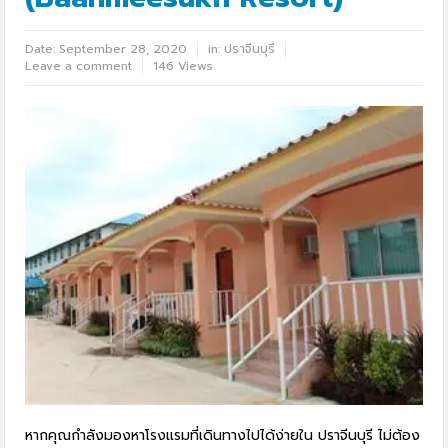
Date:
September 28, 2020
in:
ปราจีนบุรี
Leave a comment
146 Views
หากคุณกำลังมองหาโรงแรมที่เดินทางไปได้ง่ายใน ปราจีนบุรี ไม่ต้อง