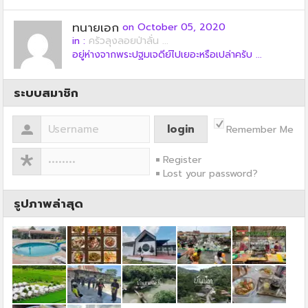
ทนายเอก
on October 05, 2020
in :
ครัวลุงลอยป่าลั่น ...
อยู่ห่างจากพระปฐมเจดีย์ไปเยอะหรือเปล่าครับ ...
ระบบสมาชิก
Remember Me
Register
Lost your password?
รูปภาพล่าสุด