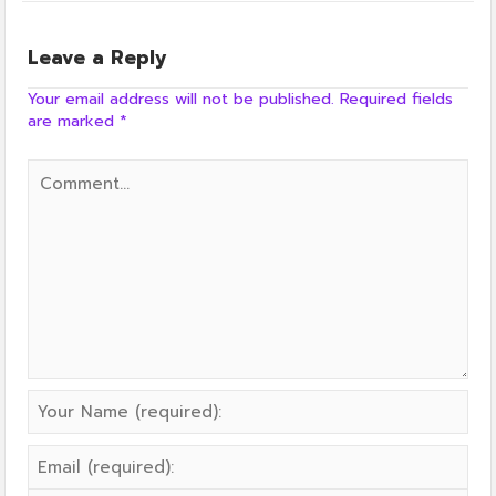
Leave a Reply
Your email address will not be published.
Required fields
are marked
*