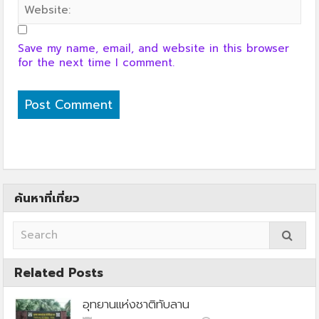
Save my name, email, and website in this browser
for the next time I comment.
ค้นหาที่เที่ยว
Related Posts
อุทยานแห่งชาติทับลาน