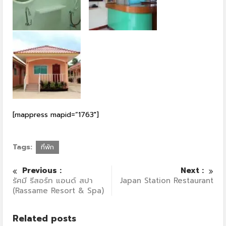
[mappress mapid=”1763″]
Tags:
ที่พัก
Previous :
Next :
รัศมี รีสอร์ท แอนด์ สปา
Japan Station Restaurant
(Rassame Resort & Spa)
Related posts