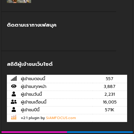
ติดตามเราทางเฟสบุค
สถิติผู้เข้าชมเว็บไซต์
ผู้เข้าชมตอนนี้
557
ผู้เข้าชมทุกหน้า
3,887
ผู้เข้าชมวันนี้
2,231
ผู้เข้าชมเดือนนี้
16,005
ผู้เข้าชมปีนี้
571K
v2.1 plugin by
SiAMFOCUS.com