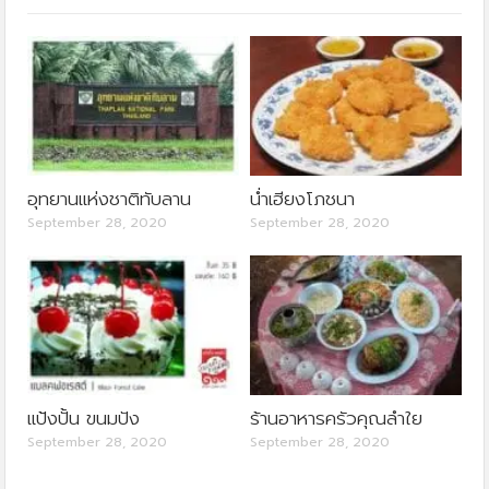
อุทยานแห่งชาติทับลาน
น่ำเฮียงโภชนา
September 28, 2020
September 28, 2020
แป้งปั้น ขนมปัง
ร้านอาหารครัวคุณลำใย
September 28, 2020
September 28, 2020