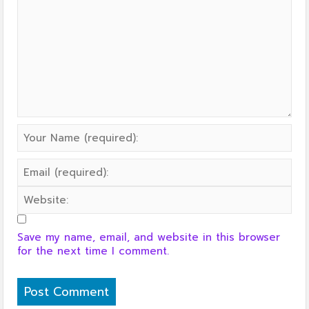
Save my name, email, and website in this browser
for the next time I comment.