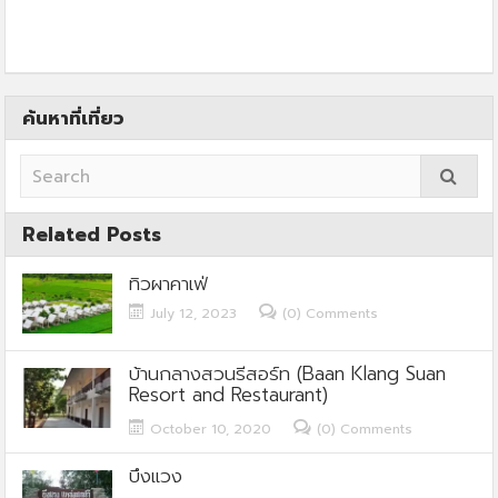
ค้นหาที่เที่ยว
Related Posts
ทิวผาคาเฟ่
July 12, 2023
(0) Comments
บ้านกลางสวนรีสอร์ท (Baan Klang Suan
Resort and Restaurant)
October 10, 2020
(0) Comments
บึงแวง