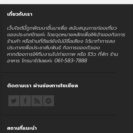
เกี่ยวกับเรา
เว็บไซต์นี้ถูกพัฒนาขึ้นมาเพื่อ สนับสนุนการท่องเที่ยว
ของประเทศไทยค่ะ โดยจุดหมายหลักเพื่อให้เจ้าของกิจการ
ร้านค้า หรือร้านที่ดีแต่ยังไม่มีชื่อเสียง ได้มาทำการลง
ประกาศเพื่อประชาสัมพันธ์ กิจการของตัวเอง
หากต้องการให้ทีมงานไปถ่ายภาพ หรือ รีวิว ที่พัก ร้าน
อาหาร โทรมาได้เลยค่ะ 061-583-7888
ติดตามเรา ผ่านช่องทางโซเชียล
สถานที่แนะนำ