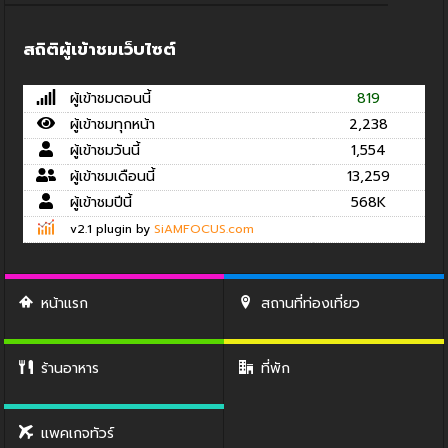
สถิติผู้เข้าชมเว็บไซต์
ผู้เข้าชมตอนนี้
819
ผู้เข้าชมทุกหน้า
2,238
ผู้เข้าชมวันนี้
1,554
ผู้เข้าชมเดือนนี้
13,259
ผู้เข้าชมปีนี้
568K
v2.1 plugin by
SiAMFOCUS.com
หน้าแรก
สถานที่ท่องเที่ยว
ร้านอาหาร
ที่พัก
แพคเกจทัวร์