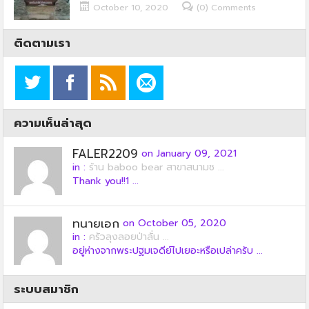
October 10, 2020
(0) Comments
ติดตามเรา
ความเห็นล่าสุด
FALER2209
on January 09, 2021
in :
ร้าน baboo bear สาขาสนามช ...
Thank you!!1 ...
ทนายเอก
on October 05, 2020
in :
ครัวลุงลอยป่าลั่น ...
อยู่ห่างจากพระปฐมเจดีย์ไปเยอะหรือเปล่าครับ ...
ระบบสมาชิก