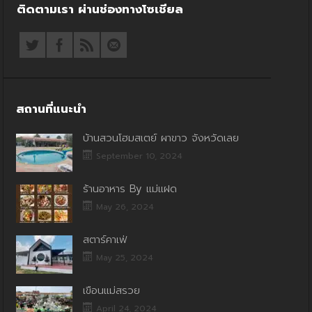
ติดตามเรา ผ่านช่องทางโซเชียล
สถานที่แนะนำ
บ้านสวนโฮมสเตย์ ผาขาว จังหวัดเลย
September 10, 2024
ร้านอาหาร By แม่แฝด
May 26, 2024
สตาร์คาเฟ่
May 25, 2024
เขื่อนแม่สรวย
April 24, 2024