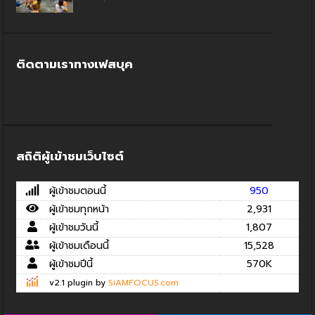
ติดตามเราทางเฟสบุค
สถิติผู้เข้าชมเว็บไซต์
ผู้เข้าชมตอนนี้
950
ผู้เข้าชมทุกหน้า
2,931
ผู้เข้าชมวันนี้
1,807
ผู้เข้าชมเดือนนี้
15,528
ผู้เข้าชมปีนี้
570K
v2.1 plugin by
SiAMFOCUS.com