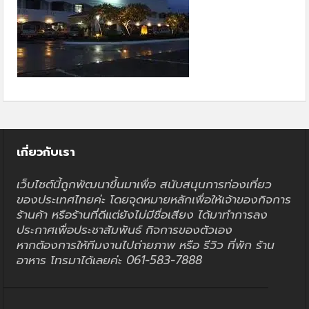
เกี่ยวกับเรา
เว็บไซต์นี้ถูกพัฒนาขึ้นมาเพื่อ สนับสนุนการท่องเที่ยว
ของประเทศไทยค่ะ โดยจุดหมายหลักเพื่อให้เจ้าของกิจการ
ร้านค้า หรือร้านที่ดีแต่ยังไม่มีชื่อเสียง ได้มาทำการลง
ประกาศเพื่อประชาสัมพันธ์ กิจการของตัวเอง
หากต้องการให้ทีมงานไปถ่ายภาพ หรือ รีวิว ที่พัก ร้าน
อาหาร โทรมาได้เลยค่ะ 061-583-7888