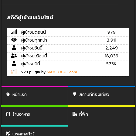
สถิติผู้เข้าชมเว็บไซต์
ผู้เข้าชมตอนนี้
979
ผู้เข้าชมทุกหน้า
3,911
ผู้เข้าชมวันนี้
2,249
ผู้เข้าชมเดือนนี้
18,039
ผู้เข้าชมปีนี้
573K
v2.1 plugin by
SiAMFOCUS.com
หน้าแรก
สถานที่ท่องเที่ยว
ร้านอาหาร
ที่พัก
แพคเกจทัวร์