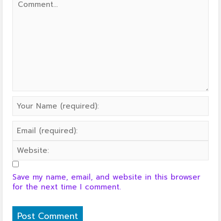
Save my name, email, and website in this browser
for the next time I comment.