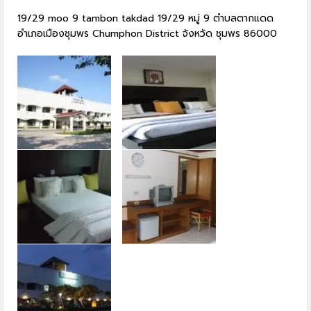
19/29 moo 9 tambon takdad 19/29 หมู่ 9 ตำบลตากแดด
อำเภอเมืองชุมพร Chumphon District จังหวัด ชุมพร 86000