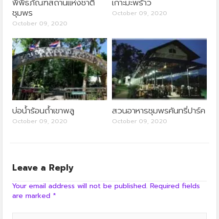
พิพิธภัณฑสถานแห่งชาติ
เกาะมะพร้าว
ชุมพร
October 09, 2020
October 09, 2020
บ่อน้ำร้อนถ้ำเขาพลู
สวนอาหารชุมพรคันทรี่ปาร์ค
October 09, 2020
October 09, 2020
Leave a Reply
Your email address will not be published.
Required fields
are marked
*