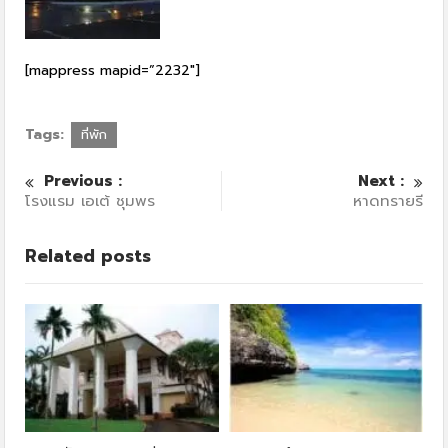
[mappress mapid=”2232″]
Tags:
ที่พัก
Previous :
Next :
โรงแรม เอเต้ ชุมพร
หาดทรายรี
Related posts