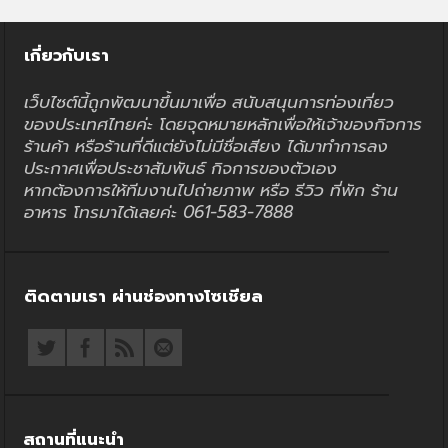
เกี่ยวกับเรา
เว็บไซต์นี้ถูกพัฒนาขึ้นมาเพื่อ สนับสนุนการท่องเที่ยว
ของประเทศไทยค่ะ โดยจุดหมายหลักเพื่อให้เจ้าของกิจการ
ร้านค้า หรือร้านที่ดีแต่ยังไม่มีชื่อเสียง ได้มาทำการลง
ประกาศเพื่อประชาสัมพันธ์ กิจการของตัวเอง
หากต้องการให้ทีมงานไปถ่ายภาพ หรือ รีวิว ที่พัก ร้าน
อาหาร โทรมาได้เลยค่ะ 061-583-7888
ติดตามเรา ผ่านช่องทางโซเชียล
สถานที่แนะนำ