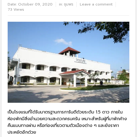
Date:
October 09, 2020
in:
ชุมพร
Leave a comment
73 Views
เป็นโรงแรมที่ได้รับมาตรฐานการการันตีด้วยระดับ 1.5 ดาว ภายใน
ห้องพักมีสิ่งอำนวยความสะดวกครบครัน เหมาะสำหรับผู้ที่มาพักค้าง
คืนแบบทางผ่าน หรือท่องเที่ยวตามตัวเมืองต่าง ๆ และยังราคา
ประหยัดอีกด้วย