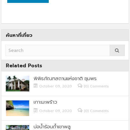
ค้นหาที่เที่ยว
Related Posts
พิพิธภัณฑสถานแห่งชาติ ชุมพร
October 09, 2020
(0) Comments
เกาะมะพร้าว
October 09, 2020
(0) Comments
บ่อน้ำร้อนถ้ำเขาพลู