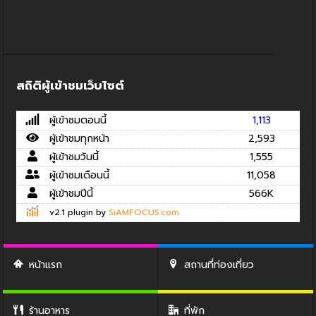
สถิติผู้เข้าชมเว็บไซต์
ผู้เข้าชมตอนนี้
1,113
ผู้เข้าชมทุกหน้า
2,593
ผู้เข้าชมวันนี้
1,555
ผู้เข้าชมเดือนนี้
11,058
ผู้เข้าชมปีนี้
566K
v2.1 plugin by
SiAMFOCUS.com
หน้าแรก
สถานที่ท่องเที่ยว
ร้านอาหาร
ที่พัก