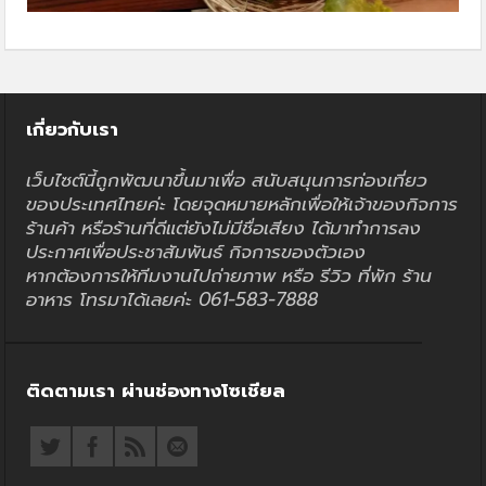
เกี่ยวกับเรา
เว็บไซต์นี้ถูกพัฒนาขึ้นมาเพื่อ สนับสนุนการท่องเที่ยว
ของประเทศไทยค่ะ โดยจุดหมายหลักเพื่อให้เจ้าของกิจการ
ร้านค้า หรือร้านที่ดีแต่ยังไม่มีชื่อเสียง ได้มาทำการลง
ประกาศเพื่อประชาสัมพันธ์ กิจการของตัวเอง
หากต้องการให้ทีมงานไปถ่ายภาพ หรือ รีวิว ที่พัก ร้าน
อาหาร โทรมาได้เลยค่ะ 061-583-7888
ติดตามเรา ผ่านช่องทางโซเชียล