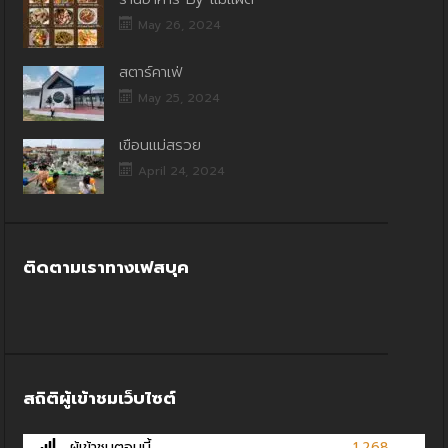
May 26, 2024
สตาร์คาเฟ่
May 25, 2024
เขื่อนแม่สรวย
April 24, 2024
ติดตามเราทางเฟสบุค
สถิติผู้เข้าชมเว็บไซต์
ผู้เข้าชมตอนนี้
1,268