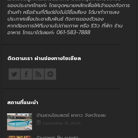
ของประเทศไทยค่ะ โดยจุดหมายหลักเพื่อให้เจ้าของกิจการ
ร้านค้า หรือร้านที่ดีแต่ยังไม่มีชื่อเสียง ได้มาทำการลง
ประกาศเพื่อประชาสัมพันธ์ กิจการของตัวเอง
หากต้องการให้ทีมงานไปถ่ายภาพ หรือ รีวิว ที่พัก ร้าน
อาหาร โทรมาได้เลยค่ะ 061-583-7888
ติดตามเรา ผ่านช่องทางโซเชียล
สถานที่แนะนำ
บ้านสวนโฮมสเตย์ ผาขาว จังหวัดเลย
September 10, 2024
ร้านอาหาร By แม่แฝด