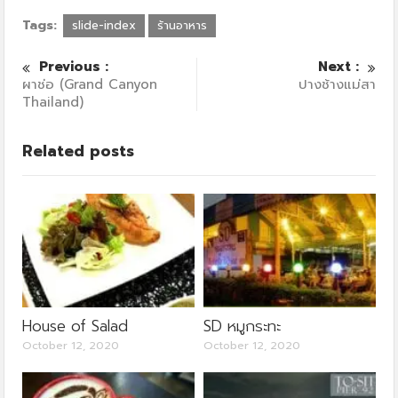
Tags:
slide-index
ร้านอาหาร
Previous :
Next :
ผาช่อ (Grand Canyon
ปางช้างแม่สา
Thailand)
Related posts
House of Salad
SD หมูกระทะ
October 12, 2020
October 12, 2020