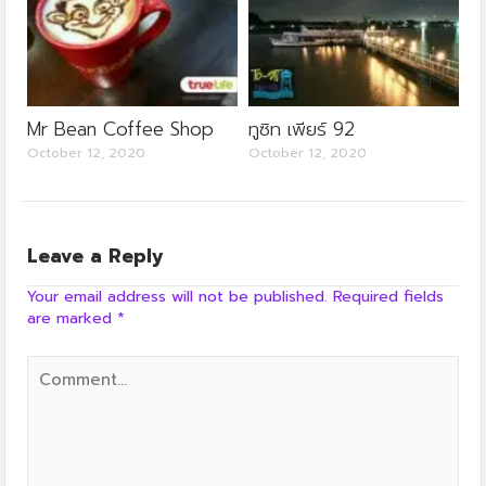
Mr Bean Coffee Shop
ทูซิท เพียร์ 92
October 12, 2020
October 12, 2020
Leave a Reply
Your email address will not be published.
Required fields
are marked
*