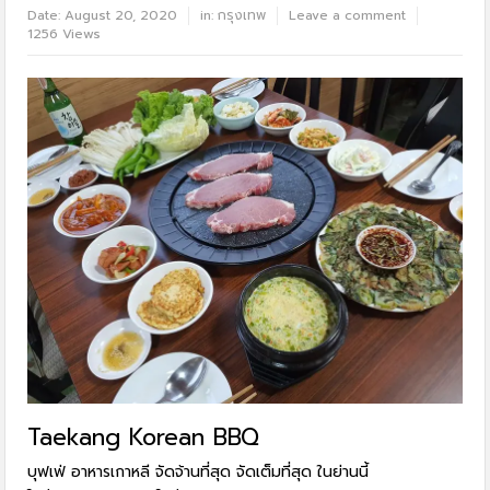
Date:
August 20, 2020
in:
กรุงเทพ
Leave a comment
1256 Views
Taekang Korean BBQ
บุฟเฟ่ อาหารเกาหลี จัดจ้านที่สุด จัดเต็มที่สุด ในย่านนี้