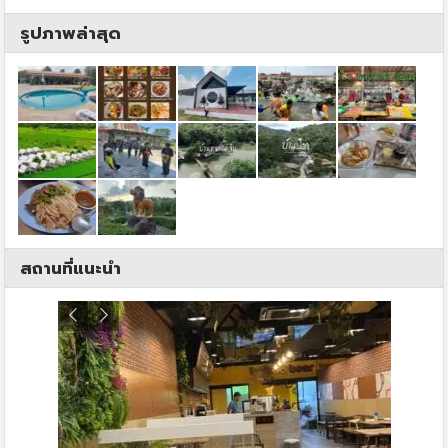
รูปภาพล่าสุด
สถานที่แนะนำ