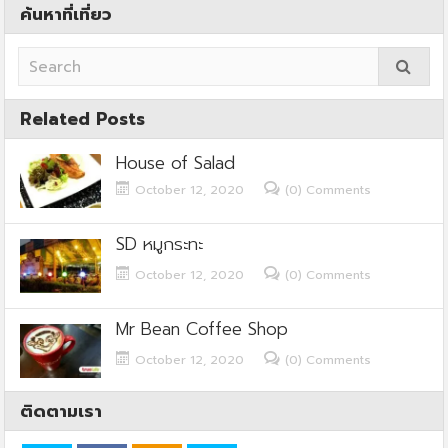
ค้นหาที่เที่ยว
Related Posts
House of Salad
October 12, 2020
(0) Comments
SD หมูกระทะ
October 12, 2020
(0) Comments
Mr Bean Coffee Shop
October 12, 2020
(0) Comments
ติดตามเรา