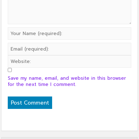
Save my name, email, and website in this browser
for the next time I comment.