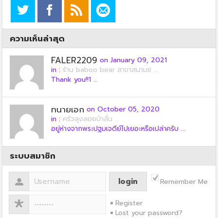
ความเห็นล่าสุด
FALER2209
on January 09, 2021
in :
ร้าน baboo bear สาขาสนามช ...
Thank you!!1 ...
ทนายเอก
on October 05, 2020
in :
ครัวลุงลอยป่าลั่น ...
อยู่ห่างจากพระปฐมเจดีย์ไปเยอะหรือเปล่าครับ ...
ระบบสมาชิก
Remember Me
Register
Lost your password?