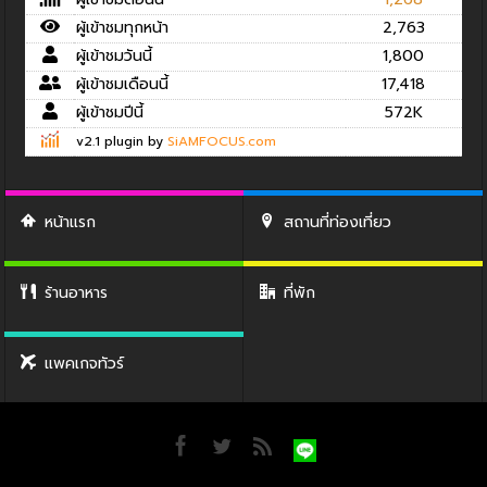
ผู้เข้าชมทุกหน้า
2,763
ผู้เข้าชมวันนี้
1,800
ผู้เข้าชมเดือนนี้
17,418
ผู้เข้าชมปีนี้
572K
v2.1 plugin by
SiAMFOCUS.com
หน้าแรก
สถานที่ท่องเที่ยว
ร้านอาหาร
ที่พัก
แพคเกจทัวร์