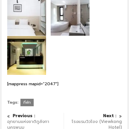
[mappress mapid=”2047″]
Tags:
ที่พัก
Previous :
Next :
อุทยานแห่งชาติภูลังกา
โรงแรมวิวโขง (Viewkong
นครพนม
Hotel)