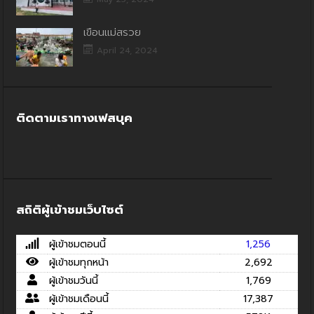
เขื่อนแม่สรวย
April 24, 2024
ติดตามเราทางเฟสบุค
สถิติผู้เข้าชมเว็บไซต์
ผู้เข้าชมตอนนี้
1,256
ผู้เข้าชมทุกหน้า
2,692
ผู้เข้าชมวันนี้
1,769
ผู้เข้าชมเดือนนี้
17,387