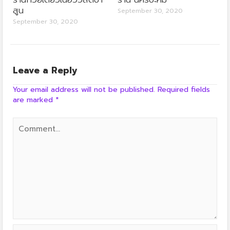
สูน
September 30, 2020
September 30, 2020
Leave a Reply
Your email address will not be published.
Required fields
are marked
*