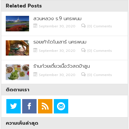
Related Posts
สวนหลวง ร.9 นครพนม
September 30, 2020
(0) Comments
รอยเท้าไดโนเสาร์ นครพนม
September 30, 2020
(0) Comments
ร้านก๋วยเตี๋ยวเนื้อวัวสดป้าสูน
September 30, 2020
(0) Comments
ติดตามเรา
ความเห็นล่าสุด