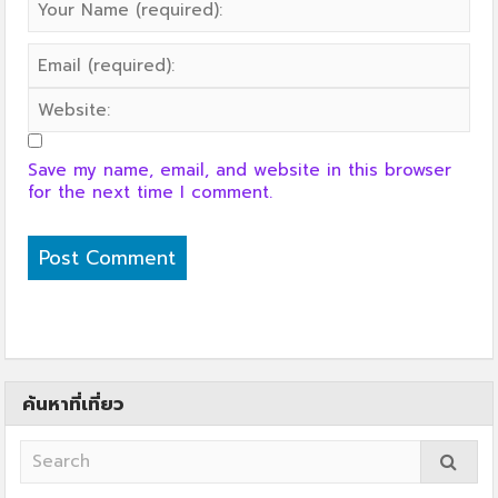
Save my name, email, and website in this browser
for the next time I comment.
ค้นหาที่เที่ยว