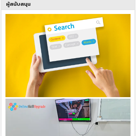
ผู้สนับสนุน