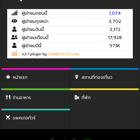
ผู้เข้าชมตอนนี้
1,074
ผู้เข้าชมทุกหน้า
3,702
ผู้เข้าชมวันนี้
2,172
ผู้เข้าชมเดือนนี้
17,928
ผู้เข้าชมปีนี้
573K
v2.1 plugin by
SiAMFOCUS.com
หน้าแรก
สถานที่ท่องเที่ยว
ร้านอาหาร
ที่พัก
แพคเกจทัวร์