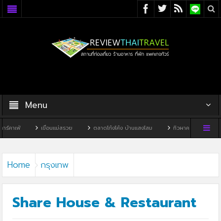
Menu
เขื่อนแม่สรวย
ตลาดโก้งโค้ง บ้านแสงโสม
ทิวผาคาเฟ่
บ้านพิพิธภัณฑ์
Home
กรุงเทพ
Share House & Restaurant