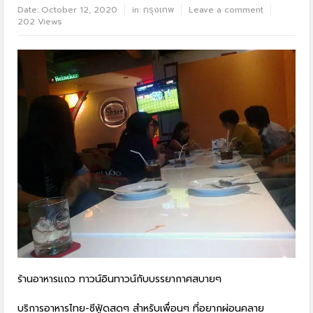
Date:
October 12, 2020
in:
กรุงเทพ
Leave a comment
202 Views
ร้านอาหารแถว ทาวน์อินทาวน์กับบรรยากาศสบายๆ
บริการอาหารไทย-ซีฟู้ดสดๆ สำหรับเพื่อนๆ ที่อยากผ่อนคลาย