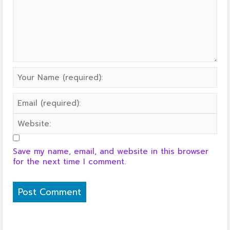
Save my name, email, and website in this browser
for the next time I comment.