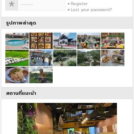
Register
Lost your password?
รูปภาพล่าสุด
สถานที่แนะนำ