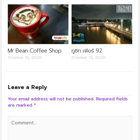
Mr Bean Coffee Shop
ทูซิท เพียร์ 92
October 12, 2020
October 12, 2020
Leave a Reply
Your email address will not be published.
Required fields
are marked
*