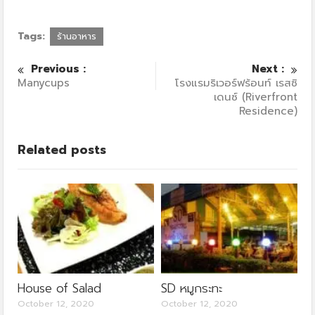
Tags:
ร้านอาหาร
Previous :
Next :
Manycups
โรงแรมริเวอร์ฟร้อนท์ เรสซิ
เดนซ์ (Riverfront
Residence)
Related posts
House of Salad
SD หมูกระทะ
October 12, 2020
October 12, 2020