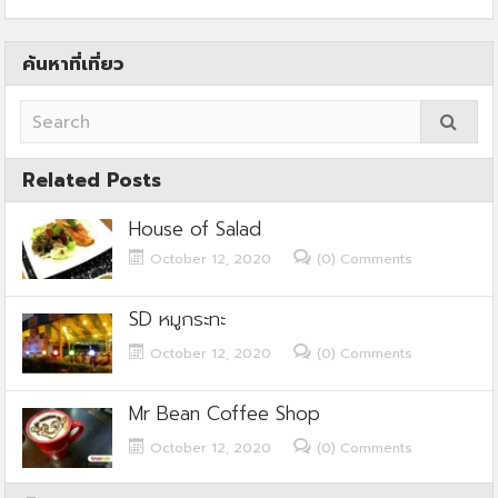
ค้นหาที่เที่ยว
Related Posts
House of Salad
October 12, 2020
(0) Comments
SD หมูกระทะ
October 12, 2020
(0) Comments
Mr Bean Coffee Shop
October 12, 2020
(0) Comments