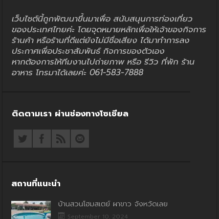
เว็บไซต์นี้ถูกพัฒนาขึ้นมาเพื่อ สนับสนุนการท่องเที่ยว
ของประเทศไทยค่ะ โดยจุดหมายหลักเพื่อให้เจ้าของกิจการ
ร้านค้า หรือร้านที่ดีแต่ยังไม่มีชื่อเสียง ได้มาทำการลง
ประกาศเพื่อประชาสัมพันธ์ กิจการของตัวเอง
หากต้องการให้ทีมงานไปถ่ายภาพ หรือ รีวิว ที่พัก ร้าน
อาหาร โทรมาได้เลยค่ะ 061-583-7888
ติดตามเรา ผ่านช่องทางโซเชียล
สถานที่แนะนำ
บ้านสวนโฮมสเตย์ ผาขาว จังหวัดเลย
September 10, 2024