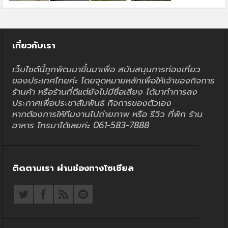
เกี่ยวกับเรา
เว็บไซต์นี้ถูกพัฒนาขึ้นมาเพื่อ สนับสนุนการท่องเที่ยว
ของประเทศไทยค่ะ โดยจุดหมายหลักเพื่อให้เจ้าของกิจการ
ร้านค้า หรือร้านที่ดีแต่ยังไม่มีชื่อเสียง ได้มาทำการลง
ประกาศเพื่อประชาสัมพันธ์ กิจการของตัวเอง
หากต้องการให้ทีมงานไปถ่ายภาพ หรือ รีวิว ที่พัก ร้าน
อาหาร โทรมาได้เลยค่ะ 061-583-7888
ติดตามเรา ผ่านช่องทางโซเชียล