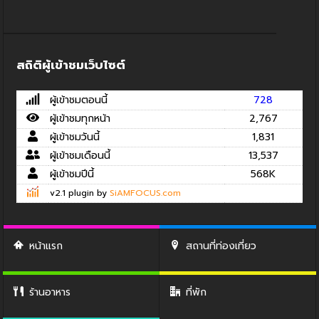
สถิติผู้เข้าชมเว็บไซต์
ผู้เข้าชมตอนนี้
728
ผู้เข้าชมทุกหน้า
2,767
ผู้เข้าชมวันนี้
1,831
ผู้เข้าชมเดือนนี้
13,537
ผู้เข้าชมปีนี้
568K
v2.1 plugin by
SiAMFOCUS.com
หน้าแรก
สถานที่ท่องเที่ยว
ร้านอาหาร
ที่พัก