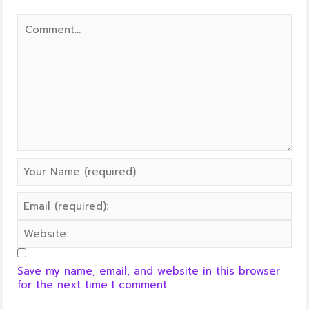
Save my name, email, and website in this browser
for the next time I comment.