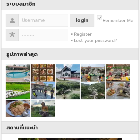
ระบบสมาชิก
Remember Me
Register
Lost your password?
รูปภาพล่าสุด
สถานที่แนะนำ