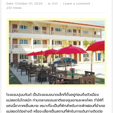
Date:
October 01, 2020
in:
ตาก
Leave a comment
233 Views
โรงแรมปุนนกันต์ เป็นโรงแรมขนาดเล็กที่ตั้งอยู่ก่อนถึงตัวเมือง
แม่สอดไม่ไกลนัก ท่ามกลางธรรมชาติของขุนเขาและพงไพร ทำให้ที่
แห่งนี้อากาศเย็นสบาย เหมาะที่จะเป็นที่พักสำหรับการพักผ่อนที่อำเภอ
แม่สอดได้อย่างดี หรือจะเลือกเป็นสถานที่พักในการเดินทางติดต่อ