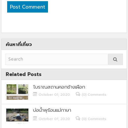
ค้นหาที่เที่ยว
Related Posts
โบราณสถานคอกช้างเผือก
October 01, 2020
(0) Comments
บ่อน้ำพุร้อนแม่กาษา
October 01, 2020
(0) Comments