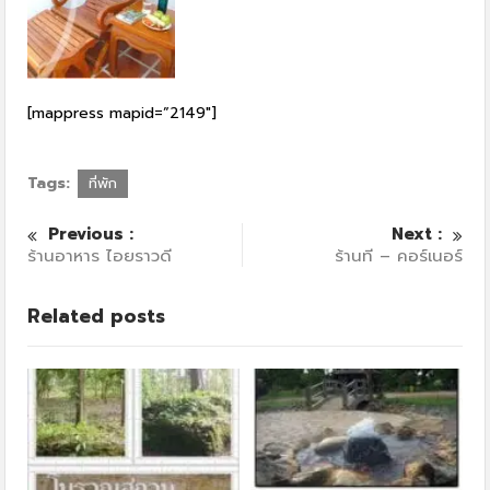
[mappress mapid=”2149″]
Tags:
ที่พัก
Previous :
Next :
ร้านอาหาร ไอยราวดี
ร้านที – คอร์เนอร์
Related posts