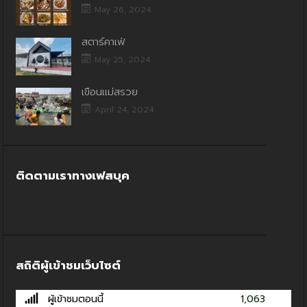
May 26, 2024
สตาร์คาเฟ่
May 25, 2024
เขื่อนแม่สรวย
April 24, 2024
ติดตามเราทางเฟสบุค
สถิติผู้เข้าชมเว็บไซต์
ผู้เข้าชมตอนนี้
1,063