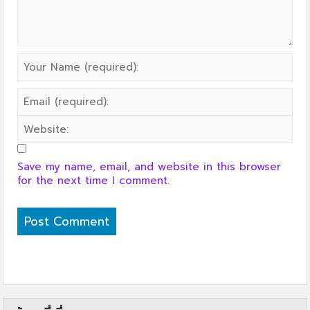
Save my name, email, and website in this browser
for the next time I comment.