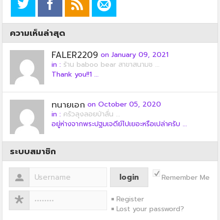
ความเห็นล่าสุด
FALER2209
on January 09, 2021
in :
ร้าน baboo bear สาขาสนามช ...
Thank you!!1 ...
ทนายเอก
on October 05, 2020
in :
ครัวลุงลอยป่าลั่น ...
อยู่ห่างจากพระปฐมเจดีย์ไปเยอะหรือเปล่าครับ ...
ระบบสมาชิก
Remember Me
Register
Lost your password?