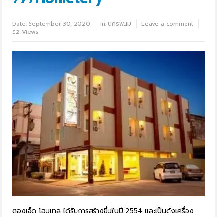
Date:
September 30, 2020
in:
นครพนม
Leave a comment
92 Views
ตองเจ็ด โฮมเทล ได้รับการสร้างขึ้นในปี 2554 และเป็นดั่งเครื่อง