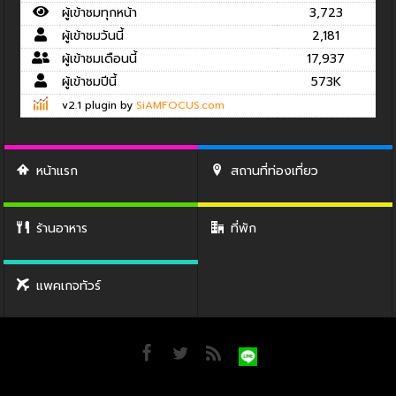
ผู้เข้าชมทุกหน้า
3,723
ผู้เข้าชมวันนี้
2,181
ผู้เข้าชมเดือนนี้
17,937
ผู้เข้าชมปีนี้
573K
v2.1 plugin by
SiAMFOCUS.com
หน้าแรก
สถานที่ท่องเที่ยว
ร้านอาหาร
ที่พัก
แพคเกจทัวร์