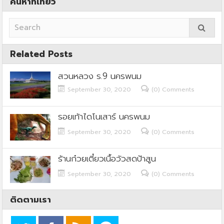
ค้นหาที่เที่ยว
Related Posts
สวนหลวง ร.9 นครพนม
September 30, 2020
(0) Comments
รอยเท้าไดโนเสาร์ นครพนม
September 30, 2020
(0) Comments
ร้านก๋วยเตี๋ยวเนื้อวัวสดป้าสูน
September 30, 2020
(0) Comments
ติดตามเรา