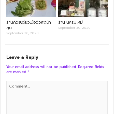
ร้านก๋วยเตี๋ยวเนื้อวัวสดป้า
ร้าน นครบะหมี่
สูน
September 30, 2020
September 30, 2020
Leave a Reply
Your email address will not be published.
Required fields
are marked
*