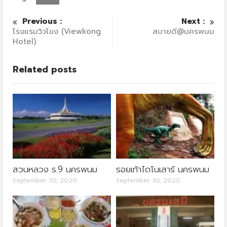
Previous :
Next :
โรงแรมวิวโขง (Viewkong
สบายดี@นครพนม
Hotel)
Related posts
สวนหลวง ร.9 นครพนม
รอยเท้าไดโนเสาร์ นครพนม
September 30, 2020
September 30, 2020