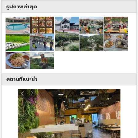
รูปภาพล่าสุด
สถานที่แนะนำ