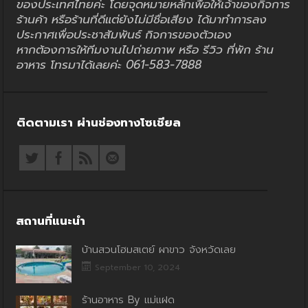
ของประเทศไทยค่ะ โดยจุดหมายหลักเพื่อให้เจ้าของกิจการ
ร้านค้า หรือร้านที่ดีแต่ยังไม่มีชื่อเสียง ได้มาทำการลง
ประกาศเพื่อประชาสัมพันธ์ กิจการของตัวเอง
หากต้องการให้ทีมงานไปถ่ายภาพ หรือ รีวิว ที่พัก ร้าน
อาหาร โทรมาได้เลยค่ะ 061-583-7888
ติดตามเรา ผ่านช่องทางโซเชียล
สถานที่แนะนำ
บ้านสวนโฮมสเตย์ ผาขาว จังหวัดเลย
September 10, 2024
ร้านอาหาร By แม่แฝด