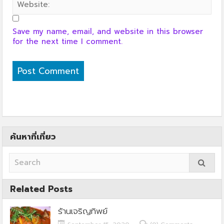
Save my name, email, and website in this browser
for the next time I comment.
ค้นหาที่เที่ยว
Related Posts
ร้านเจริญทิพย์