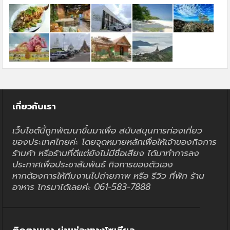
เกี่ยวกับเรา
เว็บไซต์นี้ถูกพัฒนาขึ้นมาเพื่อ สนับสนุนการท่องเที่ยว
ของประเทศไทยค่ะ โดยจุดหมายหลักเพื่อให้เจ้าของกิจการ
ร้านค้า หรือร้านที่ดีแต่ยังไม่มีชื่อเสียง ได้มาทำการลง
ประกาศเพื่อประชาสัมพันธ์ กิจการของตัวเอง
หากต้องการให้ทีมงานไปถ่ายภาพ หรือ รีวิว ที่พัก ร้าน
อาหาร โทรมาได้เลยค่ะ 061-583-7888
ติดตามเรา ผ่านช่องทางโซเชียล