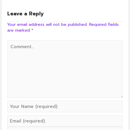
Leave a Reply
Your email address will not be published.
Required fields
are marked
*