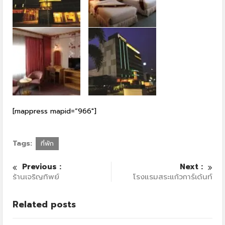
[mappress mapid=”966″]
Tags:
ที่พัก
Previous :
Next :
ร้านเจริญทิพย์
โรงแรมสระแก้วการ์เด้นท์
Related posts