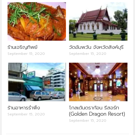
ร้านเจริญทิพย์
วัดอัมพวัน จังหวัดสิงห์บุรี
September 15, 2020
September 15, 2020
ร้านอาหารรำพึง
โกลเด้นดราก้อน รีสอร์ท
(Golden Dragon Resort)
September 15, 2020
September 15, 2020