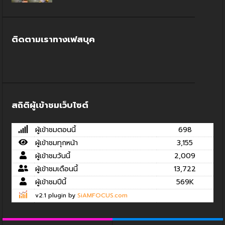
ติดตามเราทางเฟสบุค
สถิติผู้เข้าชมเว็บไซต์
ผู้เข้าชมตอนนี้
698
ผู้เข้าชมทุกหน้า
3,155
ผู้เข้าชมวันนี้
2,009
ผู้เข้าชมเดือนนี้
13,722
ผู้เข้าชมปีนี้
569K
v2.1 plugin by
SiAMFOCUS.com