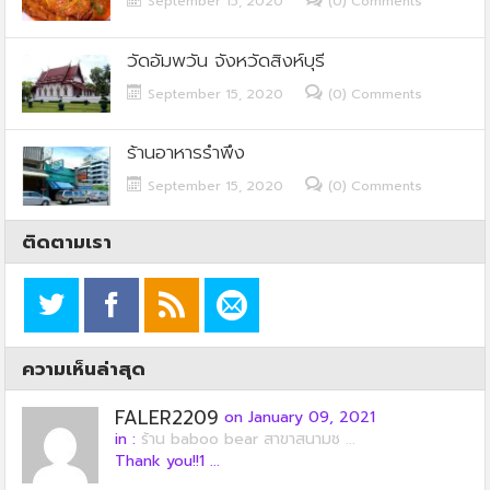
September 15, 2020
(0) Comments
วัดอัมพวัน จังหวัดสิงห์บุรี
September 15, 2020
(0) Comments
ร้านอาหารรำพึง
September 15, 2020
(0) Comments
ติดตามเรา
ความเห็นล่าสุด
FALER2209
on January 09, 2021
in :
ร้าน baboo bear สาขาสนามช ...
Thank you!!1 ...