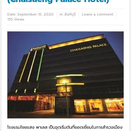
Date:
September 15, 2020
in:
สิงห์บุรี
Leave a comment
155 Views
โรงแรมไชยแสง พาเลส เป็นจุดเริ่มต้นที่ยอดเยี่ยมในการสำรวจเมือง