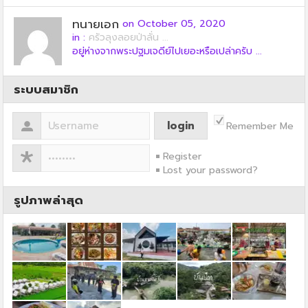
ทนายเอก
on October 05, 2020
in :
ครัวลุงลอยป่าลั่น ...
อยู่ห่างจากพระปฐมเจดีย์ไปเยอะหรือเปล่าครับ ...
ระบบสมาชิก
Remember Me
Register
Lost your password?
รูปภาพล่าสุด