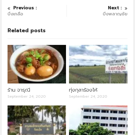
Previous :
Next :
บึงเกลือ
บึงพลาญชัย
Related posts
ร้าน จารุณี
ทุ่งกุลาร้องไห้
September 24, 2020
September 24, 2020