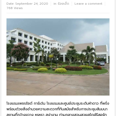
Date:
September 24, 2020
in:
ร้อยเอ็ด
Leave a comment
768 Views
โรงแรมเพชรรัชต์ การ์เด้น โรงแรมและศูนย์ประชุมระดับห้าดาว ที่พรั่ง
พร้อมด้วยสิ่งอำนวยความสะดวกที่ทันสมัยสำหรับการประชุมสัมมนา
สถานที่กว้างขวาง หรูหรา สง่างาม ท่ามกลางสวนสวยสไตล์รีสอร์ท