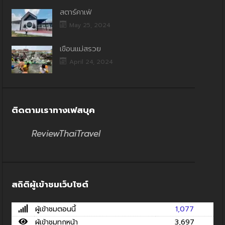
สตาร์คาเฟ่
May 25, 2024
เขื่อนแม่สรวย
April 24, 2024
ติดตามเราทางเฟสบุค
ReviewThaiTravel
สถิติผู้เข้าชมเว็บไซต์
ผู้เข้าชมตอนนี้
1,077
ผู้เข้าชมทุกหน้า
3,697