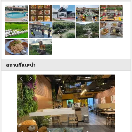
สถานที่แนะนำ