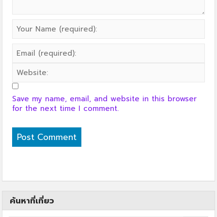
Save my name, email, and website in this browser
for the next time I comment.
ค้นหาที่เที่ยว