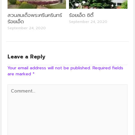
สวนสมเด็จพระศรีนครินทร์
ร้อยเอ็ด ซิตี้
ร้อยเอ็ด
September 24, 2020
September 24, 2020
Leave a Reply
Your email address will not be published.
Required fields
are marked
*