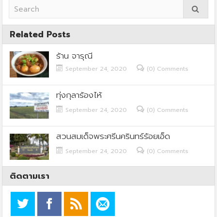
Related Posts
ร้าน จารุณี
September 24, 2020
(0) Comments
ทุ่งกุลาร้องไห้
September 24, 2020
(0) Comments
สวนสมเด็จพระศรีนครินทร์ร้อยเอ็ด
September 24, 2020
(0) Comments
ติดตามเรา