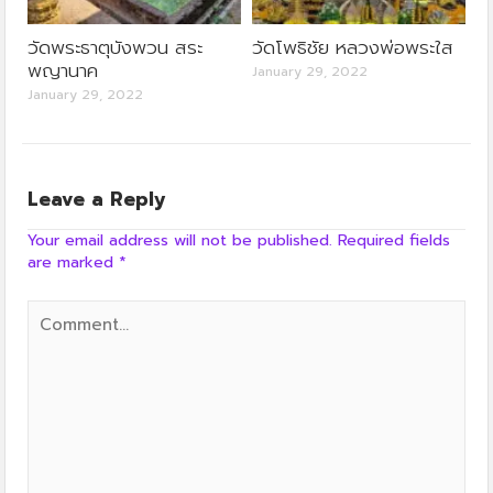
วัดพระธาตุบังพวน สระ
วัดโพธิชัย หลวงพ่อพระใส
พญานาค
January 29, 2022
January 29, 2022
Leave a Reply
Your email address will not be published.
Required fields
are marked
*