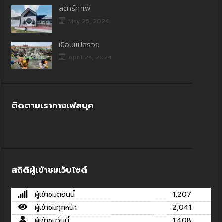
สตาร์คาเฟ่
May 25, 2024
เขื่อนแม่สรวย
April 24, 2024
ติดตามเราทางเฟสบุค
สถิติผู้เข้าชมเว็บไซต์
ผู้เข้าชมตอนนี้
1,207
ผู้เข้าชมทุกหน้า
2,041
ผู้เข้าชมวันนี้
1,408