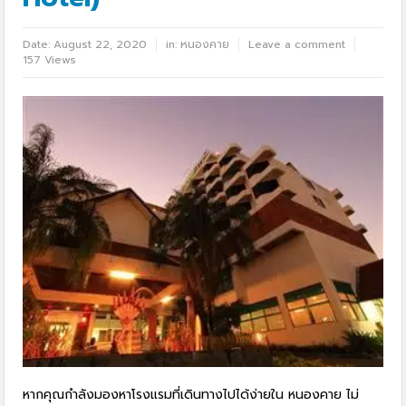
Date:
August 22, 2020
in:
หนองคาย
Leave a comment
157 Views
หากคุณกำลังมองหาโรงแรมที่เดินทางไปได้ง่ายใน หนองคาย ไม่