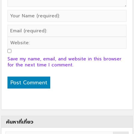
Save my name, email, and website in this browser
for the next time I comment.
ค้นหาที่เที่ยว