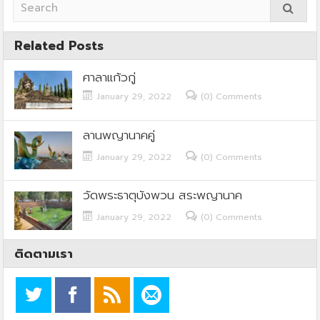
Related Posts
ศาลาแก้วกู่
January 29, 2022
(0) Comments
ลานพญานาคคู่
January 29, 2022
(0) Comments
วัดพระธาตุบังพวน สระพญานาค
January 29, 2022
(0) Comments
ติดตามเรา