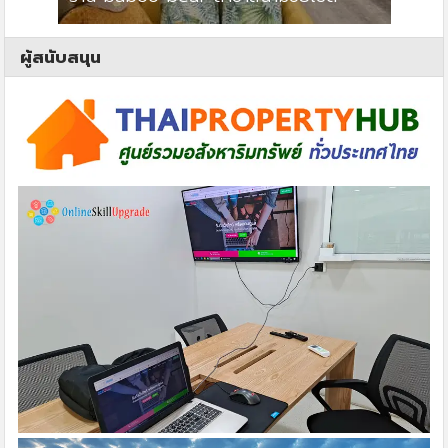
ผู้สนับสนุน