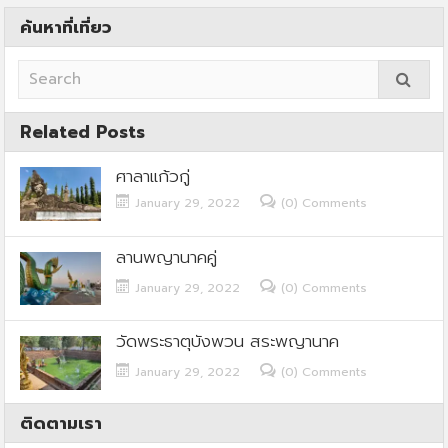
ค้นหาที่เที่ยว
Related Posts
ศาลาแก้วกู่
January 29, 2022
(0) Comments
ลานพญานาคคู่
January 29, 2022
(0) Comments
วัดพระธาตุบังพวน สระพญานาค
January 29, 2022
(0) Comments
ติดตามเรา