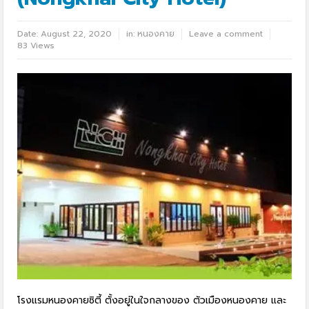
Date:
August 22, 2020
in:
หนองคาย
Leave a comment
83 Views
โรงแรมหนองคายซิตี้ ตั้งอยู่ในใจกลางของ ตัวเมืองหนองคาย และ