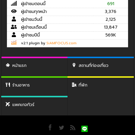
ผู้เข้าชมตอนนี้
691
ผู้เข้าชมทุกหน้า
3,376
ผู้เข้าชมวันนี้
2,125
ผู้เข้าชมเดือนนี้
13,847
ผู้เข้าชมปีนี้
569K
v2.1 plugin by
SiAMFOCUS.com
หน้าแรก
สถานที่ท่องเที่ยว
ร้านอาหาร
ที่พัก
แพคเกจทัวร์