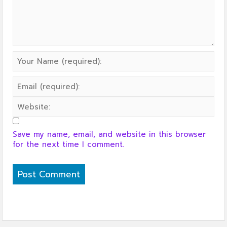
Save my name, email, and website in this browser
for the next time I comment.