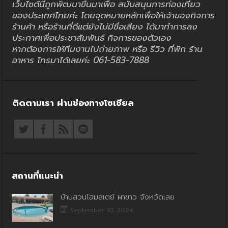
เว็บไซต์นี้ถูกพัฒนาขึ้นมาเพื่อ สนับสนุนการท่องเที่ยว
ของประเทศไทยค่ะ โดยจุดหมายหลักเพื่อให้เจ้าของกิจการ
ร้านค้า หรือร้านที่ดีแต่ยังไม่มีชื่อเสียง ได้มาทำการลง
ประกาศเพื่อประชาสัมพันธ์ กิจการของตัวเอง
หากต้องการให้ทีมงานไปถ่ายภาพ หรือ รีวิว ที่พัก ร้าน
อาหาร โทรมาได้เลยค่ะ 061-583-7888
ติดตามเรา ผ่านช่องทางโซเชียล
สถานที่แนะนำ
บ้านสวนโฮมสเตย์ ผาขาว จังหวัดเลย
September 10, 2024