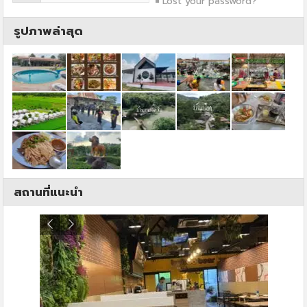
Lost your password?
รูปภาพล่าสุด
สถานที่แนะนำ