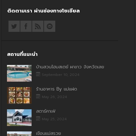
ติดตามเรา ผ่านช่องทางโซเชียล
สถานที่แนะนำ
บ้านสวนโฮมสเตย์ ผาขาว จังหวัดเลย
September 10, 2024
ร้านอาหาร By แม่แฝด
May 26, 2024
สตาร์คาเฟ่
May 25, 2024
เขื่อนแม่สรวย