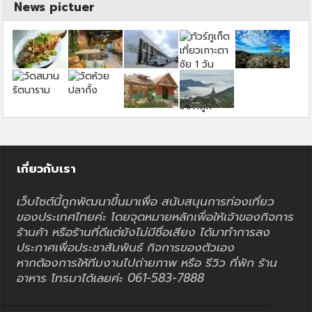
News pictuer
เกี่ยวกับเรา
เว็บไซต์นี้ถูกพัฒนาขึ้นมาเพื่อ สนับสนุนการท่องเที่ยว
ของประเทศไทยค่ะ โดยจุดหมายหลักเพื่อให้เจ้าของกิจการ
ร้านค้า หรือร้านที่ดีแต่ยังไม่มีชื่อเสียง ได้มาทำการลง
ประกาศเพื่อประชาสัมพันธ์ กิจการของตัวเอง
หากต้องการให้ทีมงานไปถ่ายภาพ หรือ รีวิว ที่พัก ร้าน
อาหาร โทรมาได้เลยค่ะ 061-583-7888