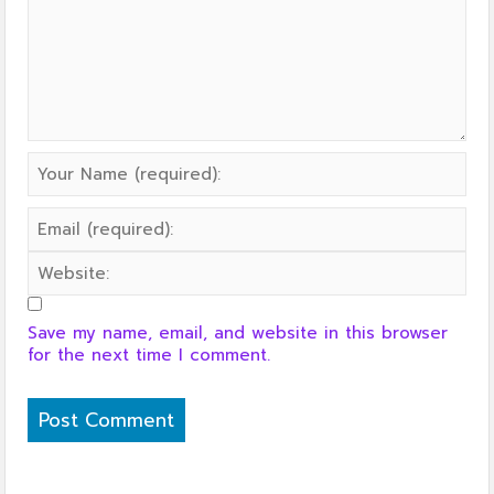
Save my name, email, and website in this browser
for the next time I comment.