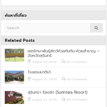
ค้นหาที่เที่ยว
Related Posts
เขตรักษาพันธุ์สัตว์ห้วยทับทัน-ห้วยสำราญ –
จังหวัดสุรินทร์
August 23, 2020
(0) Comments
โรงแรมมาติน่า
August 22, 2020
(0) Comments
สุรินทรา รีสอร์ท (Surintara Resort)
August 22, 2020
(0) Comments