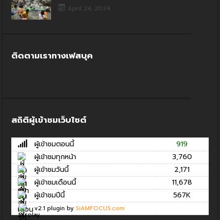
April 24, 2024
ติดตามเราทางเฟสบุค
สถิติผู้เข้าชมเว็บไซต์
ผู้เข้าชมตอนนี้
919
ผู้เข้าชมทุกหน้า
3,760
ผู้เข้าชมวันนี้
2,171
ผู้เข้าชมเดือนนี้
11,678
ผู้เข้าชมปีนี้
567K
v2.1 plugin by
SiAMFOCUS.com