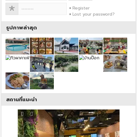
Register
Lost your password?
รูปภาพล่าสุด
สถานที่แนะนำ