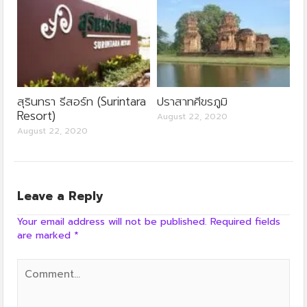
สุรินทรา รีสอร์ท (Surintara
ปราสาทศีขรภูมิ
Resort)
August 22, 2020
August 22, 2020
Leave a Reply
Your email address will not be published.
Required fields
are marked
*