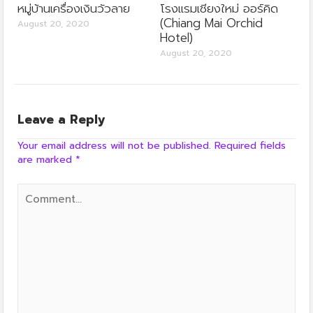
หมู่บ้านเครื่องเงินวัวลาย
โรงแรมเชียงใหม่ ออร์คิด
(Chiang Mai Orchid
August 20, 2020
Hotel)
August 20, 2020
Leave a Reply
Your email address will not be published.
Required fields
are marked
*