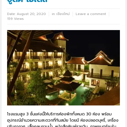
Date:
August 20, 2020
in:
เชียงใหม่
Leave a comment
159 Views
โรงแรมสูง 3 ชั้นแห่งนี้ให้บริการห้องพักทั้งหมด 30 ห้อง พร้อม
อุปกรณ์อำนวยความสะดวกที่ทันสมัย โดยมี ห้องปลอดบุหรี่, เครื่อง
ปรับอากาศ, เสื้อคลุมอาบน้ำ, หนังสือพิมพ์รายวัน, ภาพยนตร์ชมใน