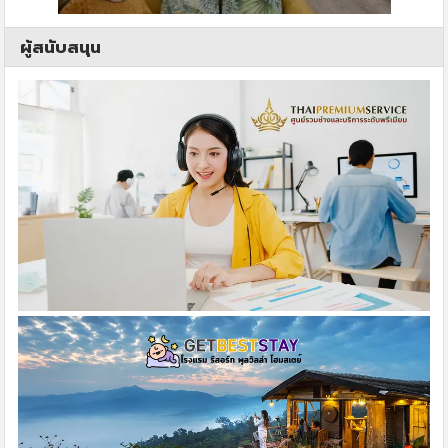
ผู้สนับสนุน