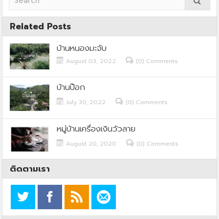
Related Posts
บ้านหนองมะจับ
August 03, 2022
(0) Comments
บ้านป๊อก
July 30, 2022
(0) Comments
หมู่บ้านเครื่องเงินวัวลาย
August 20, 2020
(0) Comments
ติดตามเรา