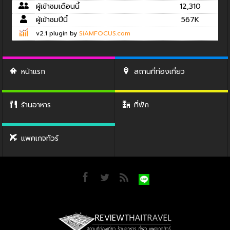
ผู้เข้าชมเดือนนี้
12,310
ผู้เข้าชมปีนี้
567K
v2.1 plugin by
SiAMFOCUS.com
หน้าแรก
สถานที่ท่องเที่ยว
ร้านอาหาร
ที่พัก
แพคเกจทัวร์