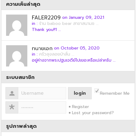
ความเห็นล่าสุด
FALER2209
on January 09, 2021
in :
ร้าน baboo bear สาขาสนามช ...
Thank you!!1 ...
ทนายเอก
on October 05, 2020
in :
ครัวลุงลอยป่าลั่น ...
อยู่ห่างจากพระปฐมเจดีย์ไปเยอะหรือเปล่าครับ ...
ระบบสมาชิก
Remember Me
Register
Lost your password?
รูปภาพล่าสุด