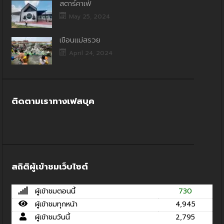
สตาร์คาเฟ่
May 25, 2024
เขื่อนแม่สรวย
April 24, 2024
ติดตามเราทางเฟสบุค
สถิติผู้เข้าชมเว็บไซต์
ผู้เข้าชมตอนนี้
730
ผู้เข้าชมทุกหน้า
4,945
ผู้เข้าชมวันนี้
2,795