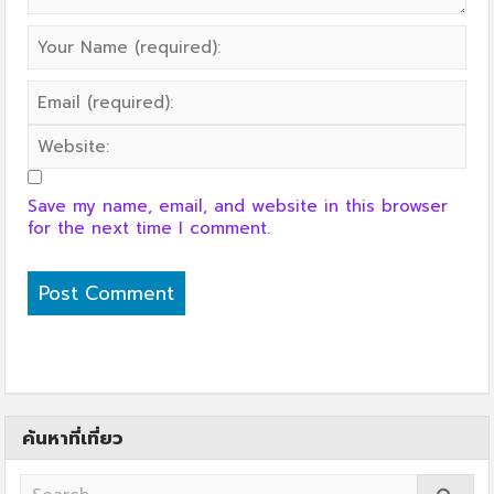
Save my name, email, and website in this browser
for the next time I comment.
ค้นหาที่เที่ยว