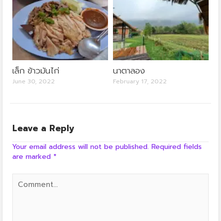
เล็ก ข้าวมันไก่
นาตาลอง
June 30, 2022
February 17, 2022
Leave a Reply
Your email address will not be published.
Required fields
are marked
*