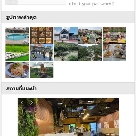
Lost your password?
รูปภาพล่าสุด
สถานที่แนะนำ