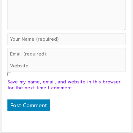
Save my name, email, and website in this browser
for the next time I comment.