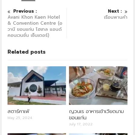
Previous :
Next :
Avani Khon Kaen Hotel
เรือนพานคำ
& Convention Centre (อ
วานี ขอนแก่น โฮเทล แอนด์
คอนเวนชั่น เซ็นเตอร์)
Related posts
สตาร์คาเฟ่
ญวนเร อาหารเช้าเวียดนาม
ขอนแก่น
May 25, 2024
July 17, 2022