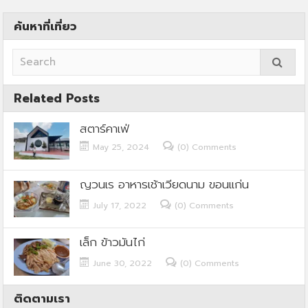
ค้นหาที่เที่ยว
Related Posts
สตาร์คาเฟ่
May 25, 2024
(0) Comments
ญวนเร อาหารเช้าเวียดนาม ขอนแก่น
July 17, 2022
(0) Comments
เล็ก ข้าวมันไก่
June 30, 2022
(0) Comments
ติดตามเรา