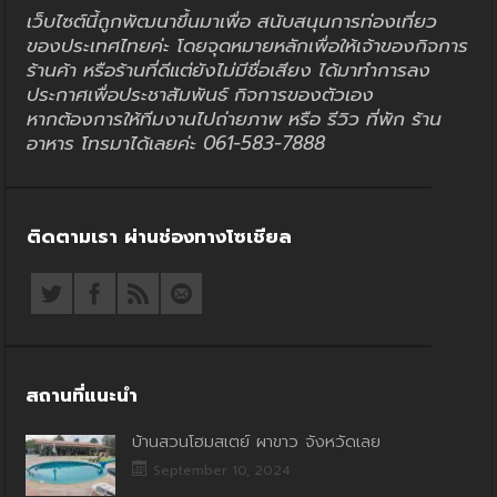
เว็บไซต์นี้ถูกพัฒนาขึ้นมาเพื่อ สนับสนุนการท่องเที่ยว
ของประเทศไทยค่ะ โดยจุดหมายหลักเพื่อให้เจ้าของกิจการ
ร้านค้า หรือร้านที่ดีแต่ยังไม่มีชื่อเสียง ได้มาทำการลง
ประกาศเพื่อประชาสัมพันธ์ กิจการของตัวเอง
หากต้องการให้ทีมงานไปถ่ายภาพ หรือ รีวิว ที่พัก ร้าน
อาหาร โทรมาได้เลยค่ะ 061-583-7888
ติดตามเรา ผ่านช่องทางโซเชียล
สถานที่แนะนำ
บ้านสวนโฮมสเตย์ ผาขาว จังหวัดเลย
September 10, 2024