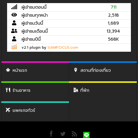
ผู้เข้าชมตอนนี้
711
ผู้เข้าชมทุกหน้า
2,518
ผู้เข้าชมวันนี้
1,689
ผู้เข้าชมเดือนนี้
13,394
ผู้เข้าชมปีนี้
568K
v2.1 plugin by
SiAMFOCUS.com
หน้าแรก
สถานที่ท่องเที่ยว
ร้านอาหาร
ที่พัก
แพคเกจทัวร์