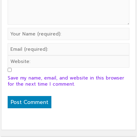
Save my name, email, and website in this browser
for the next time I comment.