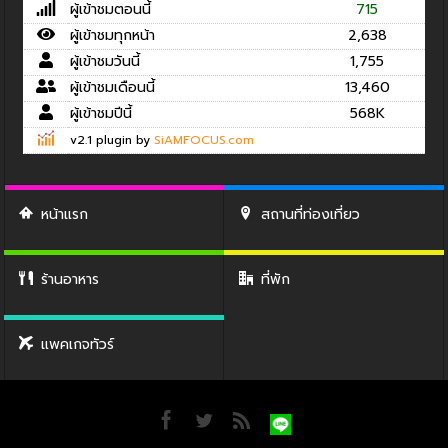
ผู้เข้าชมตอนนี้
715
ผู้เข้าชมทุกหน้า
2,638
ผู้เข้าชมวันนี้
1,755
ผู้เข้าชมเดือนนี้
13,460
ผู้เข้าชมปีนี้
568K
v2.1 plugin by
SiAMFOCUS.com
หน้าแรก
สถานที่ท่องเที่ยว
ร้านอาหาร
ที่พัก
แพคเกจทัวร์