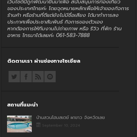
เว็บไซต์นี้ถูกพัฒนาขึ้นมาเพื่อ สนับสนุนการท่องเที่ยว
ของประเทศไทยค่ะ โดยจุดหมายหลักเพื่อให้เจ้าของกิจการ
ร้านค้า หรือร้านที่ดีแต่ยังไม่มีชื่อเสียง ได้มาทำการลง
ประกาศเพื่อประชาสัมพันธ์ กิจการของตัวเอง
หากต้องการให้ทีมงานไปถ่ายภาพ หรือ รีวิว ที่พัก ร้าน
อาหาร โทรมาได้เลยค่ะ 061-583-7888
ติดตามเรา ผ่านช่องทางโซเชียล
สถานที่แนะนำ
บ้านสวนโฮมสเตย์ ผาขาว จังหวัดเลย
September 10, 2024