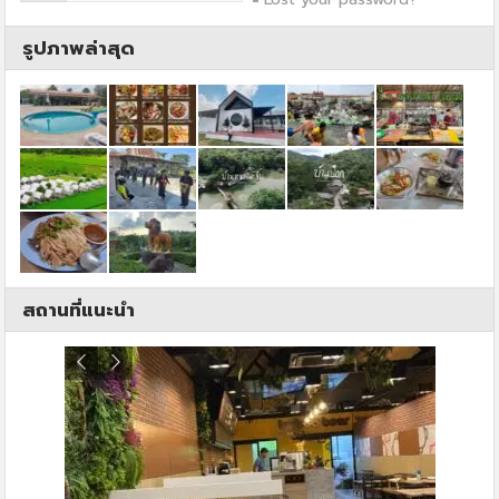
รูปภาพล่าสุด
สถานที่แนะนำ