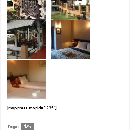
[mappress mapid=”1235″]
Tags:
ที่พัก