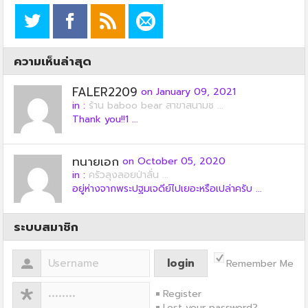
ความเห็นล่าสุด
FALER2209
on January 09, 2021
in :
ร้าน baboo bear สาขาสนามช ...
Thank you!!1 ...
ทนายเอก
on October 05, 2020
in :
ครัวลุงลอยป่าลั่น ...
อยู่ห่างจากพระปฐมเจดีย์ไปเยอะหรือเปล่าครับ ...
ระบบสมาชิก
Remember Me
Register
Lost your password?