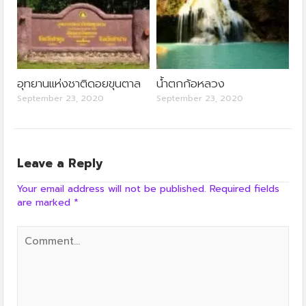
อุทยานแห่งชาติดอยขุนตาล
น้ำตกก้อหลวง
September 23, 2020
September 23, 2020
Leave a Reply
Your email address will not be published.
Required fields
are marked
*