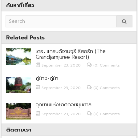
ค้นหาที่เที่ยว
Related Posts
เดอะ แกรนด์จามจุรี รีสอร์ท (The
Grandjamjuree Resort)
September 23, 2020
(0) Comments
กู่ช้าง-กู่ม้า
September 23, 2020
(0) Comments
อุทยานแห่งชาติดอยขุนตาล
September 23, 2020
(0) Comments
ติดตามเรา