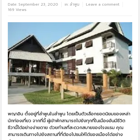
Date:
September 23, 2020
in:
ลำพูน
Leave a comment
169 Views
พญาอิน ตั้งอยู่ที่ลำพูนในลำพูน โดยเป็นตัวเลือกยอดนิยมของเหล่า
นักท่องเที่ยว จากที่นี้ ผู้เข้าพักสามารถไปยังทุกที่ในเมืองอันมีชีวิต
ชีวานี้ได้อย่างง่ายดาย ด้วยทำเลที่สะดวกสบายของโรงแรม คุณ
สามารถเดินทางไปยังสถานที่ที่ต้องไปชมให้ได้ของเมืองได้อย่าง