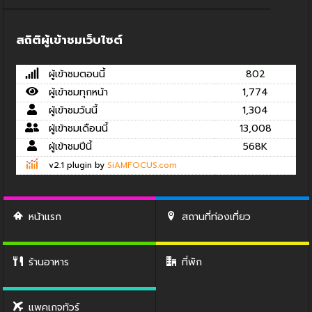
สถิติผู้เข้าชมเว็บไซต์
ผู้เข้าชมตอนนี้
802
ผู้เข้าชมทุกหน้า
1,774
ผู้เข้าชมวันนี้
1,304
ผู้เข้าชมเดือนนี้
13,008
ผู้เข้าชมปีนี้
568K
v2.1 plugin by
SiAMFOCUS.com
หน้าแรก
สถานที่ท่องเที่ยว
ร้านอาหาร
ที่พัก
แพคเกจทัวร์