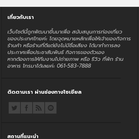
เกี่ยวกับเรา
เว็บไซต์นี้ถูกพัฒนาขึ้นมาเพื่อ สนับสนุนการท่องเที่ยว
ของประเทศไทยค่ะ โดยจุดหมายหลักเพื่อให้เจ้าของกิจการ
ร้านค้า หรือร้านที่ดีแต่ยังไม่มีชื่อเสียง ได้มาทำการลง
ประกาศเพื่อประชาสัมพันธ์ กิจการของตัวเอง
หากต้องการให้ทีมงานไปถ่ายภาพ หรือ รีวิว ที่พัก ร้าน
อาหาร โทรมาได้เลยค่ะ 061-583-7888
ติดตามเรา ผ่านช่องทางโซเชียล
สถานที่แนะนำ