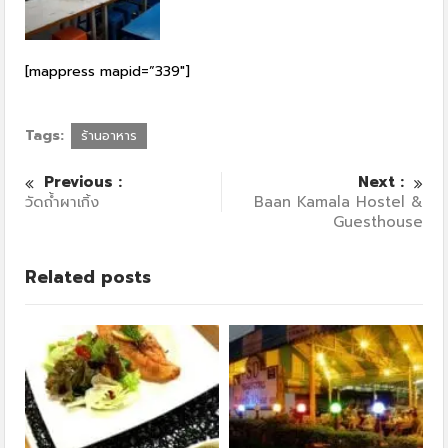
[mappress mapid=”339″]
Tags:
ร้านอาหาร
Previous :
Next :
วัดถ้ำผาเกิ้ง
Baan Kamala Hostel &
Guesthouse
Related posts