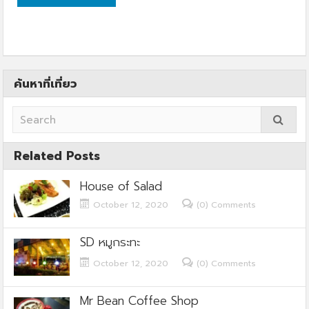
ค้นหาที่เที่ยว
Related Posts
House of Salad
October 12, 2020
(0) Comments
SD หมูกระทะ
October 12, 2020
(0) Comments
Mr Bean Coffee Shop