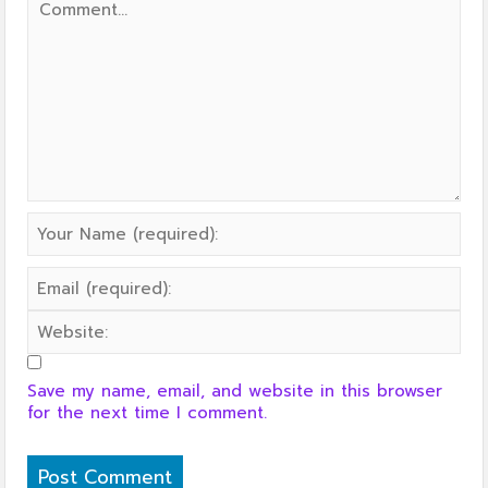
Save my name, email, and website in this browser
for the next time I comment.