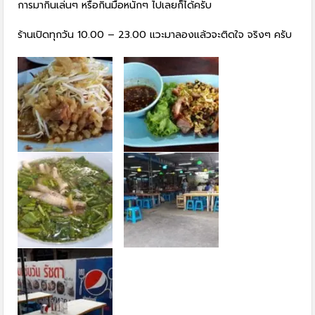
การมากินเล่นๆ หรือกินมื้อหนักๆ ไปเลยก็ได้ครับ
ร้านเปิดทุกวัน 10.00 – 23.00 แวะมาลองแล้วจะติดใจ จริงๆ ครับ