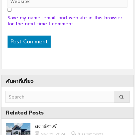
Save my name, email, and website in this browser
for the next time I comment.
ค้นหาที่เที่ยว
Related Posts
สตาร์คาเฟ่
May 25, 2024
(0) Comments