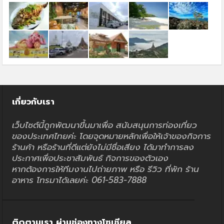
เกี่ยวกับเรา
เว็บไซต์นี้ถูกพัฒนาขึ้นมาเพื่อ สนับสนุนการท่องเที่ยว
ของประเทศไทยค่ะ โดยจุดหมายหลักเพื่อให้เจ้าของกิจการ
ร้านค้า หรือร้านที่ดีแต่ยังไม่มีชื่อเสียง ได้มาทำการลง
ประกาศเพื่อประชาสัมพันธ์ กิจการของตัวเอง
หากต้องการให้ทีมงานไปถ่ายภาพ หรือ รีวิว ที่พัก ร้าน
อาหาร โทรมาได้เลยค่ะ 061-583-7888
ติดตามเรา ผ่านช่องทางโซเชียล