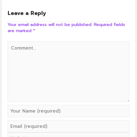
Leave a Reply
Your email address will not be published.
Required fields
are marked
*