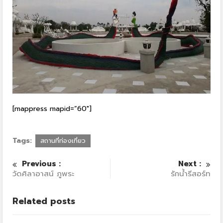
[mappress mapid=”60″]
Tags:
สถานที่ท่องเที่ยว
Previous :
Next :
วัดศิลาอาสน์ ภูพระ
รักน้ำรีสอร์ท
Related posts