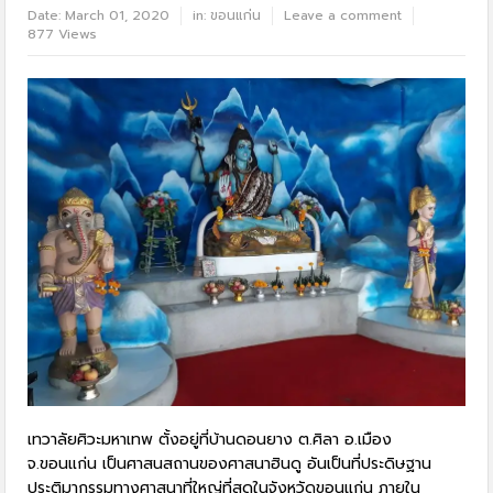
Date:
March 01, 2020
in:
ขอนแก่น
Leave a comment
877 Views
เทวาลัยศิวะมหาเทพ ตั้งอยู่ที่บ้านดอนยาง ต.ศิลา อ.เมือง
จ.ขอนแก่น เป็นศาสนสถานของศาสนาฮินดู อันเป็นที่ประดิษฐาน
ประติมากรรมทางศาสนาที่ใหญ่ที่สุดในจังหวัดขอนแก่น ภายใน