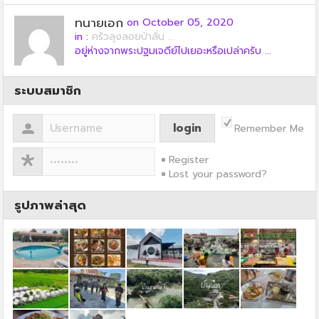
ทนายเอก
on October 05, 2020
in :
ครัวลุงลอยป่าลั่น ...
อยู่ห่างจากพระปฐมเจดีย์ไปเยอะหรือเปล่าครับ ...
ระบบสมาชิก
Remember Me
Register
Lost your password?
รูปภาพล่าสุด