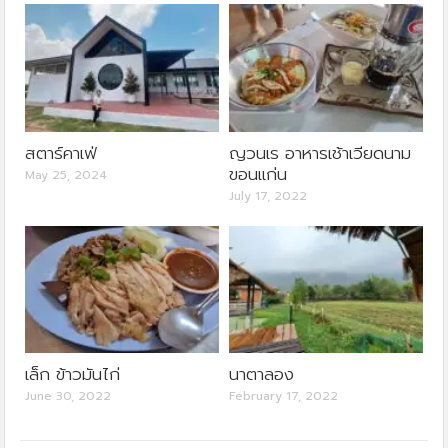
สตาร์คาเฟ่
ญวนเร อาหารเช้าเวียดนาม
ขอนแก่น
May 25, 2024
July 17, 2022
เล็ก ข้าวมันไก่
นาตาลอง
June 30, 2022
February 17, 2022