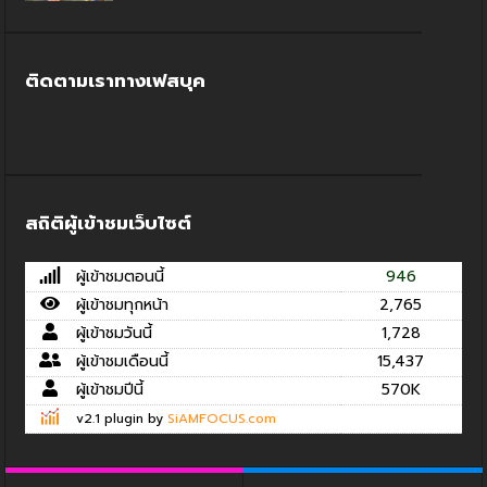
ติดตามเราทางเฟสบุค
สถิติผู้เข้าชมเว็บไซต์
ผู้เข้าชมตอนนี้
946
ผู้เข้าชมทุกหน้า
2,765
ผู้เข้าชมวันนี้
1,728
ผู้เข้าชมเดือนนี้
15,437
ผู้เข้าชมปีนี้
570K
v2.1 plugin by
SiAMFOCUS.com