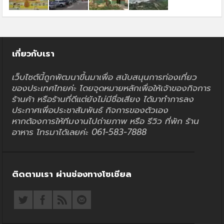
เกี่ยวกับเรา
เว็บไซต์นี้ถูกพัฒนาขึ้นมาเพื่อ สนับสนุนการท่องเที่ยว
ของประเทศไทยค่ะ โดยจุดหมายหลักเพื่อให้เจ้าของกิจการ
ร้านค้า หรือร้านที่ดีแต่ยังไม่มีชื่อเสียง ได้มาทำการลง
ประกาศเพื่อประชาสัมพันธ์ กิจการของตัวเอง
หากต้องการให้ทีมงานไปถ่ายภาพ หรือ รีวิว ที่พัก ร้าน
อาหาร โทรมาได้เลยค่ะ 061-583-7888
ติดตามเรา ผ่านช่องทางโซเชียล