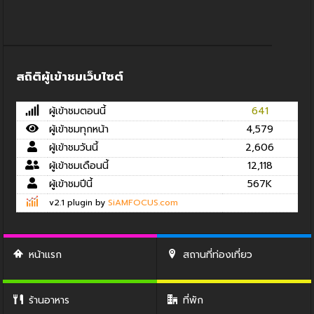
สถิติผู้เข้าชมเว็บไซต์
ผู้เข้าชมตอนนี้
641
ผู้เข้าชมทุกหน้า
4,579
ผู้เข้าชมวันนี้
2,606
ผู้เข้าชมเดือนนี้
12,118
ผู้เข้าชมปีนี้
567K
v2.1 plugin by
SiAMFOCUS.com
หน้าแรก
สถานที่ท่องเที่ยว
ร้านอาหาร
ที่พัก