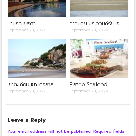
บ้านธัณย์สิตา
อ่าวน้อย ประจวบคีรีขันธ์
September 28, 2020
September 28, 2020
เขาตะเกียบ เขาไกรลาส
Platoo Seafood
September 28, 2020
September 28, 2020
Leave a Reply
Your email address will not be published.
Required fields