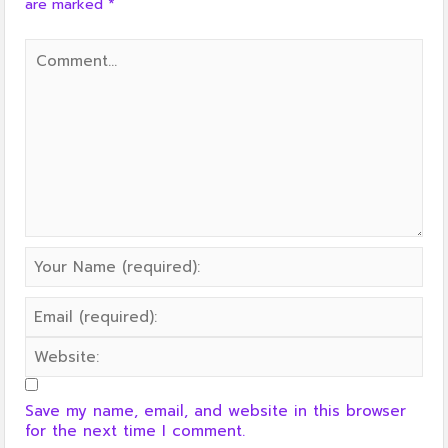
are marked
*
Save my name, email, and website in this browser
for the next time I comment.