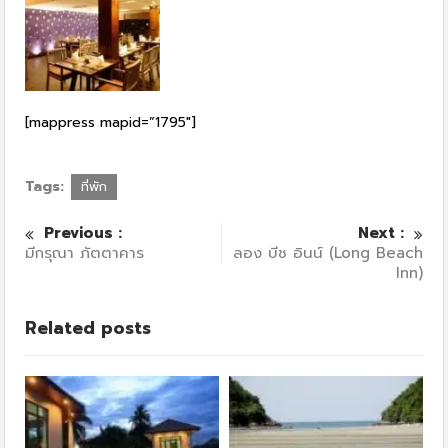
[mappress mapid=”1795″]
Tags:
ที่พัก
Previous :
Next :
มีกรุณา ภัตตาคาร
ลอง บีช อินน์ (Long Beach
Inn)
Related posts