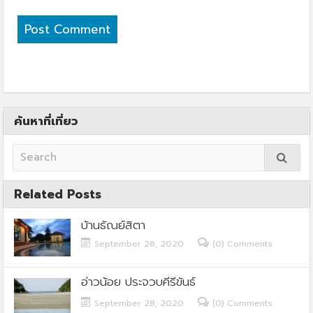
ค้นหาที่เที่ยว
Related Posts
บ้านธัณย์สิตา
September 28, 2020
(0) Comments
อ่าวน้อย ประจวบคีรีขันธ์
September 28, 2020
(0) Comments