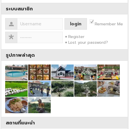
ระบบสมาชิก
Remember Me
Register
Lost your password?
รูปภาพล่าสุด
สถานที่แนะนำ