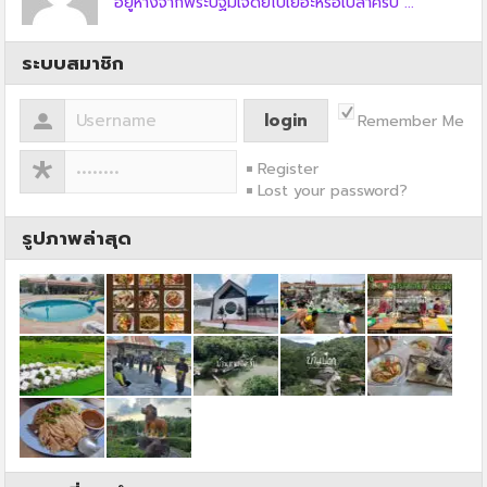
อยู่ห่างจากพระปฐมเจดีย์ไปเยอะหรือเปล่าครับ ...
ระบบสมาชิก
Remember Me
Register
Lost your password?
รูปภาพล่าสุด