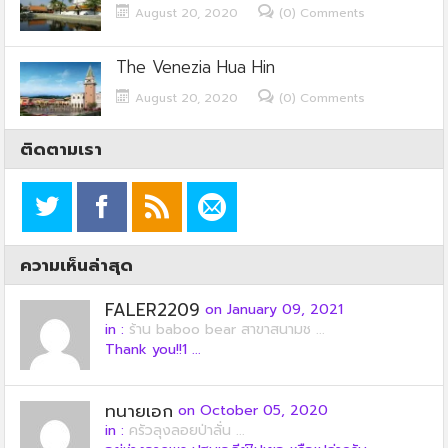
August 20, 2020
(0) Comments
The Venezia Hua Hin
August 20, 2020
(0) Comments
ติดตามเรา
ความเห็นล่าสุด
FALER2209
on January 09, 2021
in :
ร้าน baboo bear สาขาสนามช ...
Thank you!!1 ...
ทนายเอก
on October 05, 2020
in :
ครัวลุงลอยป่าลั่น ...