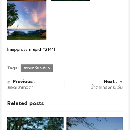
[mappress mapid=”214″]
Tags:
สถานที่ท่องเที่ยว
Previous :
Next :
ยอดเขาเทวดา
น้ำตกเกริงกระเวีย
Related posts