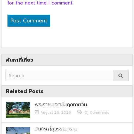
for the next time I comment.
ค้นหาที่เที่ยว
Related Posts
พระราชนิเวศน์มฤคทายวัน
August 20, 2020
(0) Comments
วัดใหญ่สุวรรณาราม