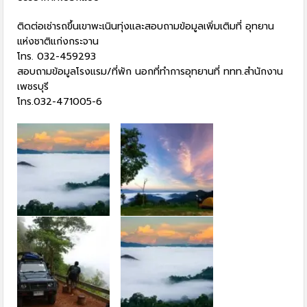
ติดต่อเช่ารถขึ้นเขาพะเนินทุ่งและสอบถามข้อมูลเพิ่มเติมที่ อุทยาน
แห่งชาติแก่งกระจาน
โทร. 032-459293
สอบถามข้อมูลโรงแรม/ที่พัก นอกที่ทำการอุทยานที่ ททท.สำนักงาน
เพชรบุรี
โทร.032-471005-6