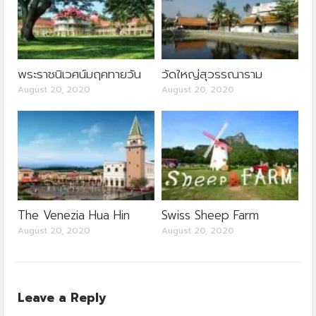
พระราชนิเวศน์มฤคทายวัน
วัดใหญ่สุวรรณาราม
August 20, 2020
August 20, 2020
The Venezia Hua Hin
Swiss Sheep Farm
August 20, 2020
August 20, 2020
Leave a Reply