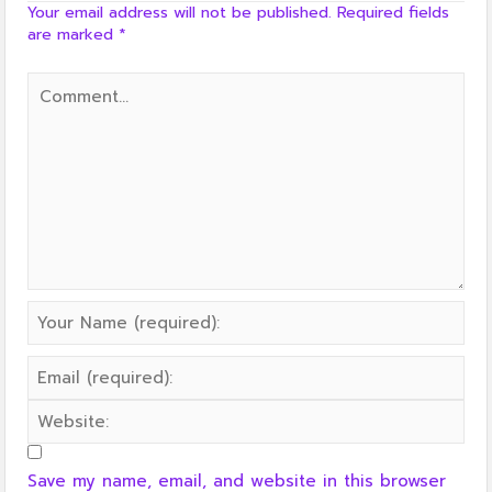
Your email address will not be published.
Required fields
are marked
*
Save my name, email, and website in this browser