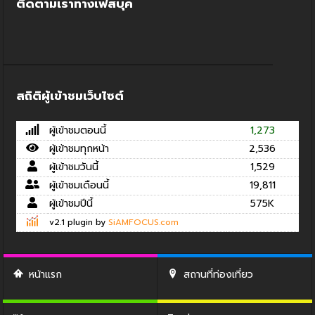
ติดตามเราทางเฟสบุค
สถิติผู้เข้าชมเว็บไซต์
ผู้เข้าชมตอนนี้
1,273
ผู้เข้าชมทุกหน้า
2,536
ผู้เข้าชมวันนี้
1,529
ผู้เข้าชมเดือนนี้
19,811
ผู้เข้าชมปีนี้
575K
v2.1 plugin by
SiAMFOCUS.com
หน้าแรก
สถานที่ท่องเที่ยว