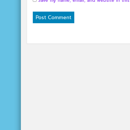
Save my name, email, and website in this