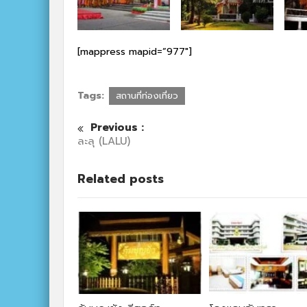
[mappress mapid=”977″]
Tags:
สถานที่ท่องเที่ยว
Previous :
ละลุ (LALU)
Related posts