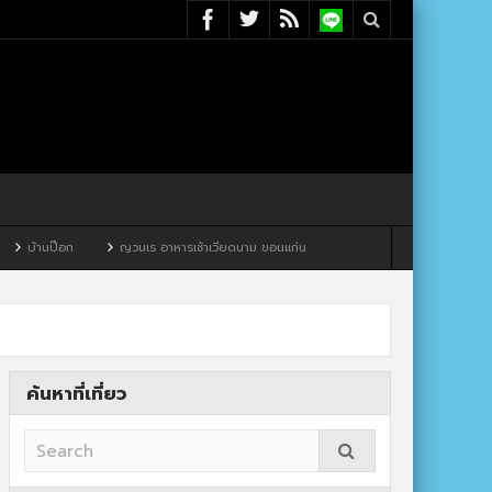
ญวนเร อาหารเช้าเวียดนาม ขอนแก่น
ค้นหาที่เที่ยว