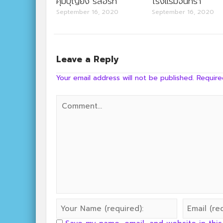
คุ้มบุญยัง รีสอร์ท
โรงแรมจันทรา
September 16, 2020
September 16, 2020
Leave a Reply
Your email address will not be published.
Require