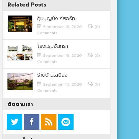
Related Posts
คุ้มบุญยัง รีสอร์ท
September 16, 2020
(0)
Comments
โรงแรมจันทรา
September 16, 2020
(0)
Comments
ร้านบ้านเสบียง
September 16, 2020
(0)
Comments
ติดตามเรา