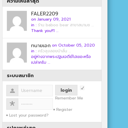
ความเห็นล่าสุด
FALER2209
on January 09, 2021
in :
ร้าน baboo bear สาขาสนามช ...
Thank you!!1 ...
ทนายเอก
on October 05, 2020
in :
ครัวลุงลอยป่าลั่น ...
อยู่ห่างจากพระปฐมเจดีย์ไปเยอะหรือ
เปล่าครับ ...
ระบบสมาชิก
Remember Me
Register
Lost your password?
รูปภาพล่าสุด