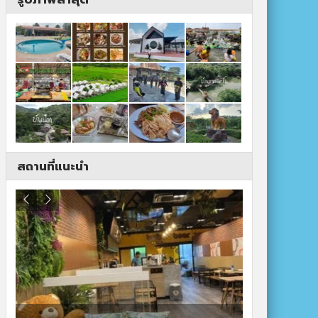
สถานที่แนะนำ