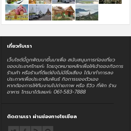
เกี่ยวกับเรา
เว็บไซต์นี้ถูกพัฒนาขึ้นมาเพื่อ สนับสนุนการท่องเที่ยว
ของประเทศไทยค่ะ โดยจุดหมายหลักเพื่อให้เจ้าของกิจการ
ร้านค้า หรือร้านที่ดีแต่ยังไม่มีชื่อเสียง ได้มาทำการลง
ประกาศเพื่อประชาสัมพันธ์ กิจการของตัวเอง
หากต้องการให้ทีมงานไปถ่ายภาพ หรือ รีวิว ที่พัก ร้าน
อาหาร โทรมาได้เลยค่ะ 061-583-7888
ติดตามเรา ผ่านช่องทางโซเชียล