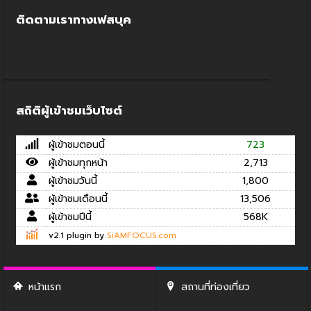
ติดตามเราทางเฟสบุค
สถิติผู้เข้าชมเว็บไซต์
ผู้เข้าชมตอนนี้
723
ผู้เข้าชมทุกหน้า
2,713
ผู้เข้าชมวันนี้
1,800
ผู้เข้าชมเดือนนี้
13,506
ผู้เข้าชมปีนี้
568K
v2.1 plugin by
SiAMFOCUS.com
หน้าแรก
สถานที่ท่องเที่ยว