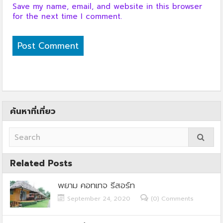
Save my name, email, and website in this browser
for the next time I comment.
ค้นหาที่เที่ยว
Related Posts
พยาม คอทเทจ รีสอร์ท
September 24, 2020
(0) Comments