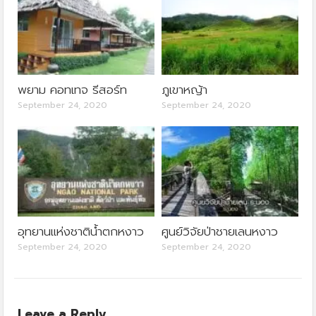
พยาม คอทเทจ รีสอร์ท
ภูเขาหญ้า
September 24, 2020
September 24, 2020
อุทยานแห่งชาติน้ำตกหงาว
ศูนย์วิจัยป่าชายเลนหงาว
September 24, 2020
September 24, 2020
Leave a Reply