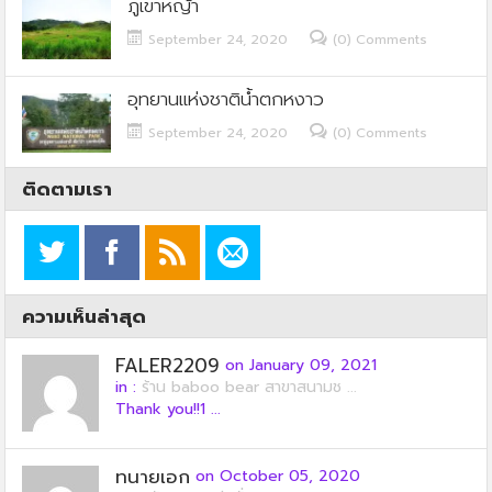
ภูเขาหญ้า
September 24, 2020
(0) Comments
อุทยานแห่งชาติน้ำตกหงาว
September 24, 2020
(0) Comments
ติดตามเรา
ความเห็นล่าสุด
FALER2209
on January 09, 2021
in :
ร้าน baboo bear สาขาสนามช ...
Thank you!!1 ...
ทนายเอก
on October 05, 2020