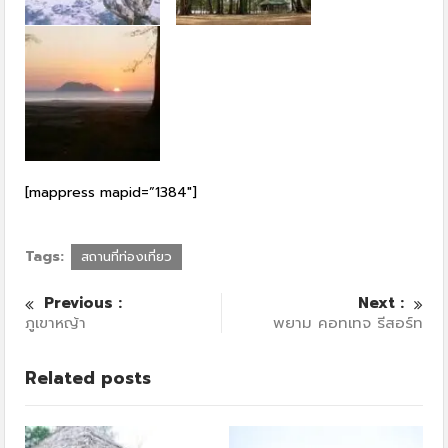
[mappress mapid=”1384″]
Tags:
สถานที่ท่องเที่ยว
Previous :
Next :
ภูเขาหญ้า
พยาม คอทเทจ รีสอร์ท
Related posts