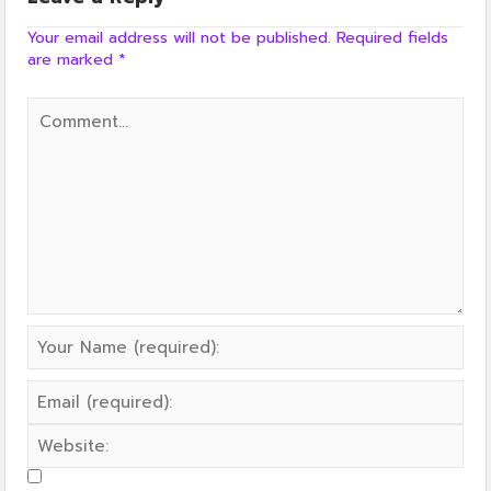
Your email address will not be published.
Required fields
are marked
*