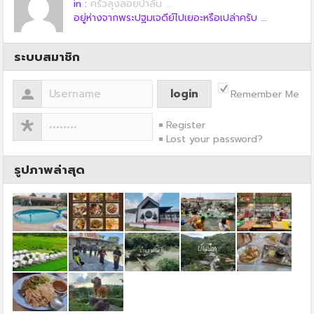
in :
ครัวลุงลอยป่าลั่น ...
อยู่ห่างจากพระปฐมเจดีย์ไปเยอะหรือเปล่าครับ ...
ระบบสมาชิก
Remember Me
Register
Lost your password?
รูปภาพล่าสุด