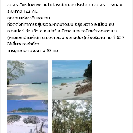
ชุมพร จังหวัดชุมพร แล้วต่อรถโดยสารประจำทาง ชุมพร – ระนอง
ระยะทาง 122 กม.
อุทยานแห่งชาติแหลมสน
ที่จัดตั้งที่ทำการอยู่บริเวณหาดบางเบน อยู่ระหว่าง อ.เมือง กับ
อ.กะเปอร์ ก่อนถึง อ.กะเปอร์ จะมีทางแยกขวามือเข้าหาดบางเบน
(สามแยกบ้านสำนัก ต.ม่วงกลวง องกะเปอร์)หรือบริเวณ กม.ที่ 657
ให้เลี้ยวขวาเข้าที่ทำ
การอุทยานฯ ระยะทาง 10 กม.