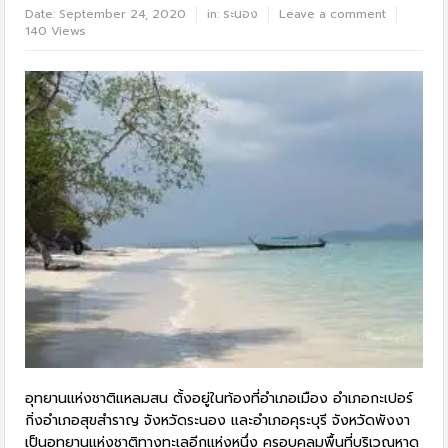
Date:
September 24, 2020
in:
ระนอง
Leave a comment
140 Views
อุทยานแห่งชาติแหลมสน ตั้งอยู่ในท้องที่อำเภอเมือง อำเภอกะเปอร์
กิ่งอำเภอสุขสำราญ จังหวัดระนอง และอำเภอคุระบุรี จังหวัดพังงา
เป็นอุทยานแห่งชาติทางทะเลอีกแห่งหนึ่ง ครอบคลุมพื้นที่บริเวณหาด