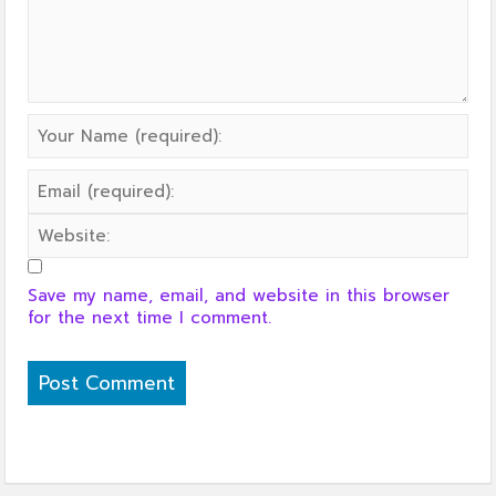
Save my name, email, and website in this browser
for the next time I comment.