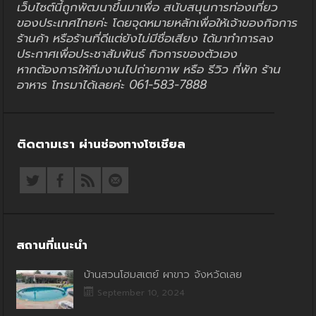
เว็บไซต์นี้ถูกพัฒนาขึ้นมาเพื่อ สนับสนุนการท่องเที่ยว
ของประเทศไทยค่ะ โดยจุดหมายหลักเพื่อให้เจ้าของกิจการ
ร้านค้า หรือร้านที่ดีแต่ยังไม่มีชื่อเสียง ได้มาทำการลง
ประกาศเพื่อประชาสัมพันธ์ กิจการของตัวเอง
หากต้องการให้ทีมงานไปถ่ายภาพ หรือ รีวิว ที่พัก ร้าน
อาหาร โทรมาได้เลยค่ะ 061-583-7888
ติดตามเรา ผ่านช่องทางโซเชียล
สถานที่แนะนำ
บ้านสวนโฮมสเตย์ ผาขาว จังหวัดเลย
September 10, 2024