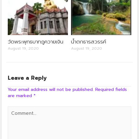
วัดพระพุทธบาทภูควายเงิน
น้ำตกธารสวรรค์
August 19, 2020
August 19, 2020
Leave a Reply
Your email address will not be published.
Required fields
are marked
*