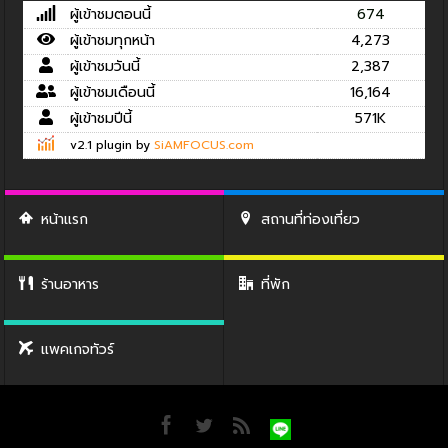
ผู้เข้าชมตอนนี้
674
ผู้เข้าชมทุกหน้า
4,273
ผู้เข้าชมวันนี้
2,387
ผู้เข้าชมเดือนนี้
16,164
ผู้เข้าชมปีนี้
571K
v2.1 plugin by
SiAMFOCUS.com
หน้าแรก
สถานที่ท่องเที่ยว
ร้านอาหาร
ที่พัก
แพคเกจทัวร์