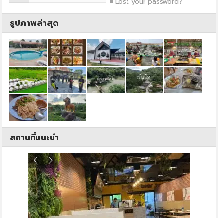
Lost your password?
รูปภาพล่าสุด
สถานที่แนะนำ