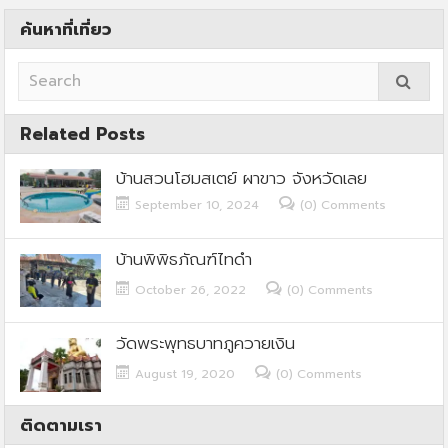
ค้นหาที่เที่ยว
Related Posts
บ้านสวนโฮมสเตย์ ผาขาว จังหวัดเลย
September 10, 2024
(0) Comments
บ้านพิพิธภัณฑ์ไทดำ
October 26, 2022
(0) Comments
วัดพระพุทธบาทภูควายเงิน
August 19, 2020
(0) Comments
ติดตามเรา