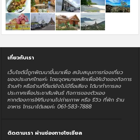
เกี่ยวกับเรา
เว็บไซต์นี้ถูกพัฒนาขึ้นมาเพื่อ สนับสนุนการท่องเที่ยว
ของประเทศไทยค่ะ โดยจุดหมายหลักเพื่อให้เจ้าของกิจการ
ร้านค้า หรือร้านที่ดีแต่ยังไม่มีชื่อเสียง ได้มาทำการลง
ประกาศเพื่อประชาสัมพันธ์ กิจการของตัวเอง
หากต้องการให้ทีมงานไปถ่ายภาพ หรือ รีวิว ที่พัก ร้าน
อาหาร โทรมาได้เลยค่ะ 061-583-7888
ติดตามเรา ผ่านช่องทางโซเชียล