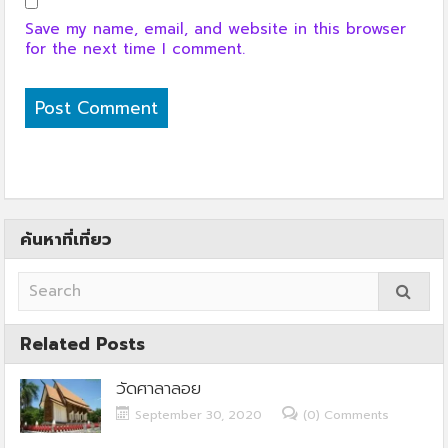
Save my name, email, and website in this browser
for the next time I comment.
ค้นหาที่เที่ยว
Related Posts
วัดศาลาลอย
September 30, 2020
(0) Comments