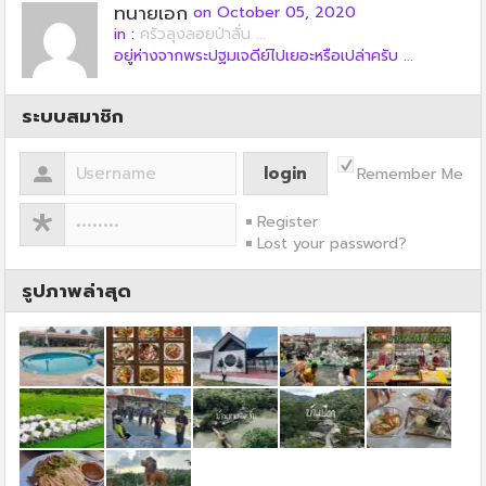
ทนายเอก
on October 05, 2020
in :
ครัวลุงลอยป่าลั่น ...
อยู่ห่างจากพระปฐมเจดีย์ไปเยอะหรือเปล่าครับ ...
ระบบสมาชิก
Remember Me
Register
Lost your password?
รูปภาพล่าสุด