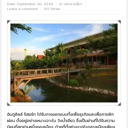
Date:
September 30, 2020
in:
นครราชสีมา
Leave a comment
101 Views
อิมภูฮิลล์ รีสอร์ท ได้รับการออกแบบทั้งเพื่อธุรกิจและเพื่อการพัก
ผ่อน ตั้งอยู่อย่างเหมาะเจาะใน วังน้ำเขียว ซึ่งเป็นย่านที่ได้รับความ
นิยมที่สุดย่านหนึ่งของเมือง ด้วยที่ตั้งห่างจากใจกลางเมืองเพียง