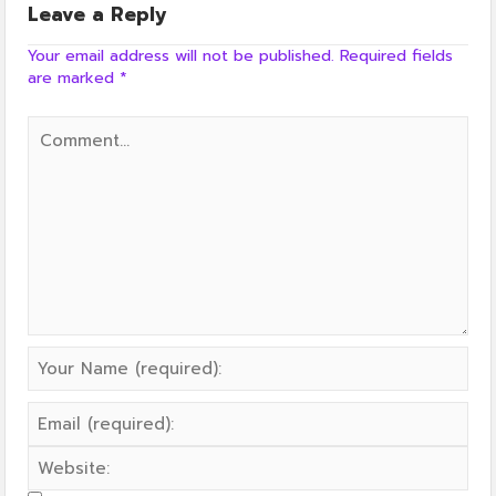
Leave a Reply
Your email address will not be published.
Required fields
are marked
*