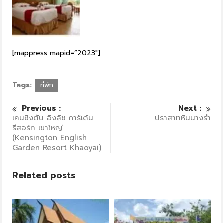
[mappress mapid=”2023″]
Tags:
ที่พัก
Previous :
Next :
เคนซิงตัน อิงลิช การ์เด้น
ปราสาทหินนางรำ
รีสอร์ท เขาใหญ่
(Kensington English
Garden Resort Khaoyai)
Related posts