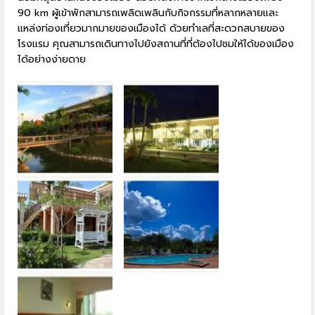
90 km ผู้เข้าพักสามารถเพลิดเพลินกับกิจกรรมที่หลากหลายและ
แหล่งท่องเที่ยวมากมายของเมืองได้ ด้วยทำเลที่สะดวกสบายของ
โรงแรม คุณสามารถเดินทางไปยังสถานที่ที่ต้องไปชมให้ได้ของเมือง
ได้อย่างง่ายดาย