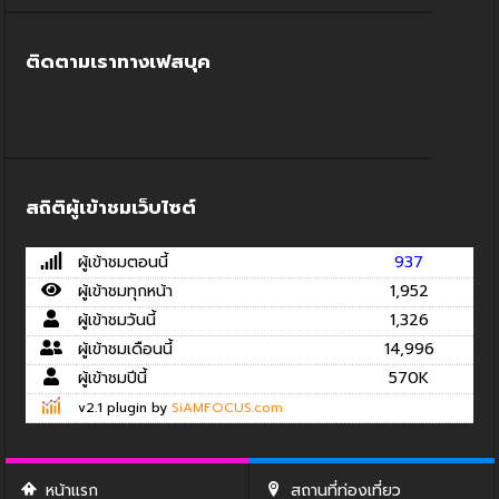
ติดตามเราทางเฟสบุค
สถิติผู้เข้าชมเว็บไซต์
ผู้เข้าชมตอนนี้
937
ผู้เข้าชมทุกหน้า
1,952
ผู้เข้าชมวันนี้
1,326
ผู้เข้าชมเดือนนี้
14,996
ผู้เข้าชมปีนี้
570K
v2.1 plugin by
SiAMFOCUS.com
หน้าแรก
สถานที่ท่องเที่ยว