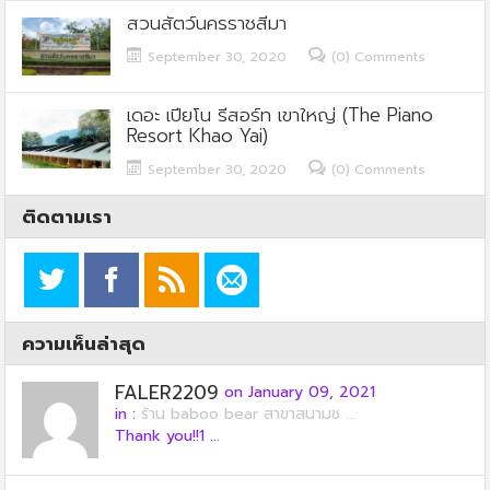
สวนสัตว์นครราชสีมา
September 30, 2020
(0) Comments
เดอะ เปียโน รีสอร์ท เขาใหญ่ (The Piano
Resort Khao Yai)
September 30, 2020
(0) Comments
ติดตามเรา
ความเห็นล่าสุด
FALER2209
on January 09, 2021
in :
ร้าน baboo bear สาขาสนามช ...
Thank you!!1 ...