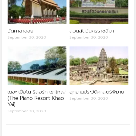
วัดศาลาลอย
สวนสัตว์นครราชสีมา
September 30, 2020
September 30, 2020
เดอะ เปียโน รีสอร์ท เขาใหญ่
อุทยานประวัติศาสตร์พิมาย
(The Piano Resort Khao
September 30, 2020
Yai)
September 30, 2020