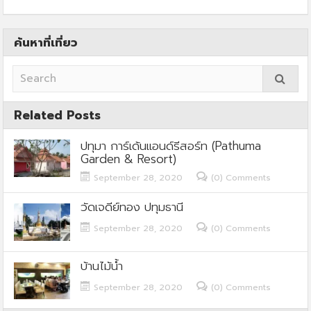
ค้นหาที่เที่ยว
Related Posts
ปทุมา การ์เด้นแอนด์รีสอร์ท (Pathuma
Garden & Resort)
September 28, 2020
(0) Comments
วัดเจดีย์ทอง ปทุมธานี
September 28, 2020
(0) Comments
บ้านไม้น้ำ
September 28, 2020
(0) Comments