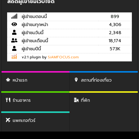
สถิติผู้เข้าชมเว็บไซต์
ผู้เข้าชมตอนนี้
899
ผู้เข้าชมทุกหน้า
4,306
ผู้เข้าชมวันนี้
2,348
ผู้เข้าชมเดือนนี้
18,174
ผู้เข้าชมปีนี้
573K
v2.1 plugin by
SiAMFOCUS.com
หน้าแรก
สถานที่ท่องเที่ยว
ร้านอาหาร
ที่พัก
แพคเกจทัวร์