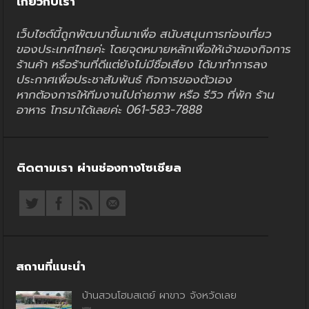
เกี่ยวกับเรา
เว็บไซต์นี้ถูกพัฒนาขึ้นมาเพื่อ สนับสนุนการท่องเที่ยว
ของประเทศไทยค่ะ โดยจุดหมายหลักเพื่อให้เจ้าของกิจการ
ร้านค้า หรือร้านที่ดีแต่ยังไม่มีชื่อเสียง ได้มาทำการลง
ประกาศเพื่อประชาสัมพันธ์ กิจการของตัวเอง
หากต้องการให้ทีมงานไปถ่ายภาพ หรือ รีวิว ที่พัก ร้าน
อาหาร โทรมาได้เลยค่ะ 061-583-7888
ติดตามเรา ผ่านช่องทางโซเชียล
สถานที่แนะนำ
บ้านสวนโฮมสเตย์ ผาขาว จังหวัดเลย