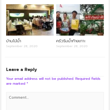
บ้านไม้น้ำ
ครัวริมน้ำท้ายเกาะ
September 28, 2020
September 28, 2020
Leave a Reply
Your email address will not be published.
Required fields
are marked
*