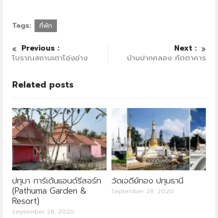
Tags:
ที่พัก
Previous :
Next :
โบราณสถานเตาโอ่งอ่าง
บ้านปากคลอง ภัตตาคาร
Related posts
ปทุมา การ์เด้นแอนด์รีสอร์ท
วัดเจดีย์ทอง ปทุมธานี
(Pathuma Garden &
September 28, 2020
Resort)
September 28, 2020