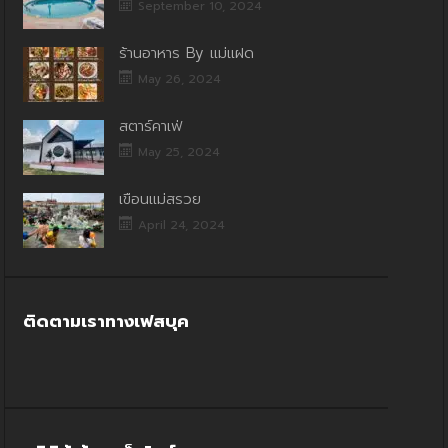
September 10, 2024
ร้านอาหาร By แม่แฝด
May 26, 2024
สตาร์คาเฟ่
May 25, 2024
เขื่อนแม่สรวย
April 24, 2024
ติดตามเราทางเฟสบุค