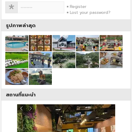
Register
Lost your password?
รูปภาพล่าสุด
สถานที่แนะนำ