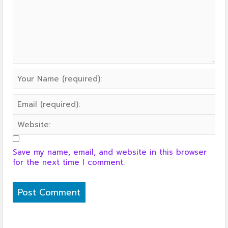
Save my name, email, and website in this browser
for the next time I comment.