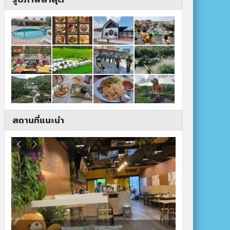
สถานที่แนะนำ