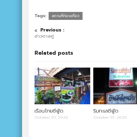
Tags:
สถานที่ท่องเที่ยว
Previous :
อ่าวตาลคู่
Related posts
เรือนไทยซีฟู้ด
ริมทะเลซีฟู้ด
October 01, 2020
October 01, 2020