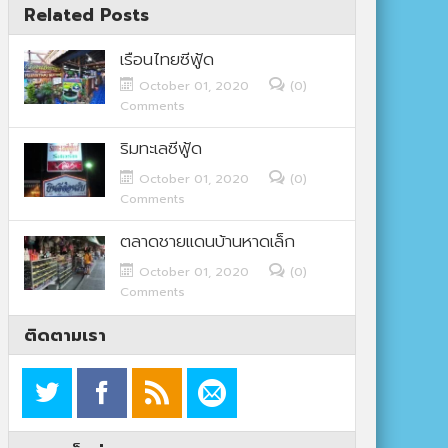
Related Posts
เรือนไทยซีฟู้ด
October 01, 2020
(0)
Comments
ริมทะเลซีฟู้ด
October 01, 2020
(0)
Comments
ตลาดชายแดนบ้านหาดเล็ก
October 01, 2020
(0)
Comments
ติดตามเรา