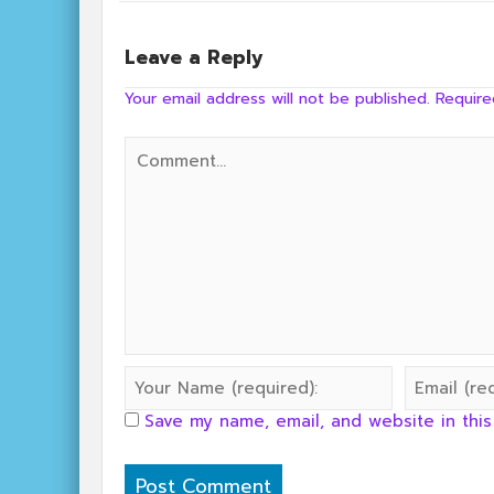
Leave a Reply
Your email address will not be published.
Require
Save my name, email, and website in this