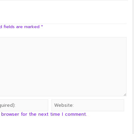
ครัวลุงลอยป่าลั่น
d fields are marked
*
 browser for the next time I comment.