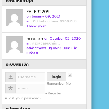
ความเห็นล่าสุด
FALER2209
on January 09, 2021
in :
ร้าน baboo bear สาขาสนามช ...
Thank you!!1 ...
ทนายเอก
on October 05, 2020
in :
ครัวลุงลอยป่าลั่น ...
อยู่ห่างจากพระปฐมเจดีย์ไปเยอะหรือ
เปล่าครับ ...
ระบบสมาชิก
Remember Me
Register
Lost your password?
รูปภาพล่าสุด