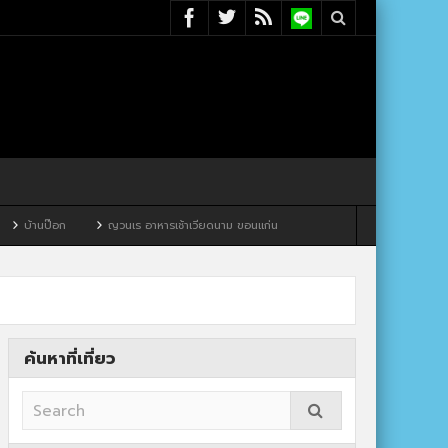
ญวนเร อาหารเช้าเวียดนาม ขอนแก่น
ค้นหาที่เที่ยว