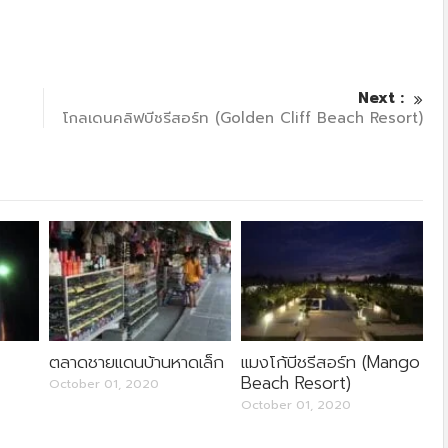
Next :
โกลเดนคลิฟบีชรีสอร์ท (Golden Cliff Beach Resort)
ตลาดชายแดนบ้านหาดเล็ก
แมงโก้บีชรีสอร์ท (Mango
Beach Resort)
October 01, 2020
October 01, 2020