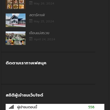
May 26, 2024
สตาร์คาเฟ่
May 25, 2024
เขื่อนแม่สรวย
April 24, 2024
ติดตามเราทางเฟสบุค
สถิติผู้เข้าชมเว็บไซต์
ผู้เข้าชมตอนนี้
558