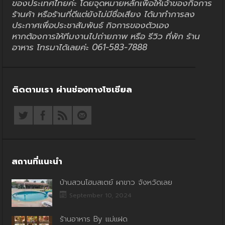
ของประเทศไทยค่ะ โดยจุดหมายหลักเพื่อให้เจ้าของกิจการ
ร้านค้า หรือร้านที่ดีแต่ยังไม่มีชื่อเสียง ได้มาทำการลง
ประกาศเพื่อประชาสัมพันธ์ กิจการของตัวเอง
หากต้องการให้ทีมงานไปถ่ายภาพ หรือ รีวิว ที่พัก ร้าน
อาหาร โทรมาได้เลยค่ะ 061-583-7888
ติดตามเรา ผ่านช่องทางโซเชียล
สถานที่แนะนำ
บ้านสวนโฮมสเตย์ ผาขาว จังหวัดเลย
September 10, 2024
ร้านอาหาร By แม่แฝด