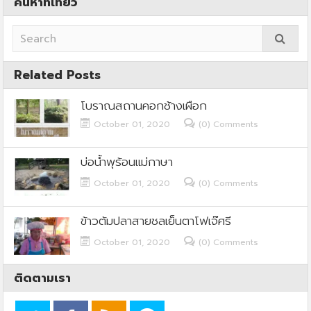
ค้นหาที่เที่ยว
Related Posts
โบราณสถานคอกช้างเผือก
October 01, 2020
(0) Comments
บ่อน้ำพุร้อนแม่กาษา
October 01, 2020
(0) Comments
ข้าวต้มปลาสายชลเย็นตาโฟเจ๊ศรี
October 01, 2020
(0) Comments
ติดตามเรา