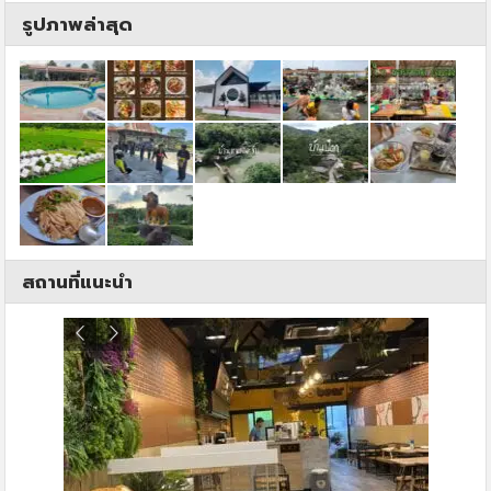
รูปภาพล่าสุด
สถานที่แนะนำ