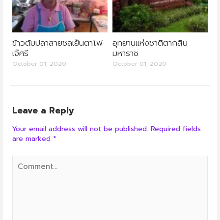
ข้าวต้มปลาสายชลเย็นตาโฟ
อุทยานแห่งชาติตากสิน
เจ๊ศรี
มหาราช
October 01, 2020
October 01, 2020
Leave a Reply
Your email address will not be published.
Required fields
are marked
*