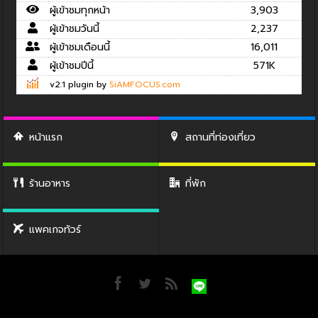
ผู้เข้าชมทุกหน้า
3,903
ผู้เข้าชมวันนี้
2,237
ผู้เข้าชมเดือนนี้
16,011
ผู้เข้าชมปีนี้
571K
v2.1 plugin by
SiAMFOCUS.com
หน้าแรก
สถานที่ท่องเที่ยว
ร้านอาหาร
ที่พัก
แพคเกจทัวร์