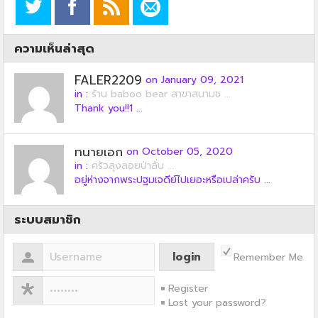
ความเห็นล่าสุด
FALER2209
on January 09, 2021
in :
ร้าน baboo bear สาขาสนามช ...
Thank you!!1 ...
ทนายเอก
on October 05, 2020
in :
ครัวลุงลอยป่าลั่น ...
อยู่ห่างจากพระปฐมเจดีย์ไปเยอะหรือเปล่าครับ ...
ระบบสมาชิก
Remember Me
Register
Lost your password?