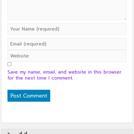
Save my name, email, and website in this browser
for the next time I comment.