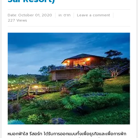
Date:
October 01, 2020
in:
ตาก
Leave a comment
227 Views
หมอกฟ้าใส รีสอร์ท ได้รับการออกแบบทั้งเพื่อธุรกิจและเพื่อการพัก