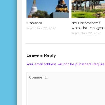
เขาตังกวน
สวนประวัติศาสตร์
พล.อ.เปรม ติณสูลาน
September 22, 2020
September 22, 2020
Leave a Reply
Your email address will not be published.
Require