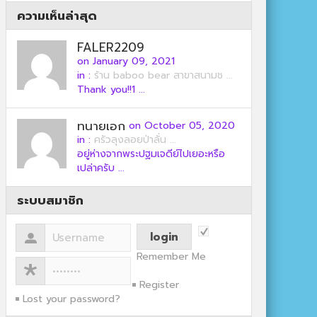
ความเห็นล่าสุด
FALER2209
on January 09, 2021
in :
ร้าน baboo bear สาขาสนามช ...
Thank you!!1 ...
ทนายเอก
on October 05, 2020
in :
ครัวลุงลอยป่าลั่น ...
อยู่ห่างจากพระปฐมเจดีย์ไปเยอะหรือ
เปล่าครับ ...
ระบบสมาชิก
Remember Me
Register
Lost your password?