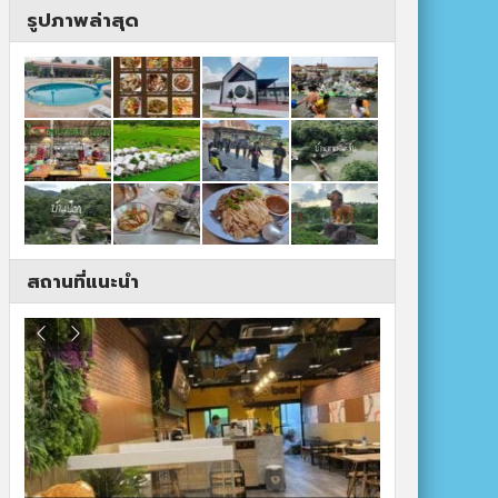
รูปภาพล่าสุด
สถานที่แนะนำ