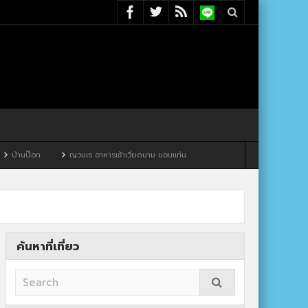
ญวนเร อาหารเช้าเวียดนาม ขอนแก่น
ค้นหาที่เที่ยว