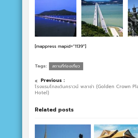
[mappress mapid=”1139″]
Tags:
สถานที่ท่องเที่ยว
Previous :
โรงเเรมโกลเด้นคราวน์ พลาซ่า (Golden Crown Pl
Hotel)
Related posts