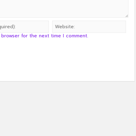
 browser for the next time I comment.