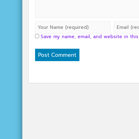
Save my name, email, and website in this