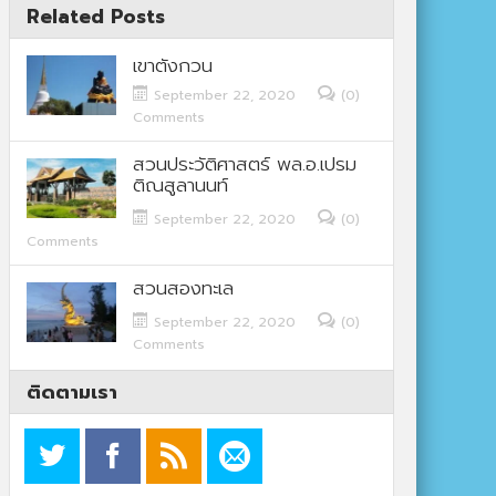
Related Posts
เขาตังกวน
September 22, 2020
(0)
Comments
สวนประวัติศาสตร์ พล.อ.เปรม
ติณสูลานนท์
September 22, 2020
(0)
Comments
สวนสองทะเล
September 22, 2020
(0)
Comments
ติดตามเรา