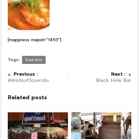
[mappress mapid=”1493″]
Tags:
ร้านอาหาร
Previous :
Next :
พิพิธภัณฑ์วัดมหาชัย
Black Hole Bar
Related posts