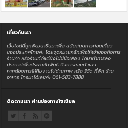
เกี่ยวกับเรา
เว็บไซต์นี้ถูกพัฒนาขึ้นมาเพื่อ สนับสนุนการท่องเที่ยว
ของประเทศไทยค่ะ โดยจุดหมายหลักเพื่อให้เจ้าของกิจการ
ร้านค้า หรือร้านที่ดีแต่ยังไม่มีชื่อเสียง ได้มาทำการลง
ประกาศเพื่อประชาสัมพันธ์ กิจการของตัวเอง
หากต้องการให้ทีมงานไปถ่ายภาพ หรือ รีวิว ที่พัก ร้าน
อาหาร โทรมาได้เลยค่ะ 061-583-7888
ติดตามเรา ผ่านช่องทางโซเชียล