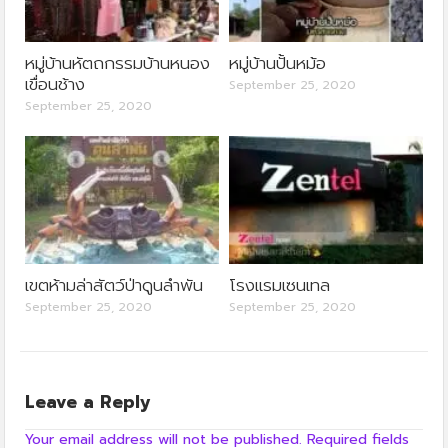
หมู่บ้านหัตถกรรมบ้านหนอง
หมู่บ้านปั้นหม้อ
เขื่อนช้าง
September 25, 2020
September 25, 2020
เขตห้ามล่าสัตว์ป่าดูนลำพัน
โรงแรมเซนเทล
September 25, 2020
September 25, 2020
Leave a Reply
Your email address will not be published.
Required fields