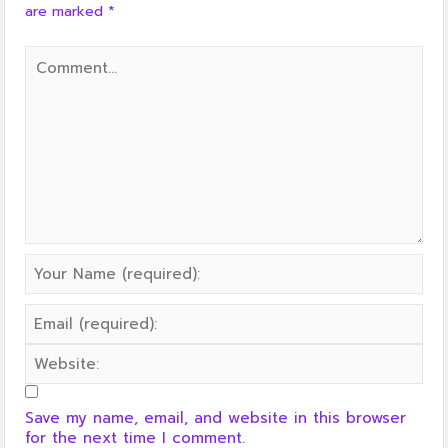
are marked
*
Save my name, email, and website in this browser
for the next time I comment.