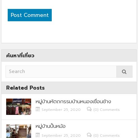
ค้นหาที่เที่ยว
Related Posts
หมู่บ้านหัตถกรรมบ้านหนองเขื่อนช้าง
September 25, 2020
(0) Comments
หมู่บ้านปั้นหม้อ
September 25, 2020
(0) Comments