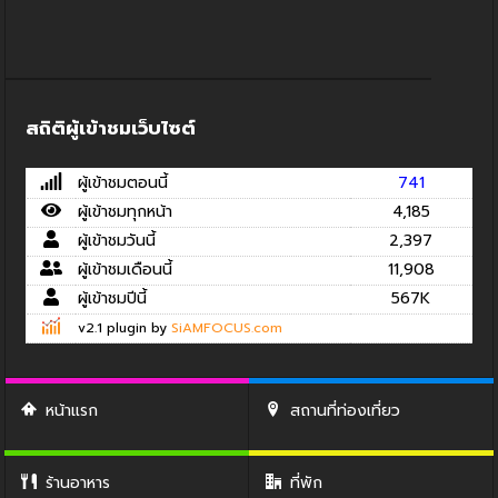
สถิติผู้เข้าชมเว็บไซต์
ผู้เข้าชมตอนนี้
741
ผู้เข้าชมทุกหน้า
4,185
ผู้เข้าชมวันนี้
2,397
ผู้เข้าชมเดือนนี้
11,908
ผู้เข้าชมปีนี้
567K
v2.1 plugin by
SiAMFOCUS.com
หน้าแรก
สถานที่ท่องเที่ยว
ร้านอาหาร
ที่พัก