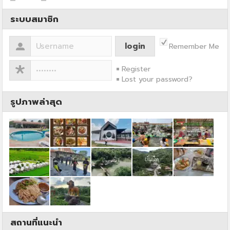
ระบบสมาชิก
Remember Me
Register
Lost your password?
รูปภาพล่าสุด
สถานที่แนะนำ