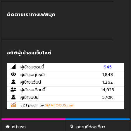
ติดตามเราทางเฟสบุค
สถิติผู้เข้าชมเว็บไซต์
ผู้เข้าชมตอนนี้
945
ผู้เข้าชมทุกหน้า
1,843
ผู้เข้าชมวันนี้
1,262
ผู้เข้าชมเดือนนี้
14,925
ผู้เข้าชมปีนี้
570K
v2.1 plugin by
SiAMFOCUS.com
หน้าแรก
สถานที่ท่องเที่ยว