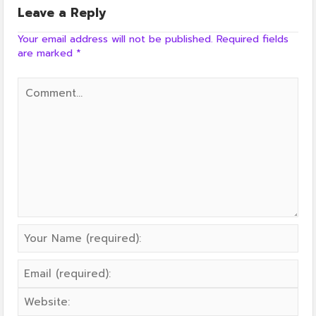
Leave a Reply
Your email address will not be published.
Required fields
are marked
*