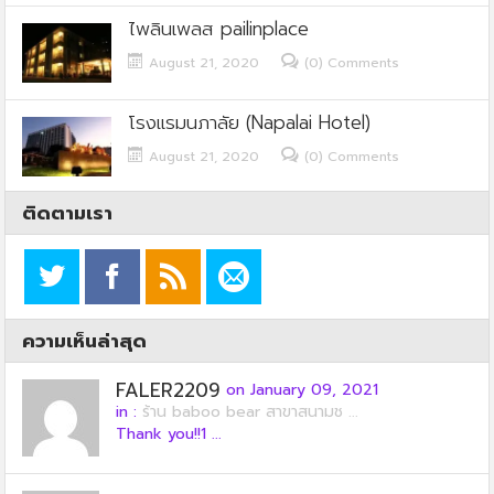
ไพลินเพลส pailinplace
August 21, 2020
(0) Comments
โรงแรมนภาลัย (Napalai Hotel)
August 21, 2020
(0) Comments
ติดตามเรา
ความเห็นล่าสุด
FALER2209
on January 09, 2021
in :
ร้าน baboo bear สาขาสนามช ...
Thank you!!1 ...