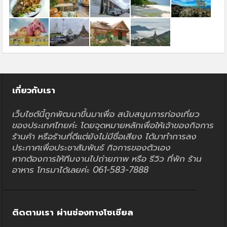
เกี่ยวกับเรา
เว็บไซต์นี้ถูกพัฒนาขึ้นมาเพื่อ สนับสนุนการท่องเที่ยว
ของประเทศไทยค่ะ โดยจุดหมายหลักเพื่อให้เจ้าของกิจการ
ร้านค้า หรือร้านที่ดีแต่ยังไม่มีชื่อเสียง ได้มาทำการลง
ประกาศเพื่อประชาสัมพันธ์ กิจการของตัวเอง
หากต้องการให้ทีมงานไปถ่ายภาพ หรือ รีวิว ที่พัก ร้าน
อาหาร โทรมาได้เลยค่ะ 061-583-7888
ติดตามเรา ผ่านช่องทางโซเชียล