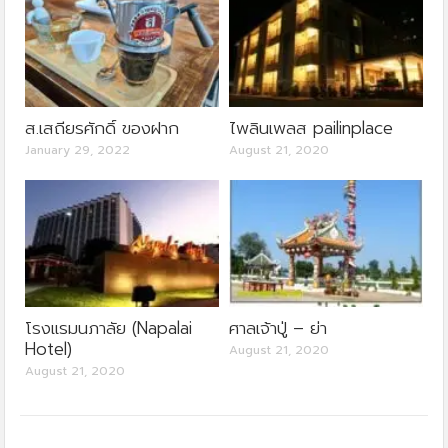
ส.เสถียรศักดิ์ ของฝาก
ไพลินเพลส pailinplace
January 29, 2022
August 21, 2020
โรงแรมนภาลัย (Napalai
ศาลเจ้าปู่ – ย่า
Hotel)
August 21, 2020
August 21, 2020