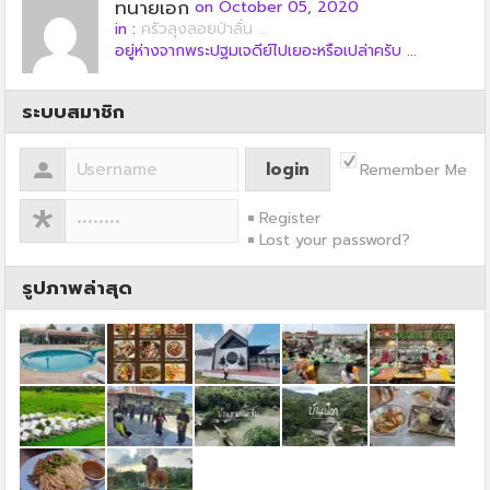
ทนายเอก
on October 05, 2020
in :
ครัวลุงลอยป่าลั่น ...
อยู่ห่างจากพระปฐมเจดีย์ไปเยอะหรือเปล่าครับ ...
ระบบสมาชิก
Remember Me
Register
Lost your password?
รูปภาพล่าสุด