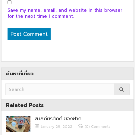
Save my name, email, and website in this browser
for the next time I comment.
ค้นหาที่เที่ยว
Related Posts
ส.เสถียรศักดิ์ ของฝาก
January 29, 2022
(0) Comments