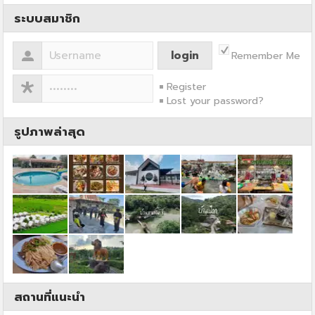
ระบบสมาชิก
Remember Me
Register
Lost your password?
รูปภาพล่าสุด
สถานที่แนะนำ