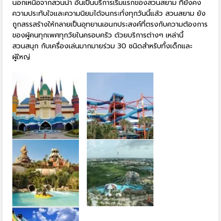
นอกเหนือจากสวนน้ำ อันเป็นบริการเริ่มแรกของสวนสยาม ที่ยังคง
ความประทับใจและความนิยมได้จนกระทั่งทุกวันนี้แล้ว สวนสยาม ยัง
ถูกสรรสร้างให้กลายเป็นอุทยานเอนกประสงค์ที่ตรงกับความต้องการ
ของผู้คนทุกเพศทุกวัยในครอบครัว ด้วยบริการต่างๆ เหล่านี้
สวนสนุก กับเครื่องเล่นมากมายร่วม 30 ชนิดสำหรับทั้งเด็กและ
ผู้ใหญ่