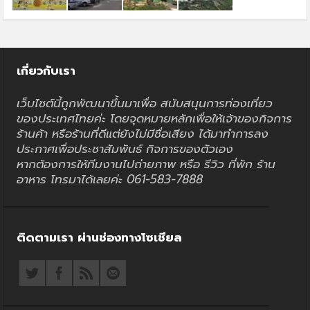
เกี่ยวกับเรา
เว็บไซต์นี้ถูกพัฒนาขึ้นมาเพื่อ สนับสนุนการท่องเที่ยว
ของประเทศไทยค่ะ โดยจุดหมายหลักเพื่อให้เจ้าของกิจการ
ร้านค้า หรือร้านที่ดีแต่ยังไม่มีชื่อเสียง ได้มาทำการลง
ประกาศเพื่อประชาสัมพันธ์ กิจการของตัวเอง
หากต้องการให้ทีมงานไปถ่ายภาพ หรือ รีวิว ที่พัก ร้าน
อาหาร โทรมาได้เลยค่ะ 061-583-7888
ติดตามเรา ผ่านช่องทางโซเชียล