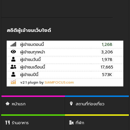
สถิติผู้เข้าชมเว็บไซต์
ผู้เข้าชมตอนนี้
1,268
ผู้เข้าชมทุกหน้า
3,206
ผู้เข้าชมวันนี้
1,978
ผู้เข้าชมเดือนนี้
17,665
ผู้เข้าชมปีนี้
573K
v2.1 plugin by
SiAMFOCUS.com
หน้าแรก
สถานที่ท่องเที่ยว
ร้านอาหาร
ที่พัก