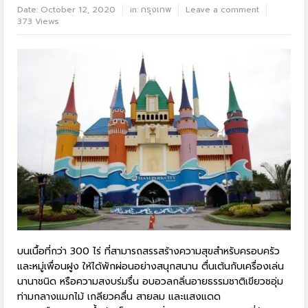
Date:
October 12, 2020
in:
กรุงเทพ
Leave a comment
373 Views
บนเนื้อที่กว่า 300 ไร่ ที่สามารถสรรสร้างความสุขสำหรับครอบครัว
และหมู่เพื่อนฝูง ให้ได้พักผ่อนอย่างสนุกสนาน ตื่นเต้นกับเครื่องเล่น
นานาชนิด หรือความสงบร่มรื่น อบอวลกลิ่นอายธรรมชาติเขียวชอุ่ม
ท่ามกลางแมกไม้ เกลียวคลื่น สายลม และแสงแดด