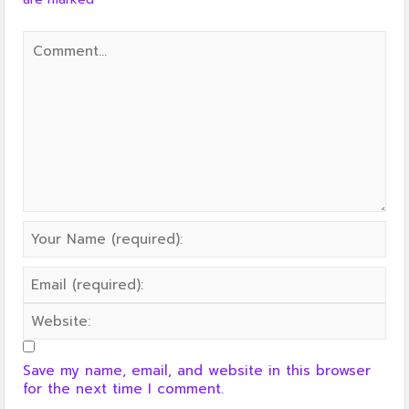
Save my name, email, and website in this browser
for the next time I comment.