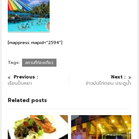
[mappress mapid=”2594″]
Tags:
สถานที่ท่องเที่ยว
Previous :
Next :
เรือนปั้นหยา
ข้าวมันไก่ตอน ประตูน้ำ
Related posts