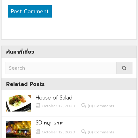
ค้นหาที่เที่ยว
Related Posts
House of Salad
October 12, 2020
(0) Comments
SD หมูกระทะ
October 12, 2020
(0) Comments