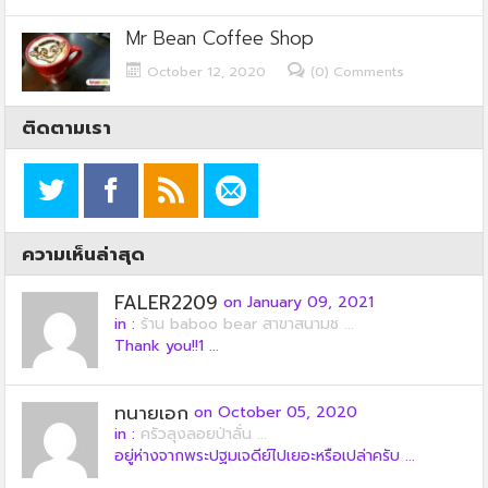
Mr Bean Coffee Shop
October 12, 2020
(0) Comments
ติดตามเรา
ความเห็นล่าสุด
FALER2209
on January 09, 2021
in :
ร้าน baboo bear สาขาสนามช ...
Thank you!!1 ...
ทนายเอก
on October 05, 2020
in :
ครัวลุงลอยป่าลั่น ...
อยู่ห่างจากพระปฐมเจดีย์ไปเยอะหรือเปล่าครับ ...