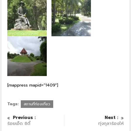
[mappress mapid=”1409″]
Tags:
สถานที่ท่องเที่ยว
Previous :
Next :
ร้อยเอ็ด ซิตี้
ทุ่งกุลาร้องไห้