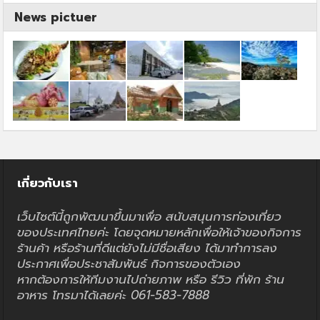
News pictuer
เกี่ยวกับเรา
เว็บไซต์นี้ถูกพัฒนาขึ้นมาเพื่อ สนับสนุนการท่องเที่ยว
ของประเทศไทยค่ะ โดยจุดหมายหลักเพื่อให้เจ้าของกิจการ
ร้านค้า หรือร้านที่ดีแต่ยังไม่มีชื่อเสียง ได้มาทำการลง
ประกาศเพื่อประชาสัมพันธ์ กิจการของตัวเอง
หากต้องการให้ทีมงานไปถ่ายภาพ หรือ รีวิว ที่พัก ร้าน
อาหาร โทรมาได้เลยค่ะ 061-583-7888