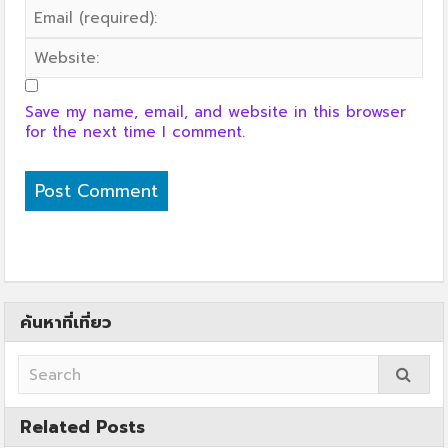
Save my name, email, and website in this browser
for the next time I comment.
ค้นหาที่เที่ยว
Related Posts