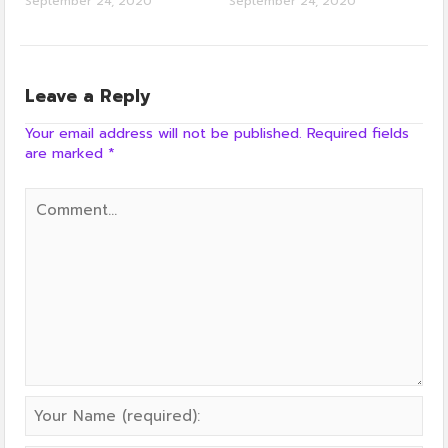
September 24, 2020
September 24, 2020
Leave a Reply
Your email address will not be published.
Required fields
are marked
*