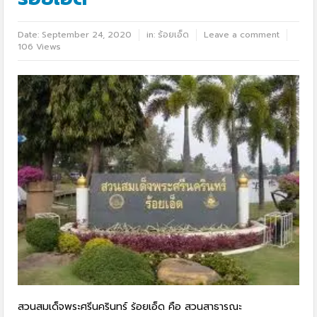
Date:
September 24, 2020
in:
ร้อยเอ็ด
Leave a comment
106 Views
สวนสมเด็จพระศรีนครินทร์ ร้อยเอ็ด คือ สวนสาธารณะ