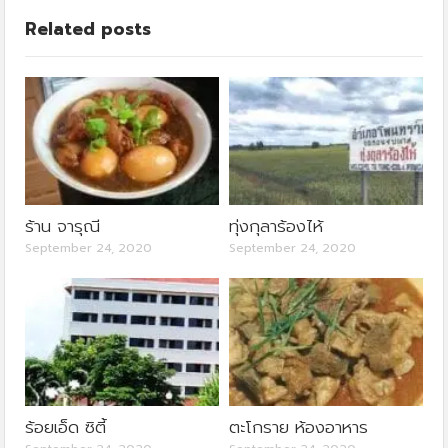
Related posts
ร้าน จารุณี
ทุ่งกุลาร้องไห้
September 24, 2020
September 24, 2020
ร้อยเอ็ด ซิตี้
ตะโกราย ห้องอาหาร