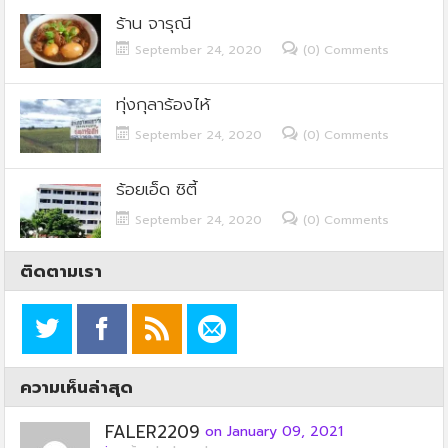
ร้าน จารุณี
September 24, 2020
(0) Comments
ทุ่งกุลาร้องไห้
September 24, 2020
(0) Comments
ร้อยเอ็ด ซิตี้
September 24, 2020
(0) Comments
ติดตามเรา
ความเห็นล่าสุด
FALER2209
on January 09, 2021