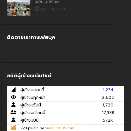
เขื่อนแม่สรวย
April 24, 2024
ติดตามเราทางเฟสบุค
สถิติผู้เข้าชมเว็บไซต์
ผู้เข้าชมตอนนี้
1,234
ผู้เข้าชมทุกหน้า
2,602
ผู้เข้าชมวันนี้
1,720
ผู้เข้าชมเดือนนี้
17,338
ผู้เข้าชมปีนี้
572K
v2.1 plugin by
SiAMFOCUS.com