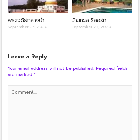
พระเจดีย์กลางน้ำ
บ้านทะเล รีสอร์ท
September 24, 2020
September 24, 2020
Leave a Reply
Your email address will not be published.
Required fields
are marked
*