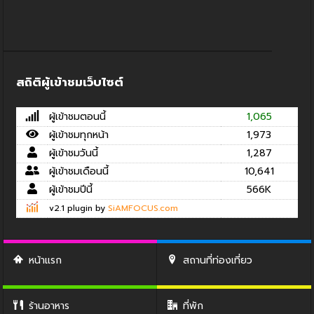
สถิติผู้เข้าชมเว็บไซต์
ผู้เข้าชมตอนนี้
1,065
ผู้เข้าชมทุกหน้า
1,973
ผู้เข้าชมวันนี้
1,287
ผู้เข้าชมเดือนนี้
10,641
ผู้เข้าชมปีนี้
566K
v2.1 plugin by
SiAMFOCUS.com
หน้าแรก
สถานที่ท่องเที่ยว
ร้านอาหาร
ที่พัก