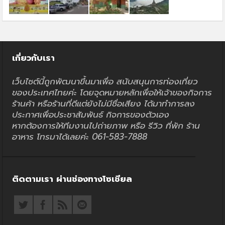
เกี่ยวกับเรา
เว็บไซต์นี้ถูกพัฒนาขึ้นมาเพื่อ สนับสนุนการท่องเที่ยว
ของประเทศไทยค่ะ โดยจุดหมายหลักเพื่อให้เจ้าของกิจการ
ร้านค้า หรือร้านที่ดีแต่ยังไม่มีชื่อเสียง ได้มาทำการลง
ประกาศเพื่อประชาสัมพันธ์ กิจการของตัวเอง
หากต้องการให้ทีมงานไปถ่ายภาพ หรือ รีวิว ที่พัก ร้าน
อาหาร โทรมาได้เลยค่ะ 061-583-7888
ติดตามเรา ผ่านช่องทางโซเชียล