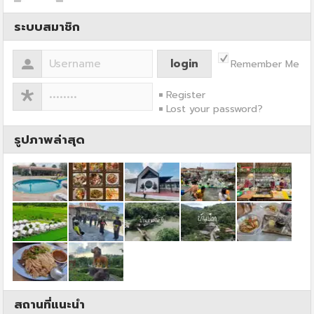
ระบบสมาชิก
Remember Me
Register
Lost your password?
รูปภาพล่าสุด
สถานที่แนะนำ