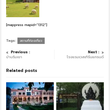
[mappress mapid=”1312″]
Tags:
สถานที่ท่องเที่ยว
Previous :
Next :
บ้านริมเขา
โรงแรมเวสเทิร์นแกรนด์
Related posts