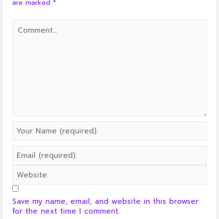
are marked
*
Save my name, email, and website in this browser
for the next time I comment.