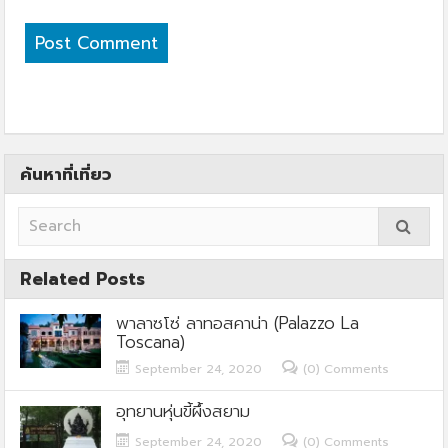
ค้นหาที่เที่ยว
Related Posts
พาลาซโซ่ ลาทอสคาน่า (Palazzo La
Toscana)
September 24, 2020
(0) Comments
อุทยานหุ่นขี้ผึ้งสยาม
September 24, 2020
(0) Comments