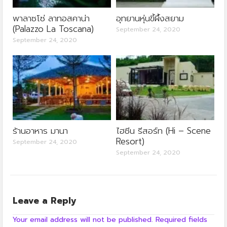
พาลาซโซ่ ลาทอสคาน่า
อุทยานหุ่นขี้ผึ้งสยาม
(Palazzo La Toscana)
September 24, 2020
September 24, 2020
ร้านอาหาร มานา
ไฮซีน รีสอร์ท (Hi – Scene
Resort)
September 24, 2020
September 24, 2020
Leave a Reply
Your email address will not be published.
Required fields