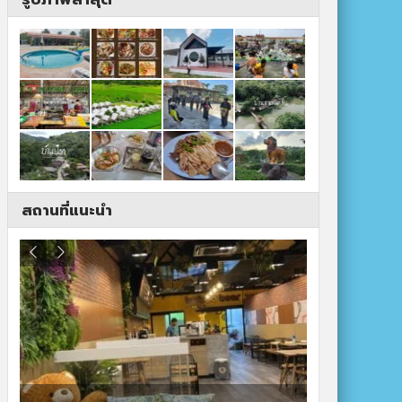
สถานที่แนะนำ