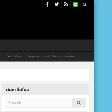
ญวนเร อาหารเช้าเวียดนาม ขอนแก่น
ค้นหาที่เที่ยว