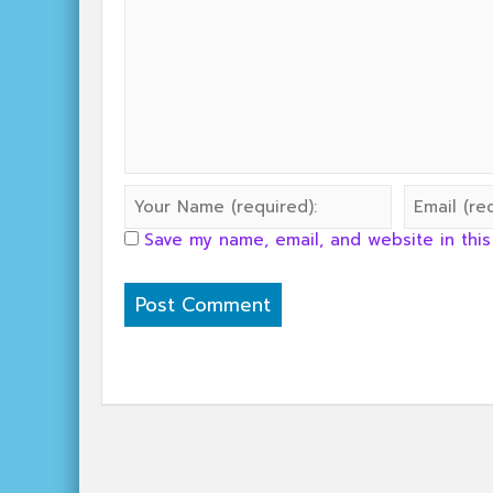
Save my name, email, and website in this