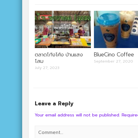
ตลาดโก้งโค้ง บ้านแสง
BlueCino Coffee
โสม
September 27, 2020
July 27, 2023
Leave a Reply
Your email address will not be published.
Require