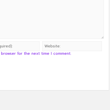
 browser for the next time I comment.