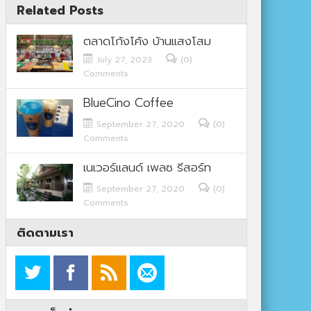
Related Posts
ตลาดโก้งโค้ง บ้านแสงโสม
July 27, 2023
(0)
Comments
BlueCino Coffee
September 27, 2020
(0)
Comments
เนเวอร์แลนด์ เพลซ รีสอร์ท
September 27, 2020
(0)
Comments
ติดตามเรา