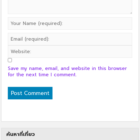
Save my name, email, and website in this browser
for the next time I comment.
ค้นหาที่เที่ยว