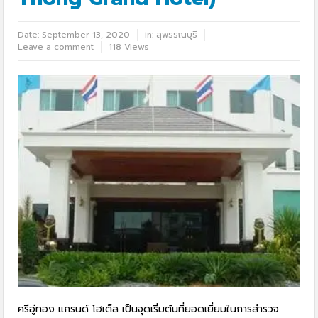
Date:
September 13, 2020
in:
สุพรรณบุรี
Leave a comment
118 Views
ศรีอู่ทอง แกรนด์ โฮเต็ล เป็นจุดเริ่มต้นที่ยอดเยี่ยมในการสำรวจ