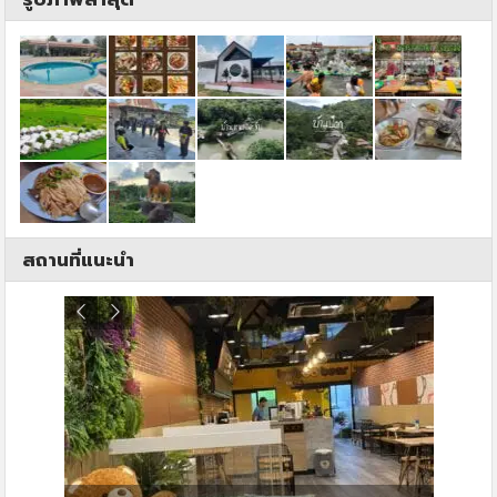
สถานที่แนะนำ