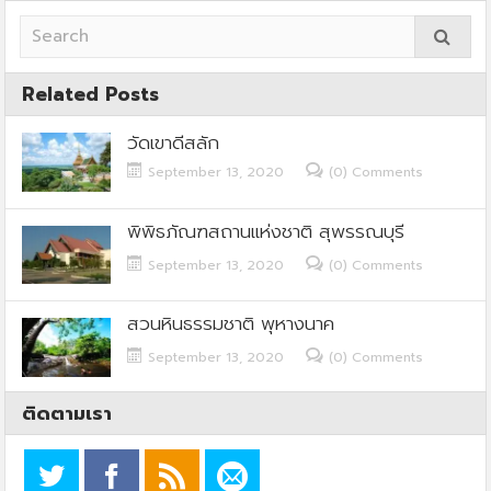
Related Posts
วัดเขาดีสลัก
September 13, 2020
(0) Comments
พิพิธภัณฑสถานแห่งชาติ สุพรรณบุรี
September 13, 2020
(0) Comments
สวนหินธรรมชาติ พุหางนาค
September 13, 2020
(0) Comments
ติดตามเรา