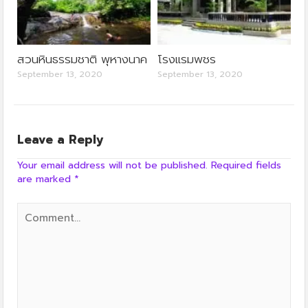
สวนหินธรรมชาติ พุหางนาค
โรงแรมพชร
September 13, 2020
September 13, 2020
Leave a Reply
Your email address will not be published.
Required fields
are marked
*