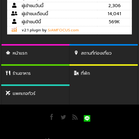
ผู้เข้าชมวันนี้
2,306
ผู้เข้าชมเดือนนี้
14,041
ผู้เข้าชมปีนี้
569K
v2.1 plugin by
SiAMFOCUS.com
หน้าแรก
สถานที่ท่องเที่ยว
ร้านอาหาร
ที่พัก
แพคเกจทัวร์