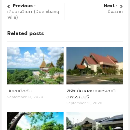
Previous :
Next :
เดิมบางวิลลา (Doembang
บึงฉวาก
Villa)
Related posts
วัดเขาดีสลัก
พิพิธภัณฑสถานแห่งชาติ
สุพรรณบุรี
September 13, 2020
September 13, 2020