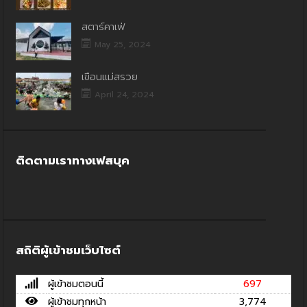
สตาร์คาเฟ่
May 25, 2024
เขื่อนแม่สรวย
April 24, 2024
ติดตามเราทางเฟสบุค
สถิติผู้เข้าชมเว็บไซต์
ผู้เข้าชมตอนนี้
697
ผู้เข้าชมทุกหน้า
3,774