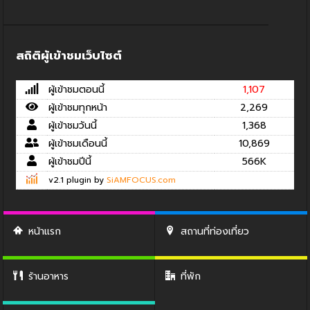
สถิติผู้เข้าชมเว็บไซต์
ผู้เข้าชมตอนนี้
1,107
ผู้เข้าชมทุกหน้า
2,269
ผู้เข้าชมวันนี้
1,368
ผู้เข้าชมเดือนนี้
10,869
ผู้เข้าชมปีนี้
566K
v2.1 plugin by
SiAMFOCUS.com
หน้าแรก
สถานที่ท่องเที่ยว
ร้านอาหาร
ที่พัก