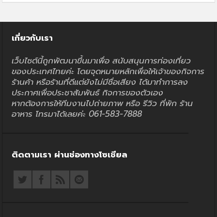
เกี่ยวกับเรา
เว็บไซต์นี้ถูกพัฒนาขึ้นมาเพื่อ สนับสนุนการท่องเที่ยว
ของประเทศไทยค่ะ โดยจุดหมายหลักเพื่อให้เจ้าของกิจการ
ร้านค้า หรือร้านที่ดีแต่ยังไม่มีชื่อเสียง ได้มาทำการลง
ประกาศเพื่อประชาสัมพันธ์ กิจการของตัวเอง
หากต้องการให้ทีมงานไปถ่ายภาพ หรือ รีวิว ที่พัก ร้าน
อาหาร โทรมาได้เลยค่ะ 061-583-7888
ติดตามเรา ผ่านช่องทางโซเชียล