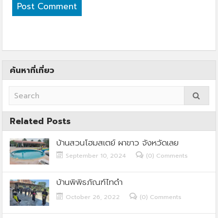
ค้นหาที่เที่ยว
Related Posts
บ้านสวนโฮมสเตย์ ผาขาว จังหวัดเลย
September 10, 2024
(0) Comments
บ้านพิพิธภัณฑ์ไทดำ
October 26, 2022
(0) Comments