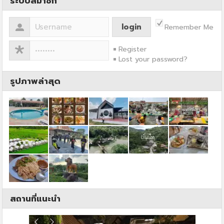
ระบบสมาชิก
Remember Me
Register
Lost your password?
รูปภาพล่าสุด
สถานที่แนะนำ