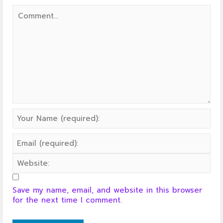
Save my name, email, and website in this browser
for the next time I comment.