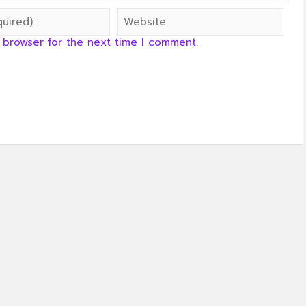
 browser for the next time I comment.