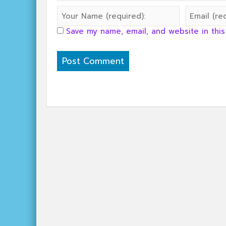
Save my name, email, and website in this