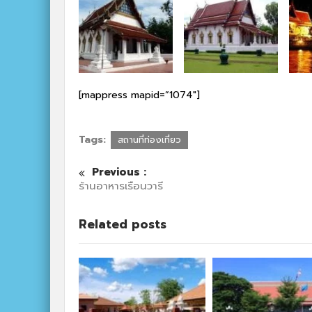
[mappress mapid=”1074″]
Tags:
สถานที่ท่องเที่ยว
Previous :
ร้านอาหารเรือนวารี
Related posts