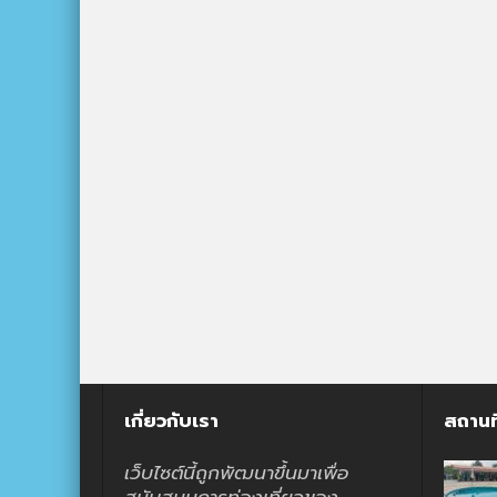
เกี่ยวกับเรา
สถานท
เว็บไซต์นี้ถูกพัฒนาขึ้นมาเพื่อ
สนับสนุนการท่องเที่ยวของ