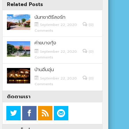
Related Posts
นันทชาติรีสอร์ท
September 22, 2020
(0)
Comments
ค่ายบางกุ้ง
September 22, 2020
(0)
Comments
บ้านอิ่มอุ่น
September 22, 2020
(0)
Comments
ติดตามเรา