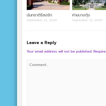
นันทชาติรีสอร์ท
ค่ายบางกุ้ง
September 22, 2020
September 22, 2020
Leave a Reply
Your email address will not be published.
Require