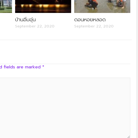
ครัวลุงลอยป่าลั่น
บ้านอิ่มอุ่น
ดอนหอยหลอด
September 22, 2020
September 22, 2020
d fields are marked
*