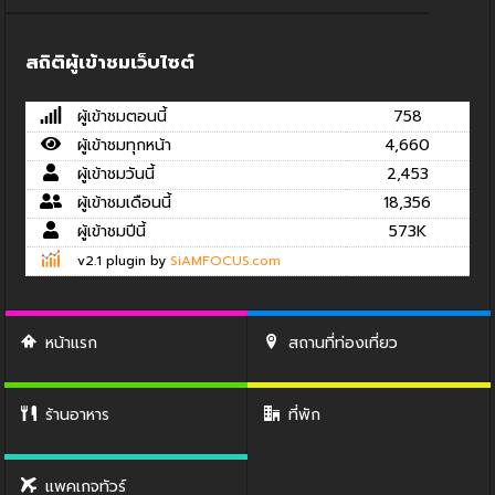
สถิติผู้เข้าชมเว็บไซต์
ผู้เข้าชมตอนนี้
758
ผู้เข้าชมทุกหน้า
4,660
ผู้เข้าชมวันนี้
2,453
ผู้เข้าชมเดือนนี้
18,356
ผู้เข้าชมปีนี้
573K
v2.1 plugin by
SiAMFOCUS.com
หน้าแรก
สถานที่ท่องเที่ยว
ร้านอาหาร
ที่พัก
แพคเกจทัวร์