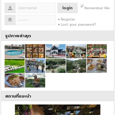
Remember Me
Register
Lost your password?
รูปภาพล่าสุด
สถานที่แนะนำ