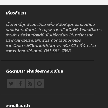
เกี่ยวกับเรา
เว็บไซต์นี้ถูกพัฒนาขึ้นมาเพื่อ สนับสนุนการท่องเที่ยว
ของประเทศไทยค่ะ โดยจุดหมายหลักเพื่อให้เจ้าของกิจการ
ร้านค้า หรือร้านที่ดีแต่ยังไม่มีชื่อเสียง ได้มาทำการลง
ประกาศเพื่อประชาสัมพันธ์ กิจการของตัวเอง
หากต้องการให้ทีมงานไปถ่ายภาพ หรือ รีวิว ที่พัก ร้าน
อาหาร โทรมาได้เลยค่ะ 061-583-7888
ติดตามเรา ผ่านช่องทางโซเชียล
สถานที่แนะนำ