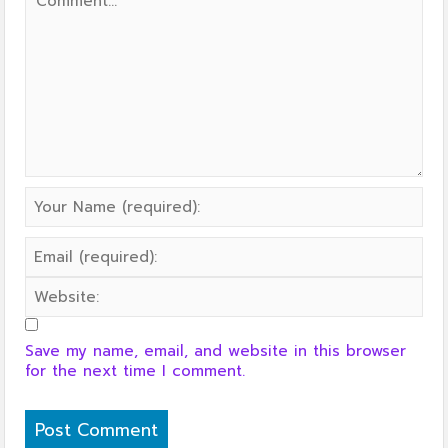
Save my name, email, and website in this browser
for the next time I comment.