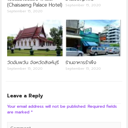
(Chaisaeng Palace Hotel)
September 15, 2020
September 15, 2020
วัดอัมพวัน จังหวัดสิงห์บุรี
ร้านอาหารรำพึง
September 15, 2020
September 15, 2020
Leave a Reply
Your email address will not be published.
Required fields
are marked
*