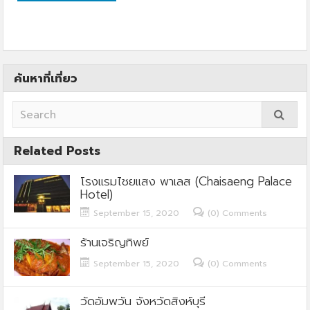
ค้นหาที่เที่ยว
Related Posts
โรงแรมไชยแสง พาเลส (Chaisaeng Palace
Hotel)
September 15, 2020
(0) Comments
ร้านเจริญทิพย์
September 15, 2020
(0) Comments
วัดอัมพวัน จังหวัดสิงห์บุรี